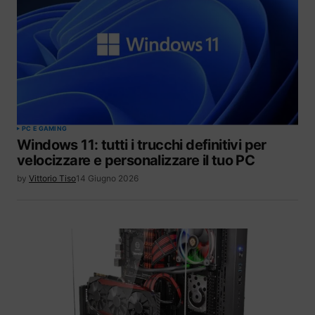
PC E GAMING
Windows 11: tutti i trucchi definitivi per
velocizzare e personalizzare il tuo PC
by
Vittorio Tiso
14 Giugno 2026