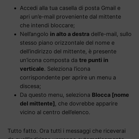
Accedi alla tua casella di posta Gmail e
apri un’e-mail proveniente dal mittente
che intendi bloccare;
Nell’angolo
in alto a destra
dell’e-mail, sullo
stesso piano orizzontale del nome e
dell’indirizzo del mittente, è presente
un’icona composta da
tre punti in
verticale
. Seleziona l’icona
corrispondente per aprire un menu a
discesa;
Da questo menu, seleziona
Blocca [nome
del mittente]
, che dovrebbe apparire
vicino al centro dell’elenco.
Tutto fatto. Ora tutti i messaggi che riceverai