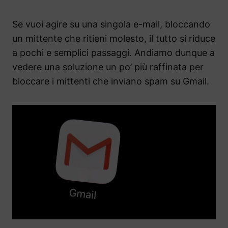
Se vuoi agire su una singola e-mail, bloccando
un mittente che ritieni molesto, il tutto si riduce
a pochi e semplici passaggi. Andiamo dunque a
vedere una soluzione un po’ più raffinata per
bloccare i mittenti che inviano spam su Gmail.