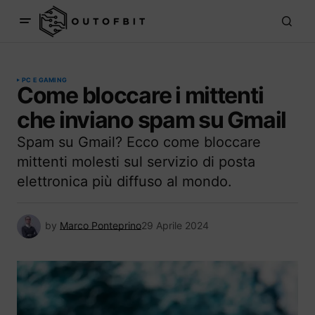
PC E GAMING
Come bloccare i mittenti
che inviano spam su Gmail
Spam su Gmail? Ecco come bloccare
mittenti molesti sul servizio di posta
elettronica più diffuso al mondo.
by
Marco Ponteprino
29 Aprile 2024