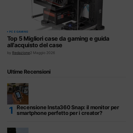
PC E GAMING
Top 5 Migliori case da gaming e guida
all’acquisto del case
by
Redazione
2 Maggio 2026
Ultime Recensioni
Recensione Insta360 Snap: il monitor per
smartphone perfetto per i creator?