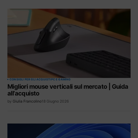
CONSIGLI PER GLI ACQUISTI
PC E GAMING
Migliori mouse verticali sul mercato | Guida
all’acquisto
by
Giulia Francolino
18 Giugno 2026