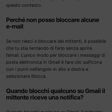
questo contesto.
Perché non posso bloccare alcune
e-mail
Se non riesci a bloccare dei mittenti, è possibile
che tu stia tentando di farlo senza aprire
l’email. L’unico modo per bloccare i messaggi di
posta elettronica in Gmail è fare clic sull’icona
con i punti nell’angolo in alto a destra e
selezionare Blocca.
Quando blocchi qualcuno su Gmail il
mittente riceve una notifica?