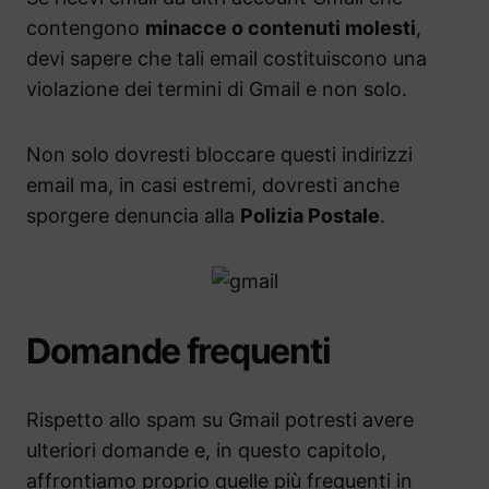
contengono
minacce o contenuti molesti
,
devi sapere che tali email costituiscono una
violazione dei termini di Gmail e non solo.
Non solo dovresti bloccare questi indirizzi
email ma, in casi estremi, dovresti anche
sporgere denuncia alla
Polizia Postale
.
Domande frequenti
Rispetto allo spam su Gmail potresti avere
ulteriori domande e, in questo capitolo,
affrontiamo proprio quelle più frequenti in