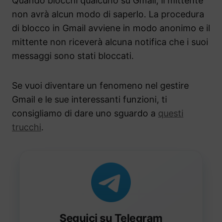
Quando blocchi qualcuno su Gmail, il mittente
non avrà alcun modo di saperlo. La procedura
di blocco in Gmail avviene in modo anonimo e il
mittente non riceverà alcuna notifica che i suoi
messaggi sono stati bloccati.
Se vuoi diventare un fenomeno nel gestire
Gmail e le sue interessanti funzioni, ti
consigliamo di dare uno sguardo a
questi
trucchi
.
Seguici su Telegram