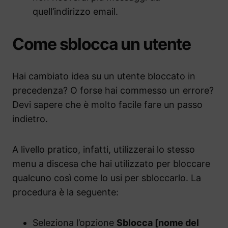
quell’indirizzo email.
Come sblocca un utente
Hai cambiato idea su un utente bloccato in
precedenza? O forse hai commesso un errore?
Devi sapere che è molto facile fare un passo
indietro.
A livello pratico, infatti, utilizzerai lo stesso
menu a discesa che hai utilizzato per bloccare
qualcuno così come lo usi per sbloccarlo. La
procedura è la seguente:
Seleziona l’opzione
Sblocca [nome del