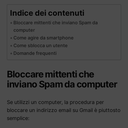
Indice dei contenuti
Bloccare mittenti che inviano Spam da
computer
Come agire da smartphone
Come sblocca un utente
Domande frequenti
Bloccare mittenti che
inviano Spam da computer
Se utilizzi un computer, la procedura per
bloccare un indirizzo email su Gmail è piuttosto
semplice: