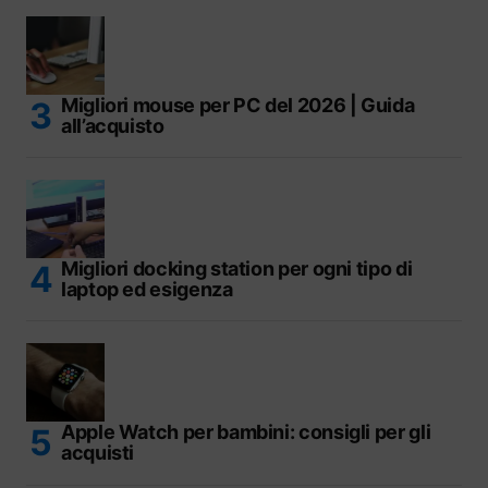
Migliori mouse per PC del 2026 | Guida
all’acquisto
Migliori docking station per ogni tipo di
laptop ed esigenza
Apple Watch per bambini: consigli per gli
acquisti