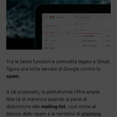
Tra le tante funzioni e comodità legate a Gmail,
figura una lotta serrata di Google contro lo
spam
.
A tal proposito, la piattaforma offre ampia
libertà di manovra quando si parla di
disicrizione alle
mailing list
, così come al
blocco dello spam e ai tentativi di
phishing
.