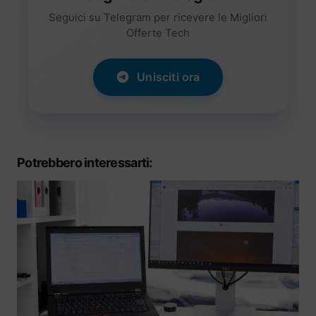
Seguici su Telegram per ricevere le Migliori
Offerte Tech
Unisciti ora
Potrebbero interessarti: