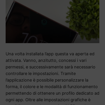
Una volta installata l’app questa va aperta ed
attivata. Vanno, anzitutto, concessi i vari
permessi, e successivamente sarà necessario
controllare le impostazioni. Tramite
l’applicazione è possibile personalizzare la
forma, il colore e le modalità di funzionamento
permettendo di ottenere un profilo dedicato ad
ogni app. Oltre alle impostazioni grafiche è