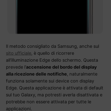
Il metodo consigliato da Samsung, anche sul
sito ufficiale
, è quello di ricorrere
all’illuminazione Edge dello schermo. Questa
prevede l’
accensione del bordo del display
alla ricezione delle notifiche
, naturalmente
funziona solamente sui device con display
Edge. Questa applicazione è attivata di default
sul tuo Galaxy, ma potresti averla disattivata e
potrebbe non essere attivata per tutte le
applicazioni.