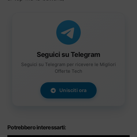
Seguici su Telegram
Seguici su Telegram per ricevere le Migliori
Offerte Tech
Unisciti ora
Potrebbero interessarti: