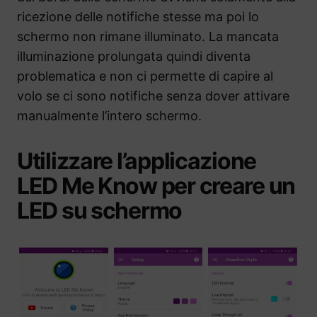
ricezione delle notifiche stesse ma poi lo
schermo non rimane illuminato. La mancata
illuminazione prolungata quindi diventa
problematica e non ci permette di capire al
volo se ci sono notifiche senza dover attivare
manualmente l’intero schermo.
Utilizzare l’applicazione
LED Me Know per creare un
LED su schermo