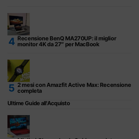
Recensione BenQ MA270UP: il miglior
monitor 4K da 27″ per MacBook
2 mesi con Amazfit Active Max: Recensione
completa
Ultime Guide all'Acquisto