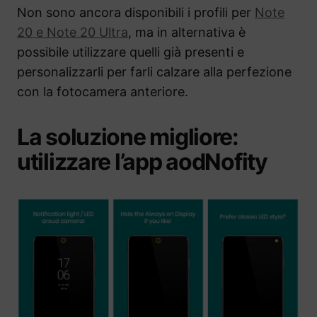
Non sono ancora disponibili i profili per
Note
20 e Note 20 Ultra
, ma in alternativa è
possibile utilizzare quelli già presenti e
personalizzarli per farli calzare alla perfezione
con la fotocamera anteriore.
La soluzione migliore:
utilizzare l’app aodNofity