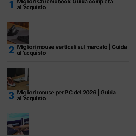
Migliori Chromebook: Guida completa
all’acquisto
Migliori mouse verticali sul mercato | Guida
all’acquisto
Migliori mouse per PC del 2026 | Guida
all’acquisto