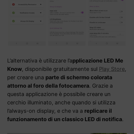
L’alternativa è utilizzare l’a
pplicazione LED Me
Know
, disponibile gratuitamente sul
Play Store
,
per creare una
parte di schermo colorata
attorno al foro della fotocamera
. Grazie a
questa applicazione è possibile creare un
cerchio illuminato, anche quando si utilizza
l’always-on display, e che va a
replicare il
funzionamento di un classico LED di notifica
.