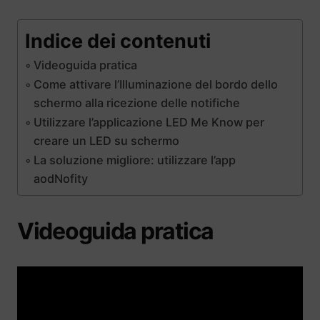
Indice dei contenuti
Videoguida pratica
Come attivare l’Illuminazione del bordo dello
schermo alla ricezione delle notifiche
Utilizzare l’applicazione LED Me Know per
creare un LED su schermo
La soluzione migliore: utilizzare l’app
aodNofity
Videoguida pratica