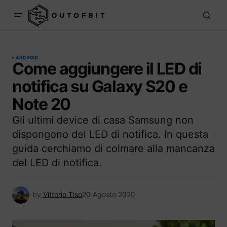
ANDROID
Come aggiungere il LED di
notifica su Galaxy S20 e
Note 20
Gli ultimi device di casa Samsung non
dispongono del LED di notifica. In questa
guida cerchiamo di colmare alla mancanza
del LED di notifica.
by
Vittorio Tiso
20 Agosto 2020