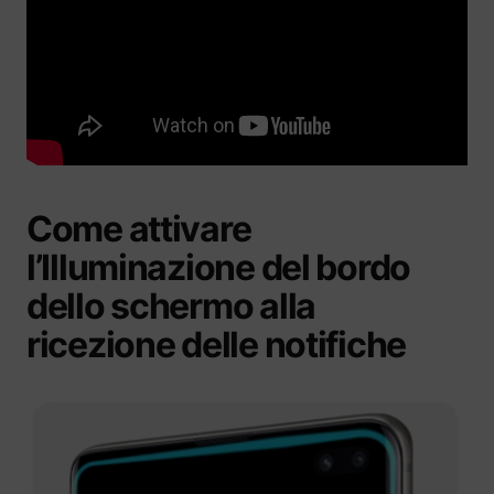
Come attivare
l’Illuminazione del bordo
dello schermo alla
ricezione delle notifiche