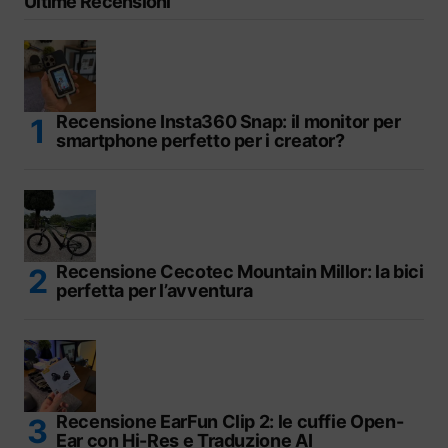
Ultime Recensioni
Recensione Insta360 Snap: il monitor per
smartphone perfetto per i creator?
Recensione Cecotec Mountain Millor: la bici
perfetta per l’avventura
Recensione EarFun Clip 2: le cuffie Open-
Ear con Hi-Res e Traduzione AI