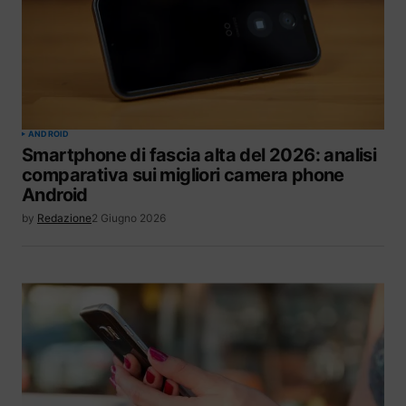
ANDROID
Smartphone di fascia alta del 2026: analisi
comparativa sui migliori camera phone
Android
by
Redazione
2 Giugno 2026