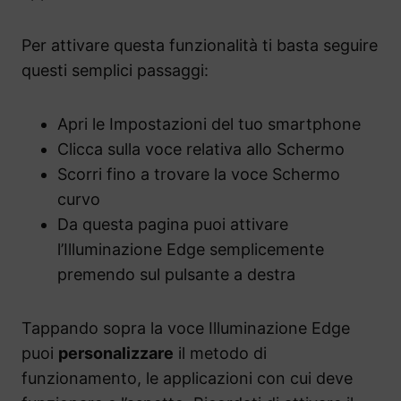
Per attivare questa funzionalità ti basta seguire
questi semplici passaggi:
Apri le Impostazioni del tuo smartphone
Clicca sulla voce relativa allo Schermo
Scorri fino a trovare la voce Schermo
curvo
Da questa pagina puoi attivare
l’Illuminazione Edge semplicemente
premendo sul pulsante a destra
Tappando sopra la voce Illuminazione Edge
puoi
personalizzare
il metodo di
funzionamento, le applicazioni con cui deve