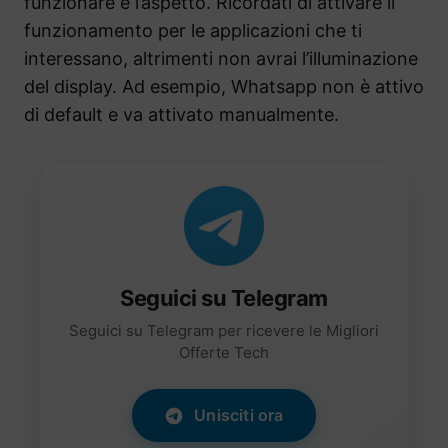
funzionare e l’aspetto. Ricordati di attivare il
funzionamento per le applicazioni che ti
interessano, altrimenti non avrai l’illuminazione
del display. Ad esempio, Whatsapp non è attivo
di default e va attivato manualmente.
Seguici su Telegram
Seguici su Telegram per ricevere le Migliori
Offerte Tech
Unisciti ora