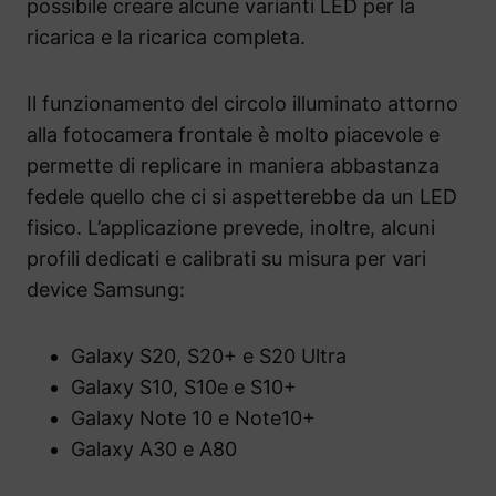
possibile creare alcune varianti LED per la
ricarica e la ricarica completa.
Il funzionamento del circolo illuminato attorno
alla fotocamera frontale è molto piacevole e
permette di replicare in maniera abbastanza
fedele quello che ci si aspetterebbe da un LED
fisico. L’applicazione prevede, inoltre, alcuni
profili dedicati e calibrati su misura per vari
device Samsung:
Galaxy S20, S20+ e S20 Ultra
Galaxy S10, S10e e S10+
Galaxy Note 10 e Note10+
Galaxy A30 e A80