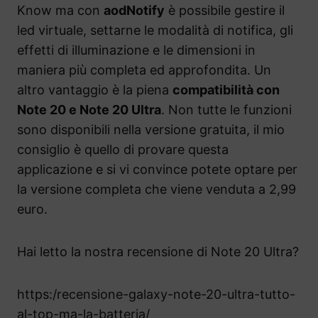
Know ma con
aodNotify
è possibile gestire il
led virtuale, settarne le modalità di notifica, gli
effetti di illuminazione e le dimensioni in
maniera più completa ed approfondita. Un
altro vantaggio è la piena
compatibilità con
Note 20 e Note 20 Ultra
. Non tutte le funzioni
sono disponibili nella versione gratuita, il mio
consiglio è quello di provare questa
applicazione e si vi convince potete optare per
la versione completa che viene venduta a 2,99
euro.
Hai letto la nostra recensione di Note 20 Ultra?
https:/recensione-galaxy-note-20-ultra-tutto-
al-top-ma-la-batteria/