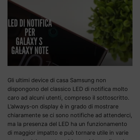
Gli ultimi device di casa Samsung non
dispongono del classico LED di notifica molto
caro ad alcuni utenti, compreso il sottoscritto.
L’always-on display è in grado di mostrare
chiaramente se ci sono notifiche ad attenderci,
ma la presenza del LED ha un funzionamento
di maggior impatto e può tornare utile in varie