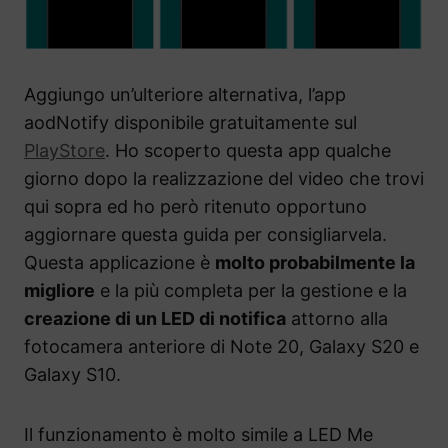
Aggiungo un’ulteriore alternativa, l’app
aodNotify disponibile gratuitamente sul
PlayStore
. Ho scoperto questa app qualche
giorno dopo la realizzazione del video che trovi
qui sopra ed ho però ritenuto opportuno
aggiornare questa guida per consigliarvela.
Questa applicazione è
molto probabilmente la
migliore
e la più completa per la gestione e la
creazione di un LED di notifica
attorno alla
fotocamera anteriore di Note 20, Galaxy S20 e
Galaxy S10.
Il funzionamento è molto simile a LED Me