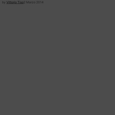
by
Vittorio Tiso
2 Marzo 2014