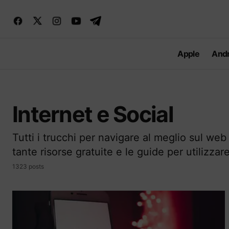
Apple
Andr
Internet e Social
Tutti i trucchi per navigare al meglio sul web 
tante risorse gratuite e le guide per utilizzar
1323 posts