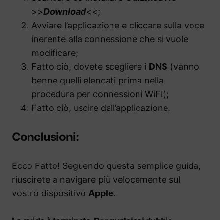
>>
Download
<<;
Avviare l’applicazione e cliccare sulla voce
inerente alla connessione che si vuole
modificare;
Fatto ciò, dovete scegliere i
DNS
(vanno
benne quelli elencati prima nella
procedura per connessioni WiFi);
Fatto ciò, uscire dall’applicazione.
Conclusioni:
Ecco Fatto! Seguendo questa semplice guida,
riuscirete a navigare più velocemente sul
vostro dispositivo
Apple
.