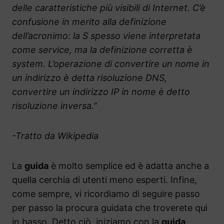
delle caratteristiche più visibili di Internet. C’è
confusione in merito alla definizione
dell’acronimo: la S spesso viene interpretata
come service, ma la definizione corretta è
system. L’operazione di convertire un nome in
un indirizzo è detta risoluzione DNS,
convertire un indirizzo IP in nome è detto
risoluzione inversa.”
-Tratto da Wikipedia
La
guida
è molto semplice ed è adatta anche a
quella cerchia di utenti meno esperti. Infine,
come sempre, vi ricordiamo di seguire passo
per passo la procura guidata che troverete qui
in basso. Detto ciò, iniziamo con la
guida
.