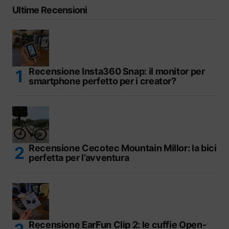
Ultime Recensioni
Recensione Insta360 Snap: il monitor per
smartphone perfetto per i creator?
Recensione Cecotec Mountain Millor: la bici
perfetta per l’avventura
Recensione EarFun Clip 2: le cuffie Open-