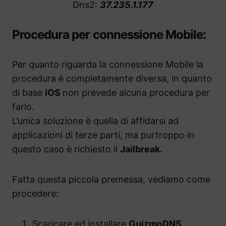
Dns2:
37.235.1.177
Procedura per connessione Mobile:
Per quanto riguarda la connessione Mobile la
procedura è completamente diversa, in quanto
di base
iOS
non prevede alcuna procedura per
farlo.
L’unica soluzione è quella di affidarsi ad
applicazioni di terze parti, ma purtroppo in
questo caso è richiesto il
Jailbreak.
Fatta questa piccola premessa, vediamo come
procedere:
Scaricare ed installare
GuizmoDNS