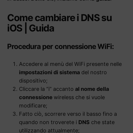
Come cambiare i DNS su
iOS | Guida
Procedura per connessione WiFi:
Accedere al menù del WiFi presente nelle
impostazioni di sistema
del nostro
dispositivo;
Cliccare la “i” accanto
al nome della
connessione
wireless che si vuole
modificare;
Fatto ciò, scorrere verso il basso fino a
quando non troverete i
DNS
che state
utilizzando attualmente;