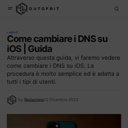
APPLE
Come cambiare i DNS su
iOS | Guida
Attraverso questa guida, vi faremo vedere
come cambiare i DNS su iOS. La
procedura è molto semplice ed è adatta a
tutti i tipi di utenti.
by
Redazione
12 Dicembre 2023