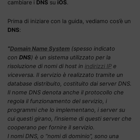
cambiare i
DNS
su
iOS
.
Prima di iniziare con la guida, vediamo cos’è un
DNS
:
“
Domain Name System
(spesso indicato
con
DNS
) è un sistema utilizzato per la
risoluzione di nomi di host in
indirizzi IP
e
viceversa. Il servizio è realizzato tramite un
database distribuito, costituito dai server DNS.
Il nome DNS denota anche il protocollo che
regola il funzionamento del servizio, i
programmi che lo implementano, i server su
cui questi girano, l’insieme di questi server che
cooperano per fornire il servizio.
I nomi DNS, o “nomi di dominio”, sono una