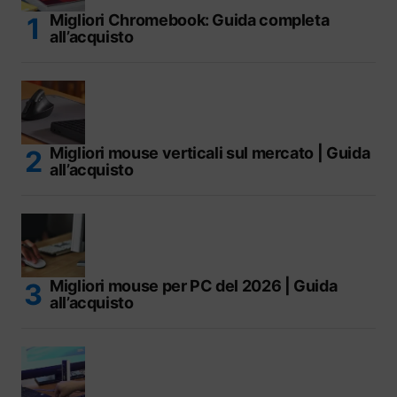
Migliori Chromebook: Guida completa
all’acquisto
Migliori mouse verticali sul mercato | Guida
all’acquisto
Migliori mouse per PC del 2026 | Guida
all’acquisto