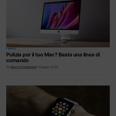
APPLE
Pulizia per il tuo Mac? Basta una linea di
comando
by
Marco Ponteprino
1 Maggio 2026