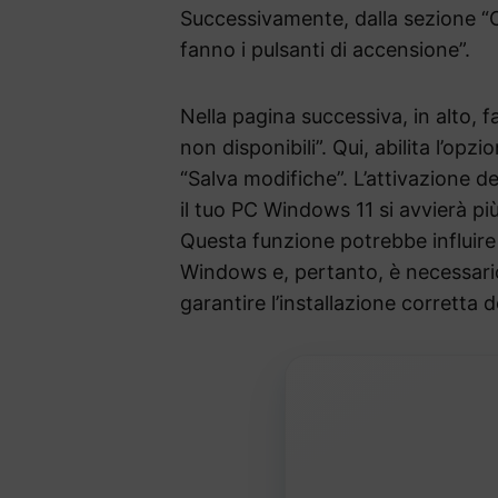
Successivamente, dalla sezione “O
fanno i pulsanti di accensione”.
Nella pagina successiva, in alto, 
non disponibili”. Qui, abilita l’opz
“Salva modifiche”. L’attivazione d
il tuo PC Windows 11 si avvierà p
Questa funzione potrebbe influire 
Windows e, pertanto, è necessario
garantire l’installazione corretta 