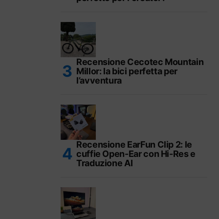
Recensione Cecotec Mountain
Millor: la bici perfetta per
l’avventura
Recensione EarFun Clip 2: le
cuffie Open-Ear con Hi-Res e
Traduzione AI