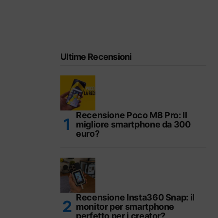
Ultime Recensioni
Recensione Poco M8 Pro: Il
migliore smartphone da 300
euro?
Recensione Insta360 Snap: il
monitor per smartphone
perfetto per i creator?