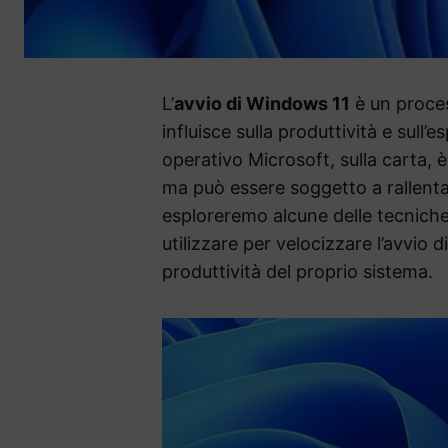
L’
avvio di Windows 11
è un proce
influisce sulla produttività e sull
operativo Microsoft, sulla carta, 
ma può essere soggetto a rallentam
esploreremo alcune delle tecniche 
utilizzare per velocizzare l’avvio 
produttività del proprio sistema.