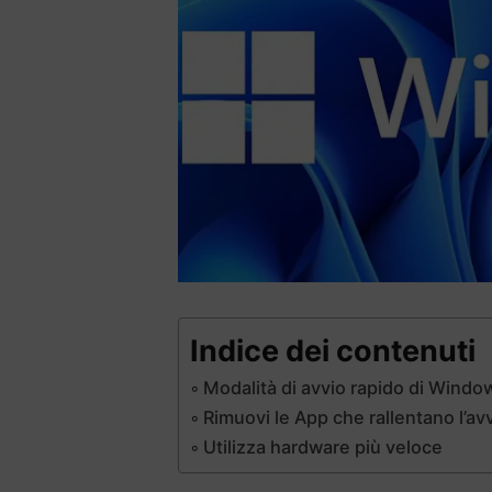
Indice dei contenuti
Modalità di avvio rapido di Window
Rimuovi le App che rallentano l’av
Utilizza hardware più veloce