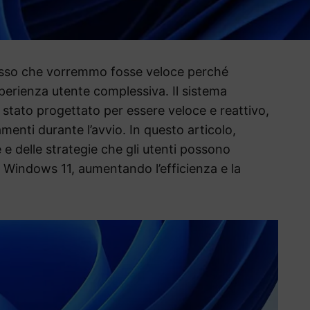
sso che vorremmo fosse veloce perché
’esperienza utente complessiva. Il sistema
è stato progettato per essere veloce e reattivo,
enti durante l’avvio. In questo articolo,
e delle strategie che gli utenti possono
di Windows 11, aumentando l’efficienza e la