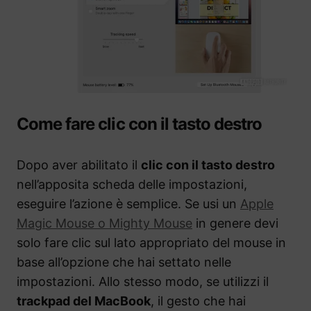
Come fare clic con il tasto destro
Dopo aver abilitato il
clic con il tasto destro
nell’apposita scheda delle impostazioni,
eseguire l’azione è semplice. Se usi un
Apple
Magic Mouse o Mighty Mouse
in genere devi
solo fare clic sul lato appropriato del mouse in
base all’opzione che hai settato nelle
impostazioni. Allo stesso modo, se utilizzi il
trackpad del MacBook
, il gesto che hai