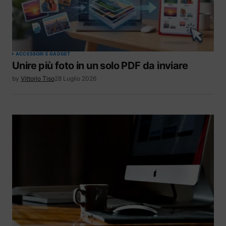
ACCESSORI E GADGET
Unire più foto in un solo PDF da inviare
by
Vittorio Tiso
28 Luglio 2026