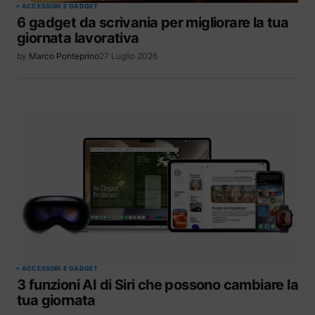
ACCESSORI E GADGET
6 gadget da scrivania per migliorare la tua
giornata lavorativa
by
Marco Ponteprino
27 Luglio 2026
ACCESSORI E GADGET
3 funzioni AI di Siri che possono cambiare la
tua giornata