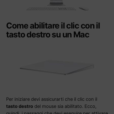
Come abilitare il clic con il
tasto destro su un Mac
Per iniziare devi assicurarti che il clic con il
tasto destro
del mouse sia abilitato. Ecco,
quindi, i passaggi che devi eseguire per attivare