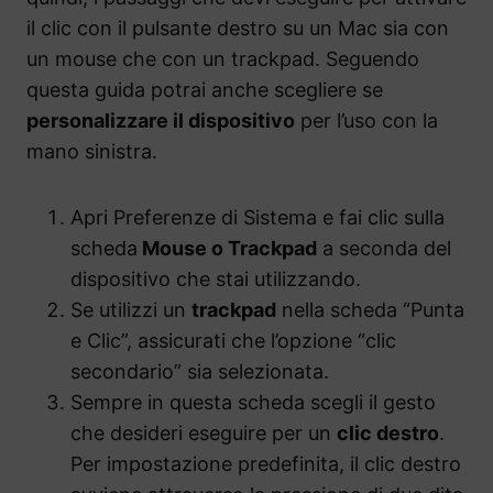
il clic con il pulsante destro su un Mac sia con
un mouse che con un trackpad. Seguendo
questa guida potrai anche scegliere se
personalizzare il dispositivo
per l’uso con la
mano sinistra.
Apri Preferenze di Sistema e fai clic sulla
scheda
Mouse o Trackpad
a seconda del
dispositivo che stai utilizzando.
Se utilizzi un
trackpad
nella scheda “Punta
e Clic”, assicurati che l’opzione “clic
secondario” sia selezionata.
Sempre in questa scheda scegli il gesto
che desideri eseguire per un
clic destro
.
Per impostazione predefinita, il clic destro