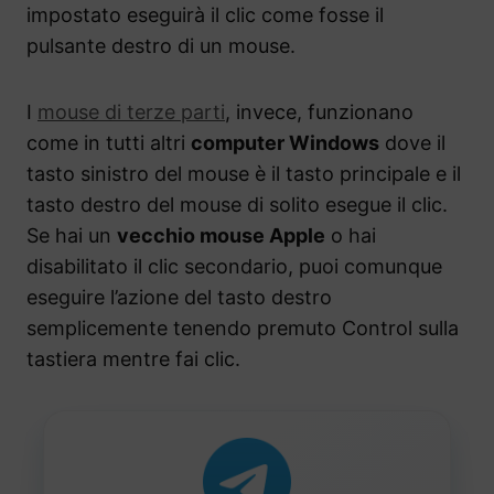
impostato eseguirà il clic come fosse il
pulsante destro di un mouse.
I
mouse di terze parti
, invece, funzionano
come in tutti altri
computer Windows
dove il
tasto sinistro del mouse è il tasto principale e il
tasto destro del mouse di solito esegue il clic.
Se hai un
vecchio mouse Apple
o hai
disabilitato il clic secondario, puoi comunque
eseguire l’azione del tasto destro
semplicemente tenendo premuto Control sulla
tastiera mentre fai clic.