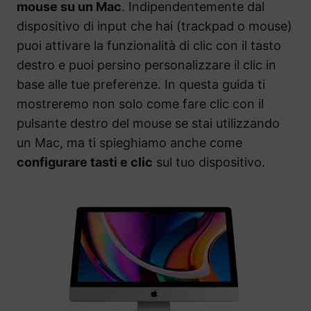
mouse su un Mac
. Indipendentemente dal
dispositivo di input che hai (trackpad o mouse)
puoi attivare la funzionalità di clic con il tasto
destro e puoi persino personalizzare il clic in
base alle tue preferenze. In questa guida ti
mostreremo non solo come fare clic con il
pulsante destro del mouse se stai utilizzando
un Mac, ma ti spieghiamo anche come
configurare tasti e clic
sul tuo dispositivo.