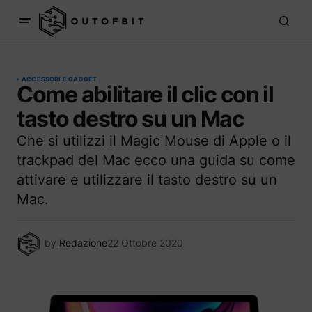
ACCESSORI E GADGET
Come abilitare il clic con il
tasto destro su un Mac
Che si utilizzi il Magic Mouse di Apple o il
trackpad del Mac ecco una guida su come
attivare e utilizzare il tasto destro su un
Mac.
by
Redazione
22 Ottobre 2020