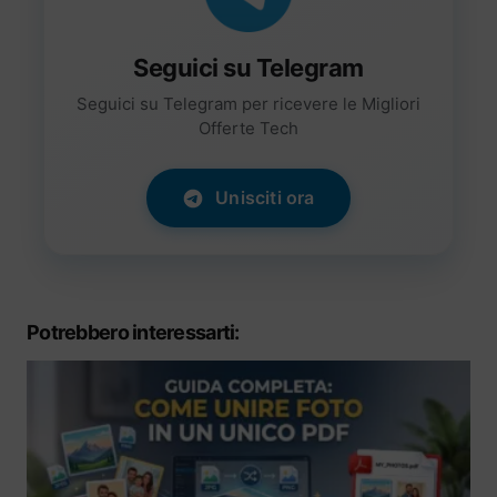
Seguici su Telegram
Seguici su Telegram per ricevere le Migliori
Offerte Tech
Unisciti ora
Potrebbero interessarti: