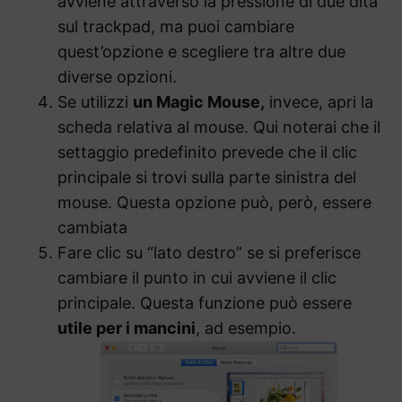
avviene attraverso la pressione di due dita
sul trackpad, ma puoi cambiare
quest’opzione e scegliere tra altre due
diverse opzioni.
Se utilizzi
un Magic Mouse,
invece, apri la
scheda relativa al mouse. Qui noterai che il
settaggio predefinito prevede che il clic
principale si trovi sulla parte sinistra del
mouse. Questa opzione può, però, essere
cambiata
Fare clic su “lato destro” se si preferisce
cambiare il punto in cui avviene il clic
principale. Questa funzione può essere
utile per i mancini
, ad esempio.