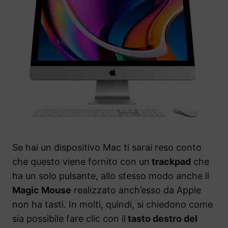
Se hai un dispositivo Mac ti sarai reso conto
che questo viene fornito con un
trackpad
che
ha un solo pulsante, allo stesso modo anche il
Magic Mouse
realizzato anch’esso da Apple
non ha tasti. In molti, quindi, si chiedono come
sia possibile fare clic con il
tasto destro del