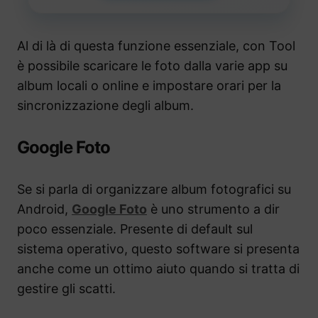
Al di là di questa funzione essenziale, con Tool
è possibile scaricare le foto dalla varie app su
album locali o online e impostare orari per la
sincronizzazione degli album.
Google Foto
Se si parla di organizzare album fotografici su
Android,
Google Foto
è uno strumento a dir
poco essenziale. Presente di default sul
sistema operativo, questo software si presenta
anche come un ottimo aiuto quando si tratta di
gestire gli scatti.