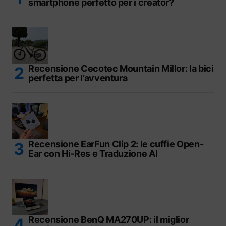
smartphone perfetto per i creator?
Recensione Cecotec Mountain Millor: la bici
perfetta per l’avventura
Recensione EarFun Clip 2: le cuffie Open-
Ear con Hi-Res e Traduzione AI
Recensione BenQ MA270UP: il miglior