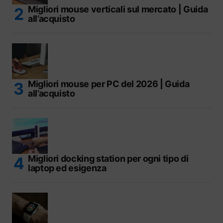
Migliori mouse verticali sul mercato | Guida
all’acquisto
Migliori mouse per PC del 2026 | Guida
all’acquisto
Migliori docking station per ogni tipo di
laptop ed esigenza