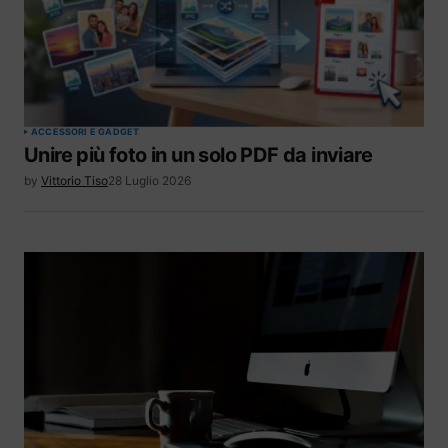
ACCESSORI E GADGET
Unire più foto in un solo PDF da inviare
by
Vittorio Tiso
28 Luglio 2026