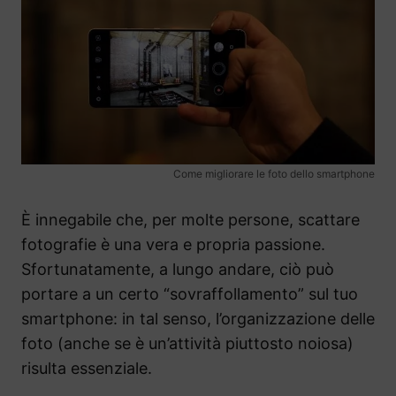
Come migliorare le foto dello smartphone
È innegabile che, per molte persone, scattare
fotografie è una vera e propria passione.
Sfortunatamente, a lungo andare, ciò può
portare a un certo “sovraffollamento” sul tuo
smartphone: in tal senso, l’organizzazione delle
foto (anche se è un’attività piuttosto noiosa)
risulta essenziale.