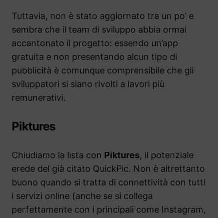
Tuttavia, non è stato aggiornato tra un po’ e
sembra che il team di sviluppo abbia ormai
accantonato il progetto: essendo un’app
gratuita e non presentando alcun tipo di
pubblicità è comunque comprensibile che gli
sviluppatori si siano rivolti a lavori più
remunerativi.
Piktures
Chiudiamo la lista con
Piktures
, il potenziale
erede del già citato QuickPic. Non è altrettanto
buono quando si tratta di connettività con tutti
i servizi online (anche se si collega
perfettamente con i principali come Instagram,