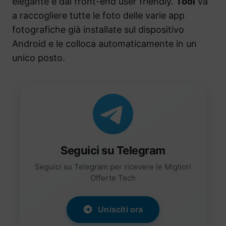
elegante e dal front-end user friendly.
Tool
va
a raccogliere tutte le foto delle varie app
fotografiche già installate sul dispositivo
Android e le colloca automaticamente in un
unico posto.
Seguici su Telegram
Seguici su Telegram per ricevere le Migliori
Offerte Tech
Unisciti ora