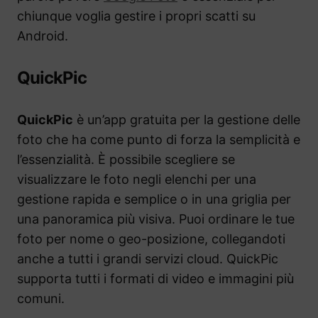
chiunque voglia gestire i propri scatti su
Android.
QuickPic
QuickPic
è un’app gratuita per la gestione delle
foto che ha come punto di forza la semplicità e
l’essenzialità. È possibile scegliere se
visualizzare le foto negli elenchi per una
gestione rapida e semplice o in una griglia per
una panoramica più visiva. Puoi ordinare le tue
foto per nome o geo-posizione, collegandoti
anche a tutti i grandi servizi cloud. QuickPic
supporta tutti i formati di video e immagini più
comuni.