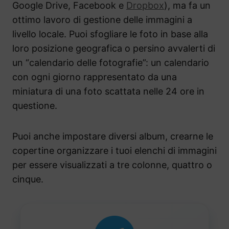
Google Drive, Facebook e
Dropbox
), ma fa un
ottimo lavoro di gestione delle immagini a
livello locale. Puoi sfogliare le foto in base alla
loro posizione geografica o persino avvalerti di
un “calendario delle fotografie”: un calendario
con ogni giorno rappresentato da una
miniatura di una foto scattata nelle 24 ore in
questione.
Puoi anche impostare diversi album, crearne le
copertine organizzare i tuoi elenchi di immagini
per essere visualizzati a tre colonne, quattro o
cinque.