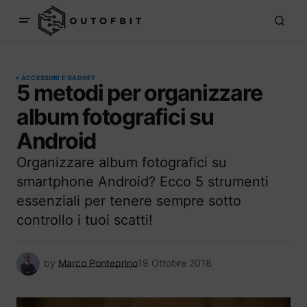
ACCESSORI E GADGET
5 metodi per organizzare
album fotografici su
Android
Organizzare album fotografici su
smartphone Android? Ecco 5 strumenti
essenziali per tenere sempre sotto
controllo i tuoi scatti!
by
Marco Ponteprino
19 Ottobre 2018