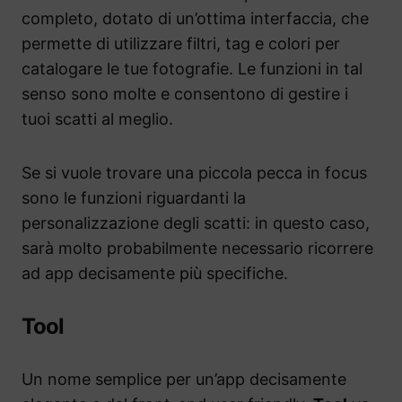
completo, dotato di un’ottima interfaccia, che
permette di utilizzare filtri, tag e colori per
catalogare le tue fotografie. Le funzioni in tal
senso sono molte e consentono di gestire i
tuoi scatti al meglio.
Se si vuole trovare una piccola pecca in focus
sono le funzioni riguardanti la
personalizzazione degli scatti: in questo caso,
sarà molto probabilmente necessario ricorrere
ad app decisamente più specifiche.
Tool
Un nome semplice per un’app decisamente