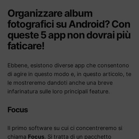
Organizzare album
fotografici su Android? Con
queste 5 app non dovrai più
faticare!
Ebbene, esistono diverse app che consentono
di agire in questo modo e, in questo articolo, te
le mostreremo dandoti anche una breve
infarinatura sulle loro principali feature.
Focus
Il primo software su cui ci concentreremo si
chiama
Focus
. Si tratta di un pacchetto