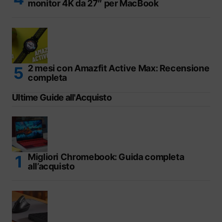
monitor 4K da 27″ per MacBook
2 mesi con Amazfit Active Max: Recensione
completa
Ultime Guide all'Acquisto
Migliori Chromebook: Guida completa
all’acquisto