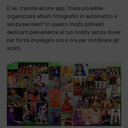
E se, tramite alcune app, fosse possibile
organizzare album fotografici in automatico e
senza pensieri? In questo modo potresti
dedicarti pienamente al tuo hobby senza dover
per forza impiegare ore e ore per riordinare gli
scatti.