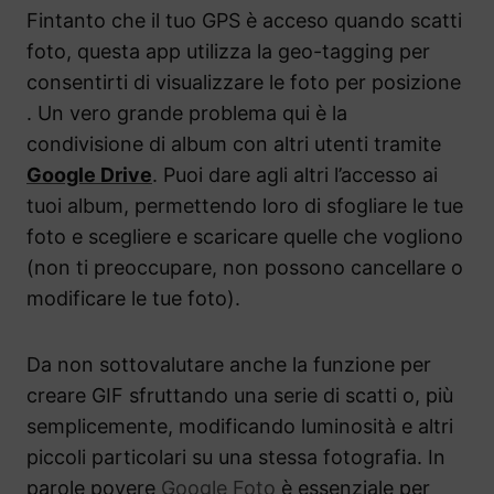
Fintanto che il tuo GPS è acceso quando scatti
foto, questa app utilizza la geo-tagging per
consentirti di visualizzare le foto per posizione
. Un vero grande problema qui è la
condivisione di album con altri utenti tramite
Google Drive
. Puoi dare agli altri l’accesso ai
tuoi album, permettendo loro di sfogliare le tue
foto e scegliere e scaricare quelle che vogliono
(non ti preoccupare, non possono cancellare o
modificare le tue foto).
Da non sottovalutare anche la funzione per
creare GIF sfruttando una serie di scatti o, più
semplicemente, modificando luminosità e altri
piccoli particolari su una stessa fotografia. In
parole povere
Google Foto
è essenziale per