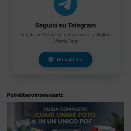
Seguici su Telegram
Seguici su Telegram per ricevere le Migliori
Offerte Tech
Unisciti ora
Potrebbero interessarti: