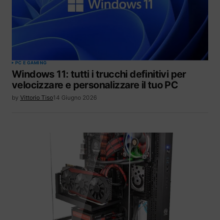
PC E GAMING
Windows 11: tutti i trucchi definitivi per
velocizzare e personalizzare il tuo PC
by
Vittorio Tiso
14 Giugno 2026