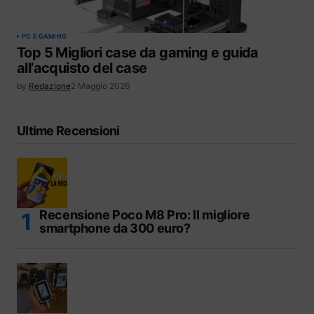
PC E GAMING
Top 5 Migliori case da gaming e guida
all’acquisto del case
by
Redazione
2 Maggio 2026
Ultime Recensioni
Recensione Poco M8 Pro: Il migliore
smartphone da 300 euro?