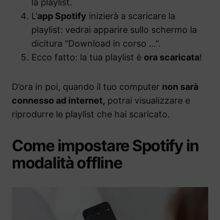
la playlist.
L’
app Spotify
inizierà a scaricare la
playlist: vedrai apparire sullo schermo la
dicitura “Download in corso …”.
Ecco fatto: la tua playlist è
ora scaricata
!
D’ora in poi, quando il tuo computer
non sarà
connesso ad internet,
potrai visualizzare e
riprodurre le playlist che hai scaricato.
Come impostare Spotify in
modalità offline