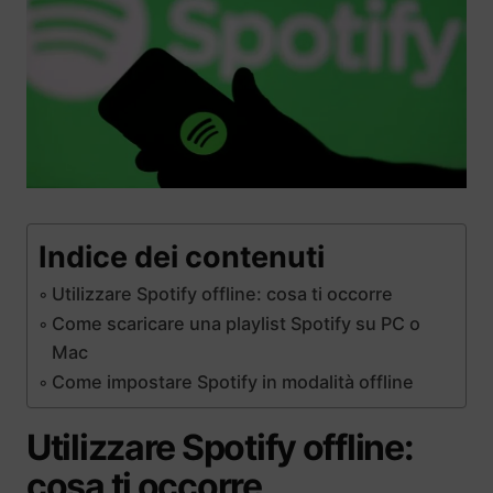
Indice dei contenuti
Utilizzare Spotify offline: cosa ti occorre
Come scaricare una playlist Spotify su PC o
Mac
Come impostare Spotify in modalità offline
Utilizzare Spotify offline:
cosa ti occorre