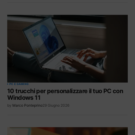
PC E GAMING
10 trucchi per personalizzare il tuo PC con
Windows 11
by
Marco Ponteprino
29 Giugno 2026