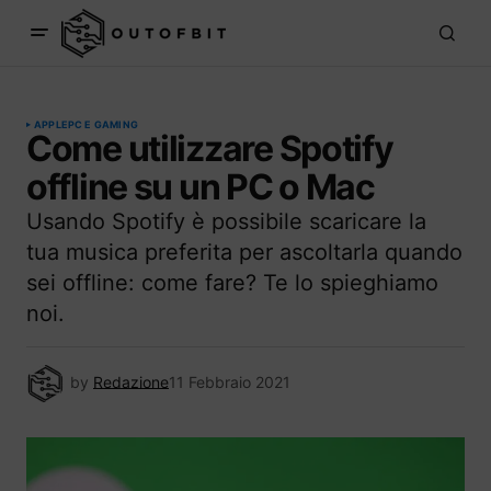
APPLE
PC E GAMING
Come utilizzare Spotify
offline su un PC o Mac
Usando Spotify è possibile scaricare la
tua musica preferita per ascoltarla quando
sei offline: come fare? Te lo spieghiamo
noi.
by
Redazione
11 Febbraio 2021