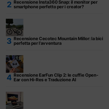
Recensione Insta360 Snap: il monitor per
smartphone perfetto per i creator?
Recensione Cecotec Mountain Millor: la bici
perfetta per l’avventura
Recensione EarFun Clip 2: le cuffie Open-
Ear con Hi-Res e Traduzione AI