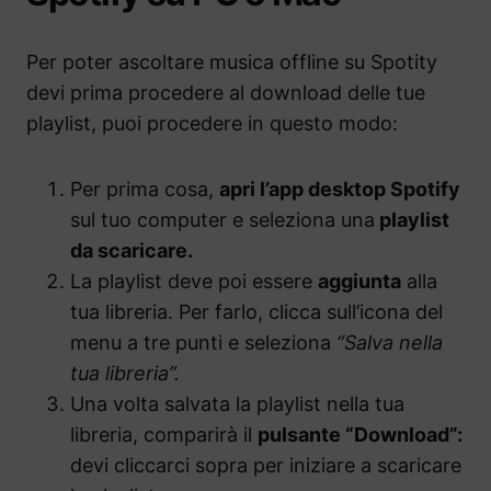
Per poter ascoltare musica offline su Spotity
devi prima procedere al download delle tue
playlist, puoi procedere in questo modo:
Per prima cosa,
apri l’app desktop Spotify
sul tuo computer e seleziona una
playlist
da scaricare.
La playlist deve poi essere
aggiunta
alla
tua libreria. Per farlo, clicca sull’icona del
menu a tre punti e seleziona
“Salva nella
tua libreria”.
Una volta salvata la playlist nella tua
libreria, comparirà il
pulsante “Download”:
devi cliccarci sopra per iniziare a scaricare