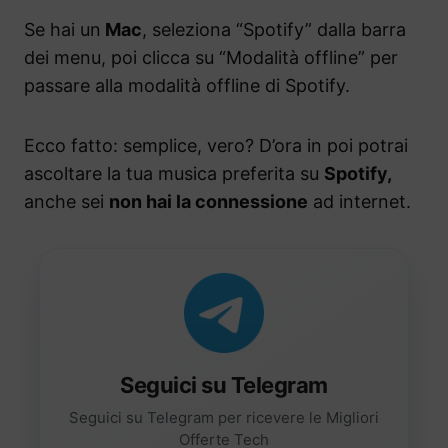
Se hai un
Mac
, seleziona “Spotify” dalla barra
dei menu, poi clicca su “Modalità offline” per
passare alla modalità offline di Spotify.
Ecco fatto: semplice, vero? D’ora in poi potrai
ascoltare la tua musica preferita su
Spotify,
anche sei
non hai la connessione
ad internet.
Seguici su Telegram
Seguici su Telegram per ricevere le Migliori
Offerte Tech