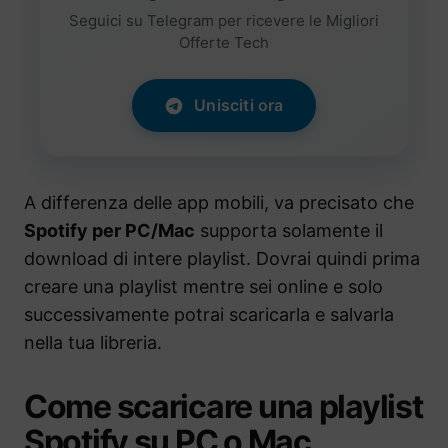
Seguici su Telegram per ricevere le Migliori
Offerte Tech
Unisciti ora
A differenza delle app mobili, va precisato che
Spotify per PC/Mac
supporta solamente il
download di intere playlist. Dovrai quindi prima
creare una playlist mentre sei online e solo
successivamente potrai scaricarla e salvarla
nella tua libreria.
Come scaricare una playlist
Spotify su PC o Mac