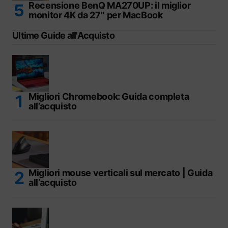
Recensione BenQ MA270UP: il miglior
monitor 4K da 27″ per MacBook
Ultime Guide all'Acquisto
Migliori Chromebook: Guida completa
all’acquisto
Migliori mouse verticali sul mercato | Guida
all’acquisto