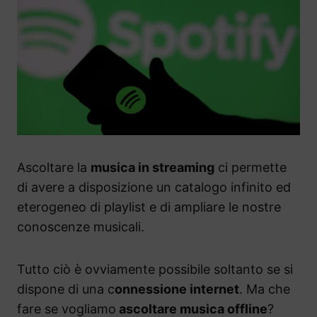
Ascoltare la
musica in streaming
ci permette
di avere a disposizione un catalogo infinito ed
eterogeneo di playlist e di ampliare le nostre
conoscenze musicali.
Tutto ciò è ovviamente possibile soltanto se si
dispone di una c
onnessione internet
. Ma che
fare se vogliamo
ascoltare musica offline
?