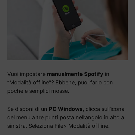
Vuoi impostare
manualmente Spotify
in
“Modalità offline”? Ebbene, puoi farlo con
poche e semplici mosse.
Se disponi di un
PC Windows,
clicca sull’icona
del menu a tre punti posta nell’angolo in alto a
sinistra. Seleziona File> Modalità offline.