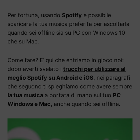
Per fortuna, usando
Spotify
è possibile
scaricare la tua musica preferita per ascoltarla
quando sei offline sia su PC con Windows 10
che su Mac.
Come fare? E’ qui che entriamo in gioco noi:
dopo averti svelato i
trucchi per utilizzare al
meglio Spotify su Android e iOS
, nei paragrafi
che seguono ti spieghiamo come avere sempre
la tua musica
a portata di mano sul tuo
PC
Windows e Mac,
anche quando sei offline.