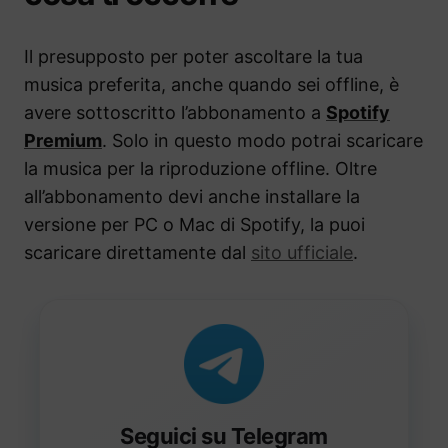
Il presupposto per poter ascoltare la tua
musica preferita, anche quando sei offline, è
avere sottoscritto l’abbonamento a
Spotify
Premium
. Solo in questo modo potrai scaricare
la musica per la riproduzione offline. Oltre
all’abbonamento devi anche installare la
versione per PC o Mac di Spotify, la puoi
scaricare direttamente dal
sito ufficiale
.
Seguici su Telegram