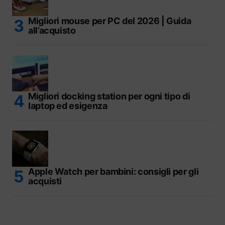
Migliori mouse per PC del 2026 | Guida
all’acquisto
Migliori docking station per ogni tipo di
laptop ed esigenza
Apple Watch per bambini: consigli per gli
acquisti