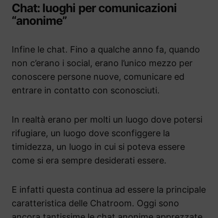
Chat: luoghi per comunicazioni
“anonime”
Infine le chat. Fino a qualche anno fa, quando
non c’erano i social, erano l’unico mezzo per
conoscere persone nuove, comunicare ed
entrare in contatto con sconosciuti.
In realtà erano per molti un luogo dove potersi
rifugiare, un luogo dove sconfiggere la
timidezza, un luogo in cui si poteva essere
come si era sempre desiderati essere.
E infatti questa continua ad essere la principale
caratteristica delle Chatroom. Oggi sono
ancora tantissime le chat anonime apprezzate