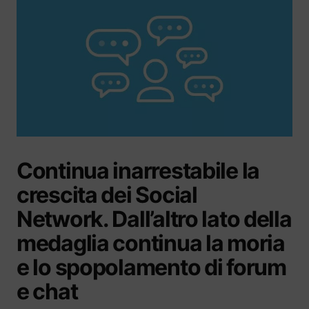
Continua inarrestabile la
crescita dei Social
Network. Dall’altro lato della
medaglia continua la moria
e lo spopolamento di forum
e chat