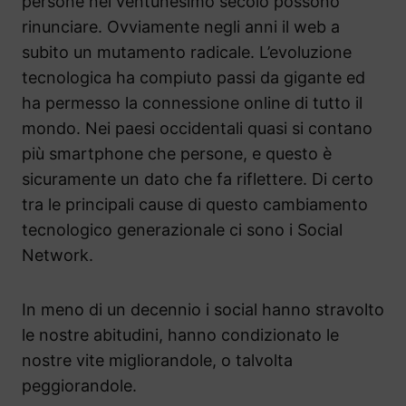
persone nel ventunesimo secolo possono
rinunciare. Ovviamente negli anni il web a
subito un mutamento radicale. L’evoluzione
tecnologica ha compiuto passi da gigante ed
ha permesso la connessione online di tutto il
mondo. Nei paesi occidentali quasi si contano
più smartphone che persone, e questo è
sicuramente un dato che fa riflettere. Di certo
tra le principali cause di questo cambiamento
tecnologico generazionale ci sono i Social
Network.
In meno di un decennio i social hanno stravolto
le nostre abitudini, hanno condizionato le
nostre vite migliorandole, o talvolta
peggiorandole.