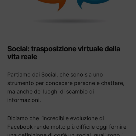
Social: trasposizione virtuale della
vita reale
Partiamo dai Social, che sono sia uno
strumento per conoscere persone e chattare,
ma anche dei luoghi di scambio di
informazioni.
Diciamo che l’incredibile evoluzione di
Facebook rende molto più difficile oggi fornire
una definizione di cos’è un social, quali sono i