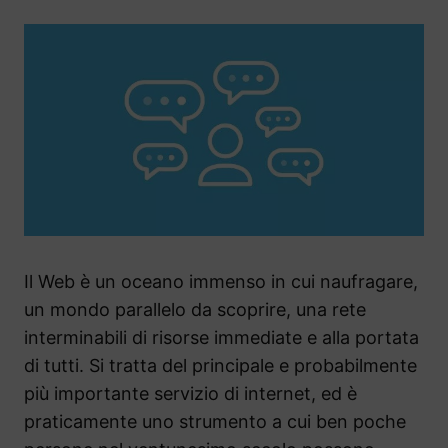
Il Web è un oceano immenso in cui naufragare,
un mondo parallelo da scoprire, una rete
interminabili di risorse immediate e alla portata
di tutti. Si tratta del principale e probabilmente
più importante servizio di internet, ed è
praticamente uno strumento a cui ben poche