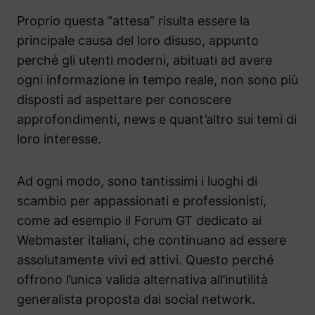
Proprio questa “attesa” risulta essere la
principale causa del loro disuso, appunto
perché gli utenti moderni, abituati ad avere
ogni informazione in tempo reale, non sono più
disposti ad aspettare per conoscere
approfondimenti, news e quant’altro sui temi di
loro interesse.
Ad ogni modo, sono tantissimi i luoghi di
scambio per appassionati e professionisti,
come ad esempio il Forum GT dedicato ai
Webmaster italiani, che continuano ad essere
assolutamente vivi ed attivi. Questo perché
offrono l’unica valida alternativa all’inutilità
generalista proposta dai social network.