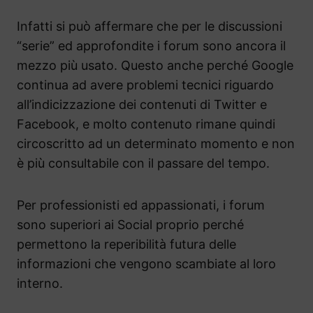
Infatti si può affermare che per le discussioni
“serie” ed approfondite i forum sono ancora il
mezzo più usato. Questo anche perché Google
continua ad avere problemi tecnici riguardo
all’indicizzazione dei contenuti di Twitter e
Facebook, e molto contenuto rimane quindi
circoscritto ad un determinato momento e non
è più consultabile con il passare del tempo.
Per professionisti ed appassionati, i forum
sono superiori ai Social proprio perché
permettono la reperibilità futura delle
informazioni che vengono scambiate al loro
interno.