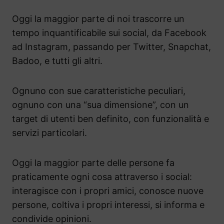
Oggi la maggior parte di noi trascorre un
tempo inquantificabile sui social, da Facebook
ad Instagram, passando per Twitter, Snapchat,
Badoo, e tutti gli altri.
Ognuno con sue caratteristiche peculiari,
ognuno con una “sua dimensione”, con un
target di utenti ben definito, con funzionalità e
servizi particolari.
Oggi la maggior parte delle persone fa
praticamente ogni cosa attraverso i social:
interagisce con i propri amici, conosce nuove
persone, coltiva i propri interessi, si informa e
condivide opinioni.