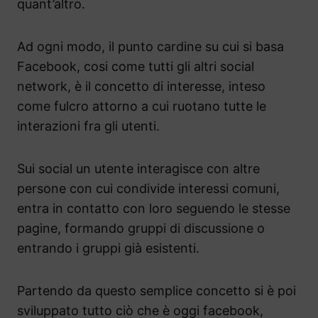
quant’altro.
Ad ogni modo, il punto cardine su cui si basa
Facebook, cosi come tutti gli altri social
network, è il concetto di interesse, inteso
come fulcro attorno a cui ruotano tutte le
interazioni fra gli utenti.
Sui social un utente interagisce con altre
persone con cui condivide interessi comuni,
entra in contatto con loro seguendo le stesse
pagine, formando gruppi di discussione o
entrando i gruppi già esistenti.
Partendo da questo semplice concetto si è poi
sviluppato tutto ciò che è oggi facebook,