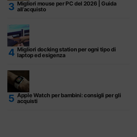
Migliori mouse per PC del 2026 | Guida
all’acquisto
Migliori docking station per ogni tipo di
laptop ed esigenza
Apple Watch per bambini: consigli per gli
acquisti