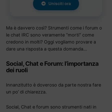
Unisciti ora
Ma è davvero così? Strumenti come i forum o
le chat IRC sono veramente “morti” come
credono in molti? Oggi vogliamo provare a
dare una risposta a questa domanda…
Social, Chat e Forum: l’importanza
dei ruoli
Innanzitutto è doveroso da parte nostra fare
un po’ di chiarezza.
Social, Chat e forum sono strumenti nati in