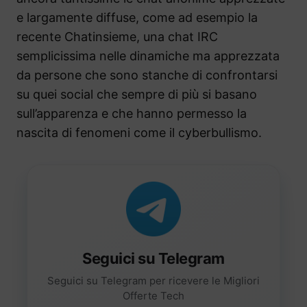
e largamente diffuse, come ad esempio la
recente Chatinsieme, una chat IRC
semplicissima nelle dinamiche ma apprezzata
da persone che sono stanche di confrontarsi
su quei social che sempre di più si basano
sull’apparenza e che hanno permesso la
nascita di fenomeni come il cyberbullismo.
Seguici su Telegram
Seguici su Telegram per ricevere le Migliori
Offerte Tech