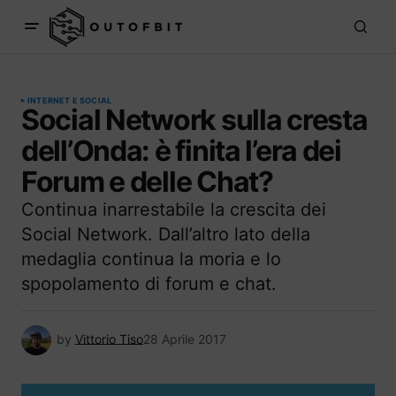
INTERNET E SOCIAL
Social Network sulla cresta
dell’Onda: è finita l’era dei
Forum e delle Chat?
Continua inarrestabile la crescita dei
Social Network. Dall’altro lato della
medaglia continua la moria e lo
spopolamento di forum e chat.
by
Vittorio Tiso
28 Aprile 2017