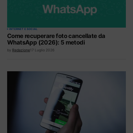
INTERNET E SOCIAL
Come recuperare foto cancellate da
WhatsApp (2026): 5 metodi
by
Redazione
17 Luglio 2026