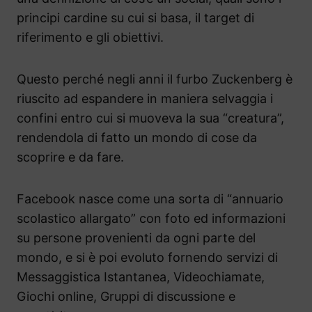
principi cardine su cui si basa, il target di
riferimento e gli obiettivi.
Questo perché negli anni il furbo Zuckenberg è
riuscito ad espandere in maniera selvaggia i
confini entro cui si muoveva la sua “creatura”,
rendendola di fatto un mondo di cose da
scoprire e da fare.
Facebook nasce come una sorta di “annuario
scolastico allargato” con foto ed informazioni
su persone provenienti da ogni parte del
mondo, e si è poi evoluto fornendo servizi di
Messaggistica Istantanea, Videochiamate,
Giochi online, Gruppi di discussione e