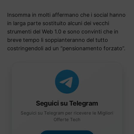
Insomma in molti affermano che i social hanno
in larga parte sostituito alcuni dei vecchi
strumenti del Web 1.0 e sono convinti che in
breve tempo li soppianteranno del tutto
costringendoli ad un “pensionamento forzato”.
Seguici su Telegram
Seguici su Telegram per ricevere le Migliori
Offerte Tech