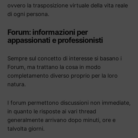
ovvero la trasposizione virtuale della vita reale
di ogni persona.
Forum: informazioni per
appassionati e professionisti
Sempre sul concetto di interesse si basano i
Forum, ma trattano la cosa in modo
completamento diverso proprio per la loro
natura.
I forum permettono discussioni non immediate,
in quanto le risposte ai vari thread
generalmente arrivano dopo minuti, ore e
talvolta giorni.