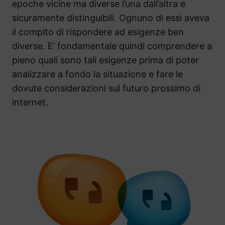
epoche vicine ma diverse l’una dall’altra e
sicuramente distinguibili. Ognuno di essi aveva
il compito di rispondere ad esigenze ben
diverse. E’ fondamentale quindi comprendere a
pieno quali sono tali esigenze prima di poter
analizzare a fondo la situazione e fare le
dovute considerazioni sul futuro prossimo di
internet.