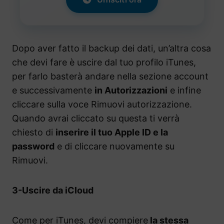
Dopo aver fatto il backup dei dati, un’altra cosa
che devi fare è uscire dal tuo profilo iTunes,
per farlo basterà andare nella sezione account
e successivamente
in Autorizzazioni
e infine
cliccare sulla voce Rimuovi autorizzazione.
Quando avrai cliccato su questa ti verrà
chiesto di
inserire il tuo Apple ID e la
password
e di cliccare nuovamente su
Rimuovi.
3-Uscire da iCloud
Come per iTunes, devi compiere
la stessa