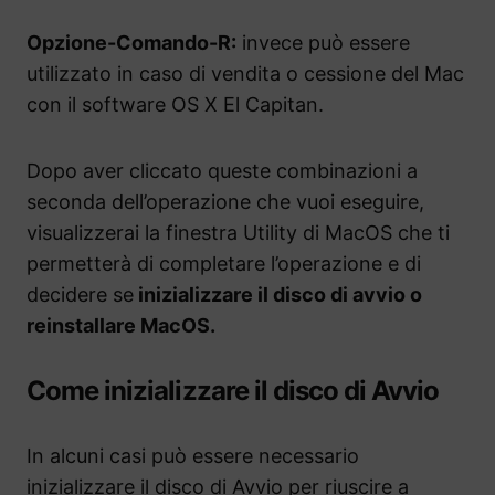
Opzione-Comando-R:
invece può essere
utilizzato in caso di vendita o cessione del Mac
con il software OS X El Capitan.
Dopo aver cliccato queste combinazioni a
seconda dell’operazione che vuoi eseguire,
visualizzerai la finestra Utility di MacOS che ti
permetterà di completare l’operazione e di
decidere se
inizializzare il disco di avvio o
reinstallare MacOS.
Come inizializzare il disco di Avvio
In alcuni casi può essere necessario
inizializzare il disco di Avvio per riuscire a