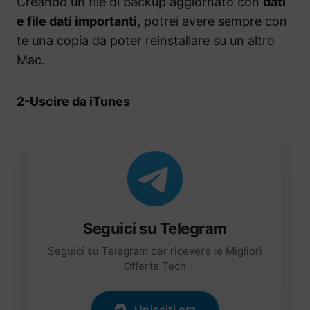
Creando un file di backup aggiornato con
dati
e file dati importanti,
potrei avere sempre con
te una copia da poter reinstallare su un altro
Mac.
2-Uscire da iTunes
Seguici su Telegram
Seguici su Telegram per ricevere le Migliori
Offerte Tech
Unisciti ora