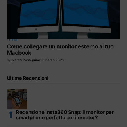
APPLE
Come collegare un monitor esterno al tuo
Macbook
by
Marco Ponteprino
12 Marzo 2026
Ultime Recensioni
Recensione Insta360 Snap: il monitor per
smartphone perfetto per i creator?