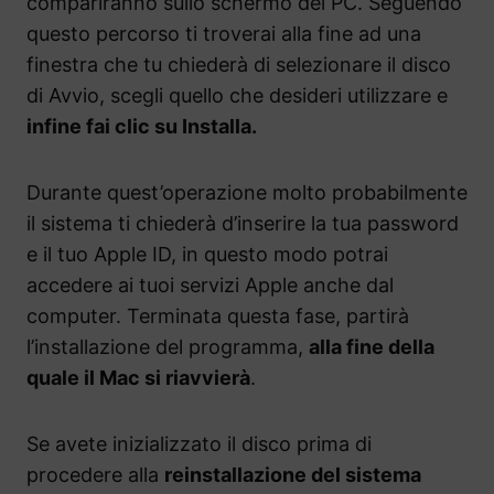
compariranno sullo schermo del PC. Seguendo
questo percorso ti troverai alla fine ad una
finestra che tu chiederà di selezionare il disco
di Avvio, scegli quello che desideri utilizzare e
infine fai clic su Installa.
Durante quest’operazione molto probabilmente
il sistema ti chiederà d’inserire la tua password
e il tuo Apple ID, in questo modo potrai
accedere ai tuoi servizi Apple anche dal
computer. Terminata questa fase, partirà
l’installazione del programma,
alla fine della
quale il Mac si riavvierà
.
Se avete inizializzato il disco prima di
procedere alla
reinstallazione del sistema