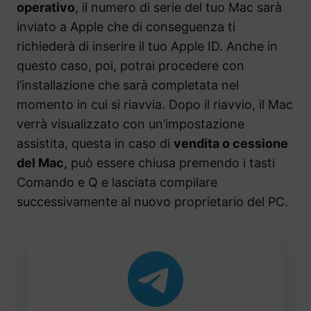
operativo
, il numero di serie del tuo Mac sarà
inviato a Apple che di conseguenza ti
richiederà di inserire il tuo Apple ID. Anche in
questo caso, poi, potrai procedere con
l’installazione che sarà completata nel
momento in cui si riavvia. Dopo il riavvio, il Mac
verrà visualizzato con un’impostazione
assistita, questa in caso di
vendita o cessione
del Mac,
può essere chiusa premendo i tasti
Comando e Q e lasciata compilare
successivamente al nuovo proprietario del PC.