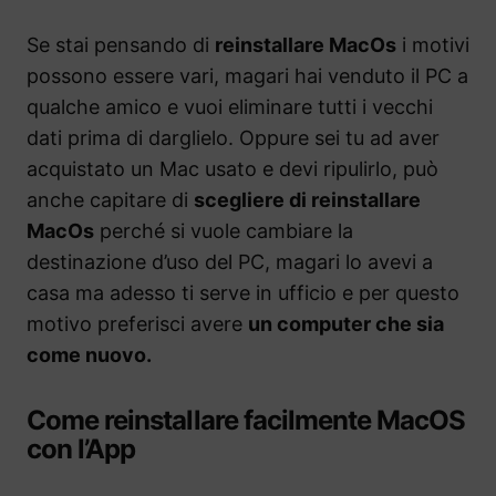
Se stai pensando di
reinstallare MacOs
i motivi
possono essere vari, magari hai venduto il PC a
qualche amico e vuoi eliminare tutti i vecchi
dati prima di darglielo. Oppure sei tu ad aver
acquistato un Mac usato e devi ripulirlo, può
anche capitare di
scegliere di reinstallare
MacOs
perché si vuole cambiare la
destinazione d’uso del PC, magari lo avevi a
casa ma adesso ti serve in ufficio e per questo
motivo preferisci avere
un computer che sia
come nuovo.
Come reinstallare facilmente MacOS
con l’App