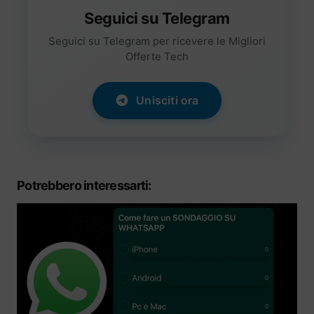
Seguici su Telegram
Seguici su Telegram per ricevere le Migliori
Offerte Tech
Unisciti ora
Potrebbero interessarti: