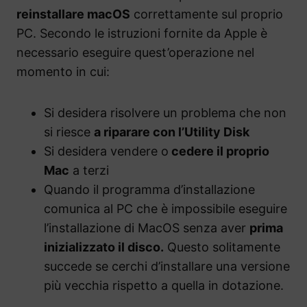
reinstallare macOS
correttamente sul proprio
PC. Secondo le istruzioni fornite da Apple è
necessario eseguire quest’operazione nel
momento in cui:
Si desidera risolvere un problema che non
si riesce
a riparare con l’Utility Disk
Si desidera vendere o
cedere il proprio
Mac
a terzi
Quando il programma d’installazione
comunica al PC che è impossibile eseguire
l’installazione di MacOS senza aver
prima
inizializzato il disco.
Questo solitamente
succede se cerchi d’installare una versione
più vecchia rispetto a quella in dotazione.