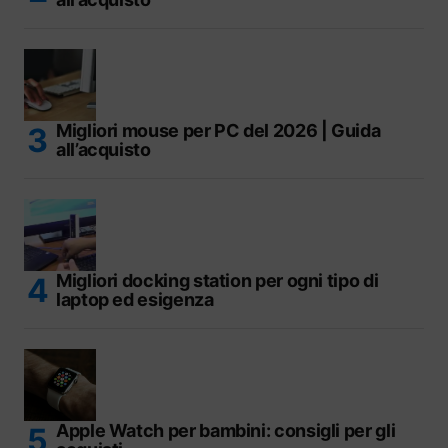
Migliori mouse per PC del 2026 | Guida
all’acquisto
Migliori docking station per ogni tipo di
laptop ed esigenza
Apple Watch per bambini: consigli per gli