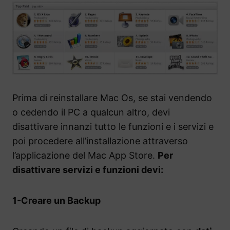
Prima di reinstallare Mac Os, se stai vendendo
o cedendo il PC a qualcun altro, devi
disattivare innanzi tutto le funzioni e i servizi e
poi procedere all’installazione attraverso
l’applicazione del Mac App Store.
Per
disattivare servizi e funzioni devi:
1-Creare un Backup