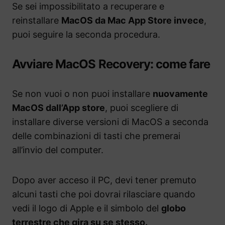
Se sei impossibilitato a recuperare e
reinstallare
MacOS da Mac App Store invece
,
puoi seguire la seconda procedura.
Avviare MacOS Recovery: come fare
Se non vuoi o non puoi installare
nuovamente
MacOS dall’App store
, puoi scegliere di
installare diverse versioni di MacOS a seconda
delle combinazioni di tasti che premerai
all’invio del computer.
Dopo aver acceso il PC, devi tener premuto
alcuni tasti che poi dovrai rilasciare quando
vedi il logo di Apple e il simbolo del
globo
terrestre che gira su se stesso.