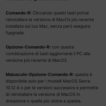
Comando-R:
Cliccando questi tasti potrai
reinstallare la versione di MacOs più recente
installata sul tuo Mac, senza però eseguire
l’upgrade.
Opzione-Comando-R:
con questa
combinazione di tasti aggiornerai il PC alla
versione più recente di MacOS
Maiuscole-Opzione-Comando-R:
questa è
disponibile solo per i modelli MacOS Sierra
10.12.4 o per le versioni successive e permette
di reinstallare la versione di MacOS in
dotazione o quella più vicina a questa.