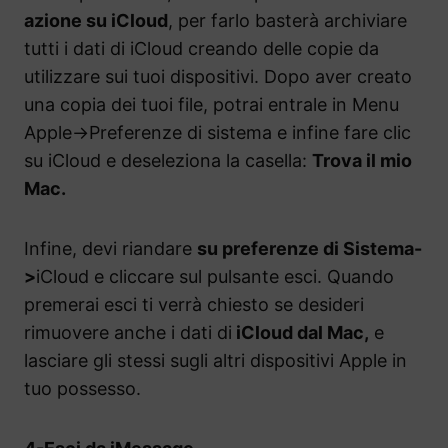
azione su iCloud
, per farlo basterà archiviare
tutti i dati di iCloud creando delle copie da
utilizzare sui tuoi dispositivi. Dopo aver creato
una copia dei tuoi file, potrai entrale in Menu
Apple->Preferenze di sistema e infine fare clic
su iCloud e deseleziona la casella:
Trova il mio
Mac.
Infine, devi riandare
su preferenze di Sistema-
>
iCloud e cliccare sul pulsante esci. Quando
premerai esci ti verrà chiesto se desideri
rimuovere anche i dati di
iCloud dal Mac,
e
lasciare gli stessi sugli altri dispositivi Apple in
tuo possesso.