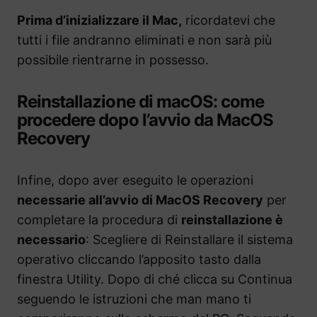
Prima d’inizializzare il Mac,
ricordatevi che
tutti i file andranno eliminati e non sarà più
possibile rientrarne in possesso.
Reinstallazione di macOS: come
procedere dopo l’avvio da MacOS
Recovery
Infine, dopo aver eseguito le operazioni
necessarie all’avvio di MacOS Recovery
per
completare la procedura di
reinstallazione è
necessario
: Scegliere di Reinstallare il sistema
operativo cliccando l’apposito tasto dalla
finestra Utility. Dopo di ché clicca su Continua
seguendo le istruzioni che man mano ti