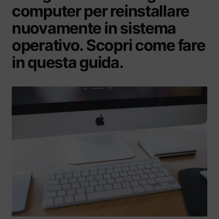
computer per reinstallare
nuovamente in sistema
operativo. Scopri come fare
in questa guida.