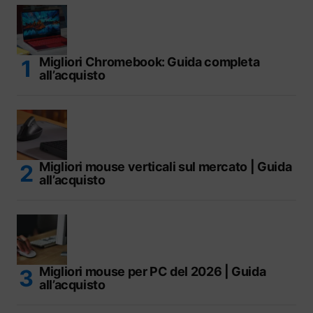
Migliori Chromebook: Guida completa
all’acquisto
Migliori mouse verticali sul mercato | Guida
all’acquisto
Migliori mouse per PC del 2026 | Guida
all’acquisto