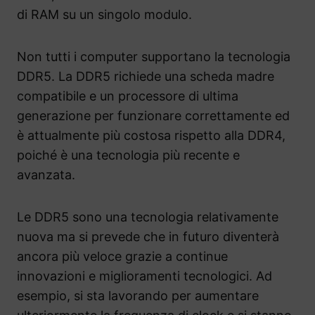
di RAM su un singolo modulo.
Non tutti i computer supportano la tecnologia
DDR5. La DDR5 richiede una scheda madre
compatibile e un processore di ultima
generazione per funzionare correttamente ed
è attualmente più costosa rispetto alla DDR4,
poiché è una tecnologia più recente e
avanzata.
Le DDR5 sono una tecnologia relativamente
nuova ma si prevede che in futuro diventerà
ancora più veloce grazie a continue
innovazioni e miglioramenti tecnologici. Ad
esempio, si sta lavorando per aumentare