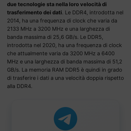
due tecnologie sta nella loro velocità di
trasferimento dei dati
. Le DDR4, introdotta nel
2014, ha una frequenza di clock che varia da
2133 MHz a 3200 MHz e una larghezza di
banda massima di 25,6 GB/s. Le DDR5,
introdotta nel 2020, ha una frequenza di clock
che attualmente varia da 3200 MHz a 6400
MHz e una larghezza di banda massima di 51,2
GB/s. La memoria RAM DDR5 è quindi in grado
di trasferire i dati a una velocità doppia rispetto
alla DDR4.