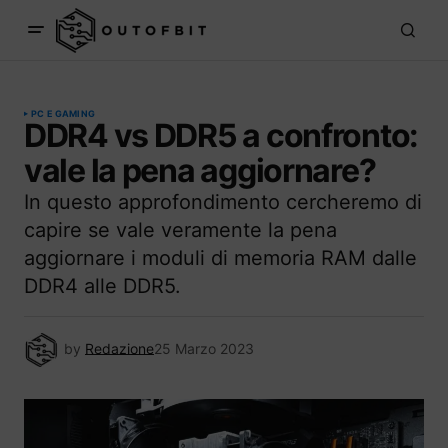
PC E GAMING
DDR4 vs DDR5 a confronto:
vale la pena aggiornare?
In questo approfondimento cercheremo di
capire se vale veramente la pena
aggiornare i moduli di memoria RAM dalle
DDR4 alle DDR5.
by
Redazione
25 Marzo 2023