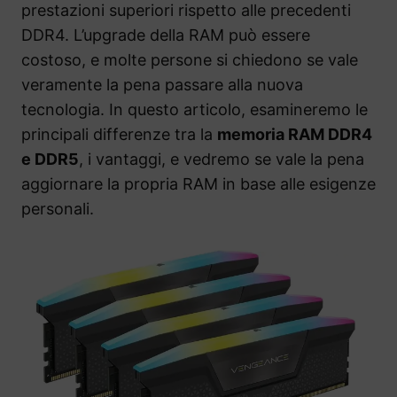
prestazioni superiori rispetto alle precedenti
DDR4. L’upgrade della RAM può essere
costoso, e molte persone si chiedono se vale
veramente la pena passare alla nuova
tecnologia. In questo articolo, esamineremo le
principali differenze tra la
memoria RAM DDR4
e DDR5
, i vantaggi, e vedremo se vale la pena
aggiornare la propria RAM in base alle esigenze
personali.