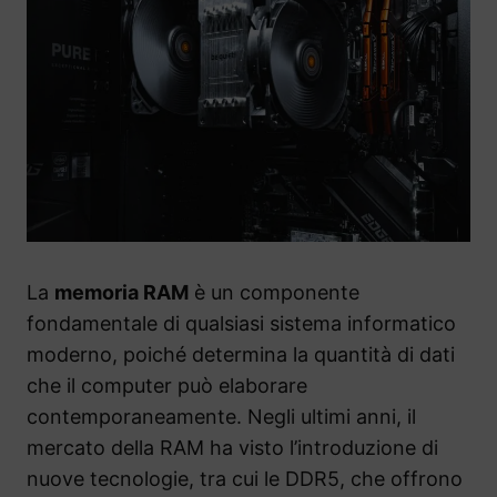
La
memoria RAM
è un componente
fondamentale di qualsiasi sistema informatico
moderno, poiché determina la quantità di dati
che il computer può elaborare
contemporaneamente. Negli ultimi anni, il
mercato della RAM ha visto l’introduzione di
nuove tecnologie, tra cui le DDR5, che offrono