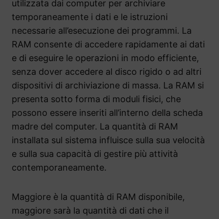
utilizzata dai computer per archiviare
temporaneamente i dati e le istruzioni
necessarie all’esecuzione dei programmi. La
RAM consente di accedere rapidamente ai dati
e di eseguire le operazioni in modo efficiente,
senza dover accedere al disco rigido o ad altri
dispositivi di archiviazione di massa. La RAM si
presenta sotto forma di moduli fisici, che
possono essere inseriti all’interno della scheda
madre del computer. La quantità di RAM
installata sul sistema influisce sulla sua velocità
e sulla sua capacità di gestire più attività
contemporaneamente.
Maggiore è la quantità di RAM disponibile,
maggiore sarà la quantità di dati che il