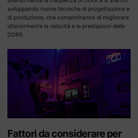
ulteriormente la frequenza di clock e si stanno
sviluppando nuove tecniche di progettazione e
di produzione, che consentiranno di migliorare
ulteriormente la velocità e le prestazioni delle
DDR5.
Fattori da considerare per