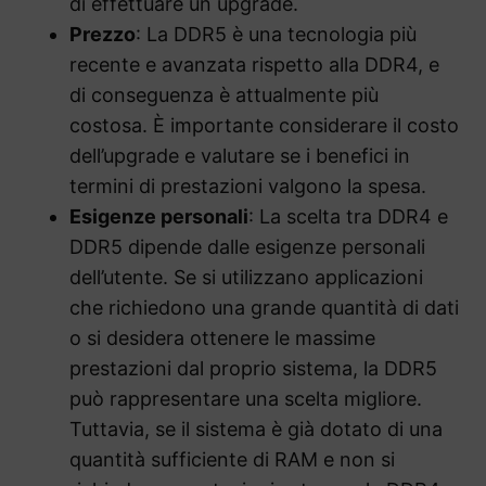
di effettuare un upgrade.
Prezzo
: La DDR5 è una tecnologia più
recente e avanzata rispetto alla DDR4, e
di conseguenza è attualmente più
costosa. È importante considerare il costo
dell’upgrade e valutare se i benefici in
termini di prestazioni valgono la spesa.
Esigenze personali
: La scelta tra DDR4 e
DDR5 dipende dalle esigenze personali
dell’utente. Se si utilizzano applicazioni
che richiedono una grande quantità di dati
o si desidera ottenere le massime
prestazioni dal proprio sistema, la DDR5
può rappresentare una scelta migliore.
Tuttavia, se il sistema è già dotato di una
quantità sufficiente di RAM e non si