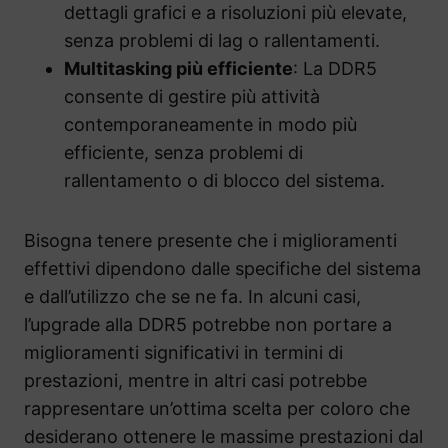
dettagli grafici e a risoluzioni più elevate,
senza problemi di lag o rallentamenti.
Multitasking più efficiente
: La DDR5
consente di gestire più attività
contemporaneamente in modo più
efficiente, senza problemi di
rallentamento o di blocco del sistema.
Bisogna tenere presente che i miglioramenti
effettivi dipendono dalle specifiche del sistema
e dall’utilizzo che se ne fa. In alcuni casi,
l’upgrade alla DDR5 potrebbe non portare a
miglioramenti significativi in termini di
prestazioni, mentre in altri casi potrebbe
rappresentare un’ottima scelta per coloro che
desiderano ottenere le massime prestazioni dal