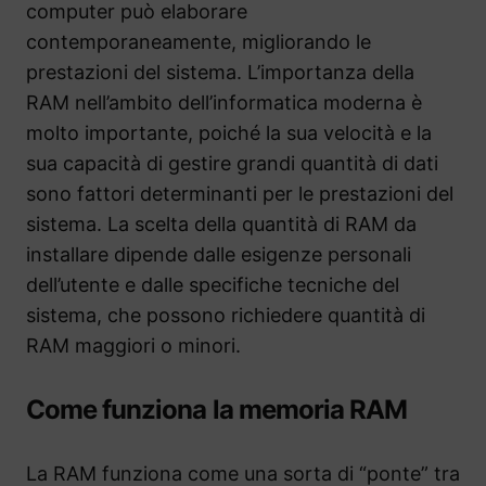
computer può elaborare
contemporaneamente, migliorando le
prestazioni del sistema. L’importanza della
RAM nell’ambito dell’informatica moderna è
molto importante, poiché la sua velocità e la
sua capacità di gestire grandi quantità di dati
sono fattori determinanti per le prestazioni del
sistema. La scelta della quantità di RAM da
installare dipende dalle esigenze personali
dell’utente e dalle specifiche tecniche del
sistema, che possono richiedere quantità di
RAM maggiori o minori.
Come funziona la memoria RAM
La RAM funziona come una sorta di “ponte” tra