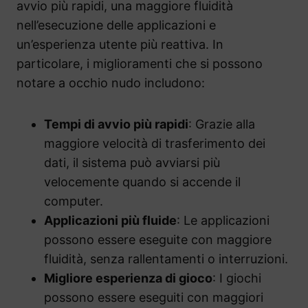
avvio più rapidi, una maggiore fluidità
nell’esecuzione delle applicazioni e
un’esperienza utente più reattiva. In
particolare, i miglioramenti che si possono
notare a occhio nudo includono:
Tempi di avvio più rapidi
: Grazie alla
maggiore velocità di trasferimento dei
dati, il sistema può avviarsi più
velocemente quando si accende il
computer.
Applicazioni più fluide
: Le applicazioni
possono essere eseguite con maggiore
fluidità, senza rallentamenti o interruzioni.
Migliore esperienza di gioco
: I giochi
possono essere eseguiti con maggiori