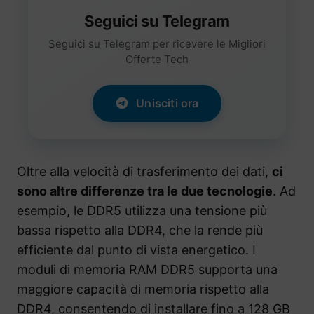
Seguici su Telegram
Seguici su Telegram per ricevere le Migliori
Offerte Tech
Unisciti ora
Oltre alla velocità di trasferimento dei dati,
ci
sono altre differenze tra le due tecnologie
. Ad
esempio, le DDR5 utilizza una tensione più
bassa rispetto alla DDR4, che la rende più
efficiente dal punto di vista energetico. I
moduli di memoria RAM DDR5 supporta una
maggiore capacità di memoria rispetto alla
DDR4, consentendo di installare fino a 128 GB