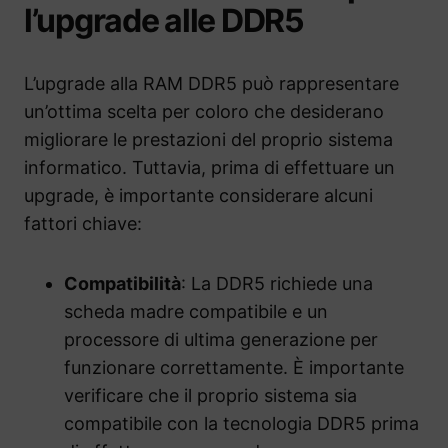
l’upgrade alle DDR5
L’upgrade alla RAM DDR5 può rappresentare
un’ottima scelta per coloro che desiderano
migliorare le prestazioni del proprio sistema
informatico. Tuttavia, prima di effettuare un
upgrade, è importante considerare alcuni
fattori chiave:
Compatibilità
: La DDR5 richiede una
scheda madre compatibile e un
processore di ultima generazione per
funzionare correttamente. È importante
verificare che il proprio sistema sia
compatibile con la tecnologia DDR5 prima