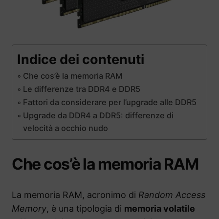
Indice dei contenuti
Che cos’è la memoria RAM
Le differenze tra DDR4 e DDR5
Fattori da considerare per l’upgrade alle DDR5
Upgrade da DDR4 a DDR5: differenze di
velocità a occhio nudo
Che cos’è la memoria RAM
La memoria RAM, acronimo di
Random Access
Memory
, è una tipologia di
memoria volatile