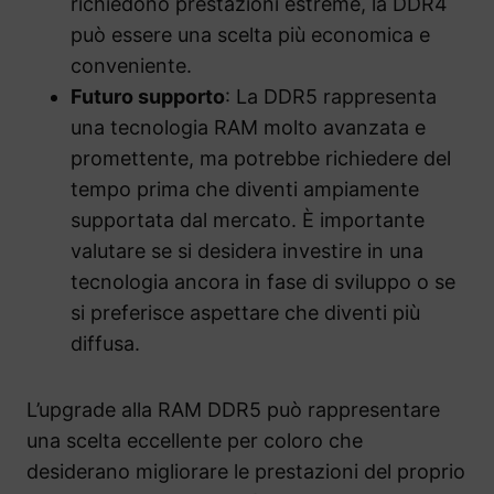
richiedono prestazioni estreme, la DDR4
può essere una scelta più economica e
conveniente.
Futuro supporto
: La DDR5 rappresenta
una tecnologia RAM molto avanzata e
promettente, ma potrebbe richiedere del
tempo prima che diventi ampiamente
supportata dal mercato. È importante
valutare se si desidera investire in una
tecnologia ancora in fase di sviluppo o se
si preferisce aspettare che diventi più
diffusa.
L’upgrade alla RAM DDR5 può rappresentare
una scelta eccellente per coloro che
desiderano migliorare le prestazioni del proprio