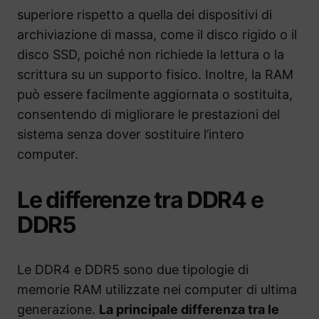
superiore rispetto a quella dei dispositivi di
archiviazione di massa, come il disco rigido o il
disco SSD, poiché non richiede la lettura o la
scrittura su un supporto fisico. Inoltre, la RAM
può essere facilmente aggiornata o sostituita,
consentendo di migliorare le prestazioni del
sistema senza dover sostituire l’intero
computer.
Le differenze tra DDR4 e
DDR5
Le DDR4 e DDR5 sono due tipologie di
memorie RAM utilizzate nei computer di ultima
generazione.
La principale differenza tra le