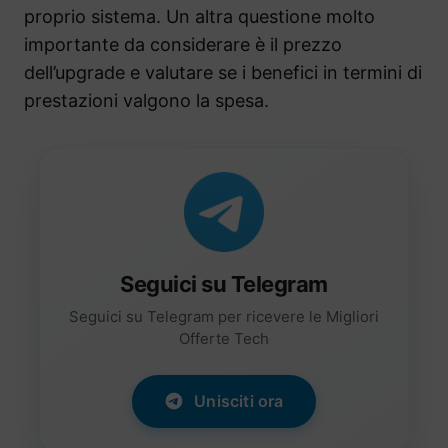
proprio sistema. Un altra questione molto
importante da considerare è il prezzo
dell’upgrade e valutare se i benefici in termini di
prestazioni valgono la spesa.
Seguici su Telegram
Seguici su Telegram per ricevere le Migliori
Offerte Tech
Unisciti ora