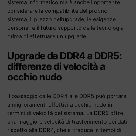
sistema informatico ma è anche importante
considerare la compatibilità del proprio
sistema, il prezzo dell’upgrade, le esigenze
personali e il futuro supporto della tecnologia
prima di effettuare un upgrade.
Upgrade da DDR4 a DDR5:
differenze di velocità a
occhio nudo
Il passaggio dalle DDR4 alle DDR5 può portare
a miglioramenti effettivi a occhio nudo in
termini di velocità del sistema. La DDR5 offre
una maggiore velocità di trasferimento dei dati
rispetto alla DDR4, che si traduce in tempi di