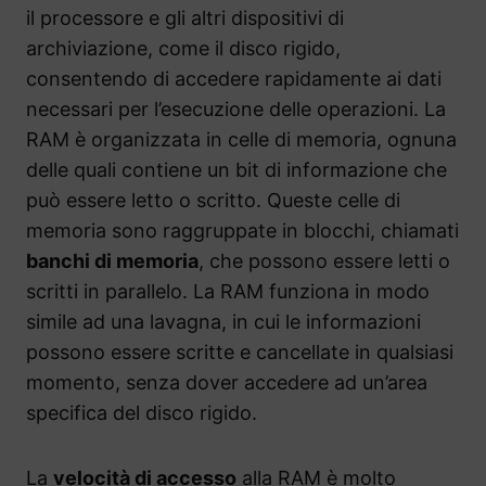
il processore e gli altri dispositivi di
archiviazione, come il disco rigido,
consentendo di accedere rapidamente ai dati
necessari per l’esecuzione delle operazioni. La
RAM è organizzata in celle di memoria, ognuna
delle quali contiene un bit di informazione che
può essere letto o scritto. Queste celle di
memoria sono raggruppate in blocchi, chiamati
banchi di memoria
, che possono essere letti o
scritti in parallelo. La RAM funziona in modo
simile ad una lavagna, in cui le informazioni
possono essere scritte e cancellate in qualsiasi
momento, senza dover accedere ad un’area
specifica del disco rigido.
La
velocità di accesso
alla RAM è molto