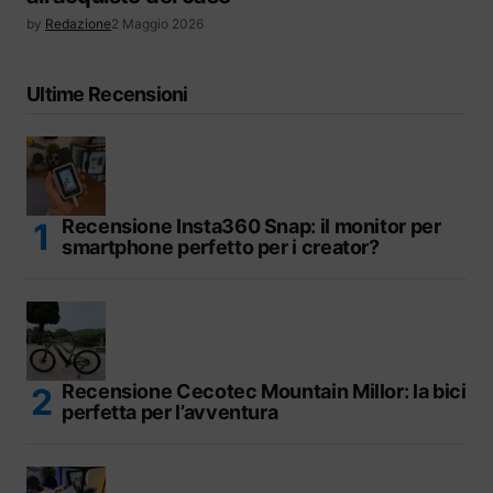
by
Redazione
2 Maggio 2026
Ultime Recensioni
Recensione Insta360 Snap: il monitor per
smartphone perfetto per i creator?
Recensione Cecotec Mountain Millor: la bici
perfetta per l’avventura