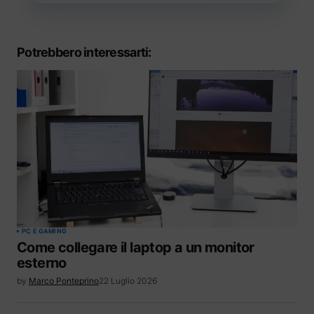
Potrebbero interessarti:
PC E GAMING
Come collegare il laptop a un monitor
esterno
by
Marco Ponteprino
22 Luglio 2026