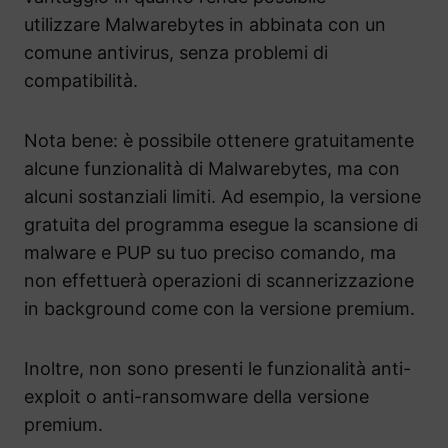
utilizzare Malwarebytes in abbinata con un
comune antivirus, senza problemi di
compatibilità.
Nota bene: è possibile ottenere gratuitamente
alcune funzionalità di Malwarebytes, ma con
alcuni sostanziali limiti. Ad esempio, la versione
gratuita del programma esegue la scansione di
malware e PUP su tuo preciso comando, ma
non effettuerà operazioni di scannerizzazione
in background come con la versione premium.
Inoltre, non sono presenti le funzionalità anti-
exploit o anti-ransomware della versione
premium.