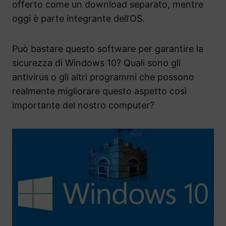
offerto come un download separato, mentre
oggi è parte integrante dell’OS.
Può bastare questo software per garantire la
sicurezza di Windows 10? Quali sono gli
antivirus o gli altri programmi che possono
realmente migliorare questo aspetto così
importante del nostro computer?