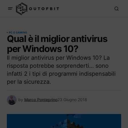
PC E GAMING
Qual è il miglior antivirus
per Windows 10?
Il miglior antivirus per Windows 10? La
risposta potrebbe sorprenderti… sono
infatti 2 i tipi di programmi indispensabili
per la sicurezza.
by
Marco Ponteprino
23 Giugno 2018