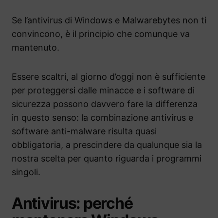
Se l’antivirus di Windows e Malwarebytes non ti
convincono, è il principio che comunque va
mantenuto.
Essere scaltri, al giorno d’oggi non è sufficiente
per proteggersi dalle minacce e i software di
sicurezza possono davvero fare la differenza
in questo senso: la combinazione antivirus e
software anti-malware risulta quasi
obbligatoria, a prescindere da qualunque sia la
nostra scelta per quanto riguarda i programmi
singoli.
Antivirus: perché