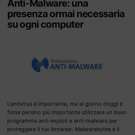
Anti-Malware: una
presenza ormai necessaria
su ogni computer
L’antivirus è importante, ma al giorno d’oggi è
forse persino più importante utilizzare un buon
programma anti-exploit e anti-malware per
proteggere il tuo browser. Malwarebytes è il