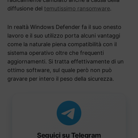
diffusione del
temutissimo ransomware
.
In realtà Windows Defender fa il suo onesto
lavoro e il suo utilizzo porta alcuni vantaggi
come la naturale piena compatibilità con il
sistema operativo oltre che frequenti
aggiornamenti. Si tratta effettivamente di un
ottimo software, sul quale però non può
gravare per intero il peso della sicurezza.
Seguici su Telegram