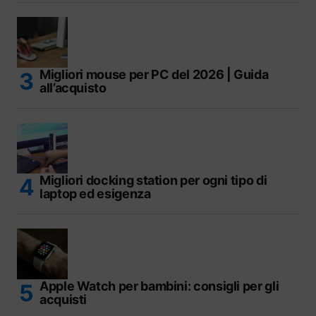
Migliori mouse per PC del 2026 | Guida
all’acquisto
Migliori docking station per ogni tipo di
laptop ed esigenza
Apple Watch per bambini: consigli per gli
acquisti