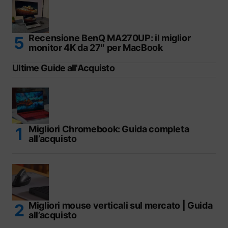
Recensione BenQ MA270UP: il miglior
monitor 4K da 27″ per MacBook
Ultime Guide all'Acquisto
Migliori Chromebook: Guida completa
all’acquisto
Migliori mouse verticali sul mercato | Guida
all’acquisto