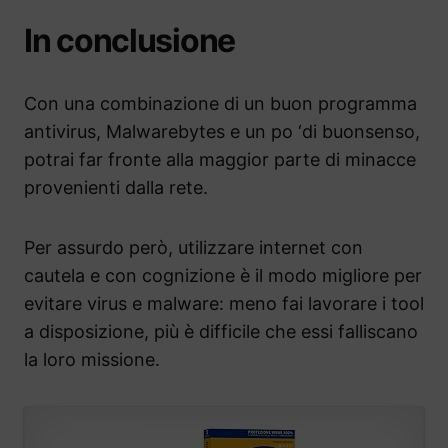
In conclusione
Con una combinazione di un buon programma
antivirus, Malwarebytes e un po ‘di buonsenso,
potrai far fronte alla maggior parte di minacce
provenienti dalla rete.
Per assurdo però, utilizzare internet con
cautela e con cognizione è il modo migliore per
evitare virus e malware: meno fai lavorare i tool
a disposizione, più è difficile che essi falliscano
la loro missione.