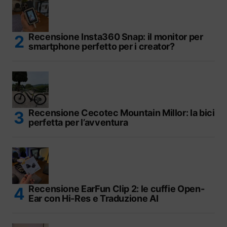
Recensione Insta360 Snap: il monitor per
smartphone perfetto per i creator?
Recensione Cecotec Mountain Millor: la bici
perfetta per l’avventura
Recensione EarFun Clip 2: le cuffie Open-
Ear con Hi-Res e Traduzione AI