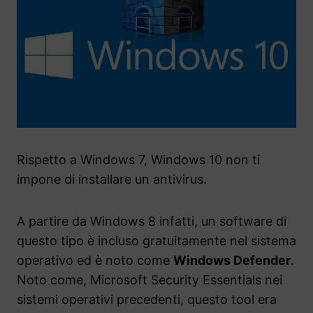
Rispetto a Windows 7, Windows 10 non ti
impone di installare un antivirus.
A partire da Windows 8 infatti, un software di
questo tipo è incluso gratuitamente nel sistema
operativo ed è noto come
Windows Defender
.
Noto come, Microsoft Security Essentials nei
sistemi operativi precedenti, questo tool era