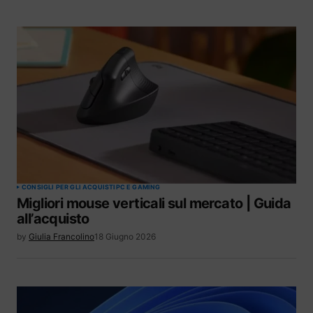
CONSIGLI PER GLI ACQUISTI
PC E GAMING
Migliori mouse verticali sul mercato | Guida
all’acquisto
by
Giulia Francolino
18 Giugno 2026