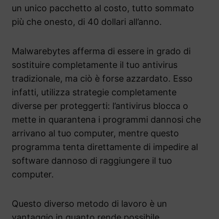
un unico pacchetto al costo, tutto sommato
più che onesto, di 40 dollari all’anno.
Malwarebytes afferma di essere in grado di
sostituire completamente il tuo antivirus
tradizionale, ma ciò è forse azzardato. Esso
infatti, utilizza strategie completamente
diverse per proteggerti: l’antivirus blocca o
mette in quarantena i programmi dannosi che
arrivano al tuo computer, mentre questo
programma tenta direttamente di impedire al
software dannoso di raggiungere il tuo
computer.
Questo diverso metodo di lavoro è un
vantaggio in quanto rende possibile