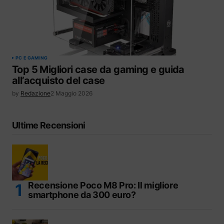
PC E GAMING
Top 5 Migliori case da gaming e guida
all’acquisto del case
by
Redazione
2 Maggio 2026
Ultime Recensioni
Recensione Poco M8 Pro: Il migliore
smartphone da 300 euro?