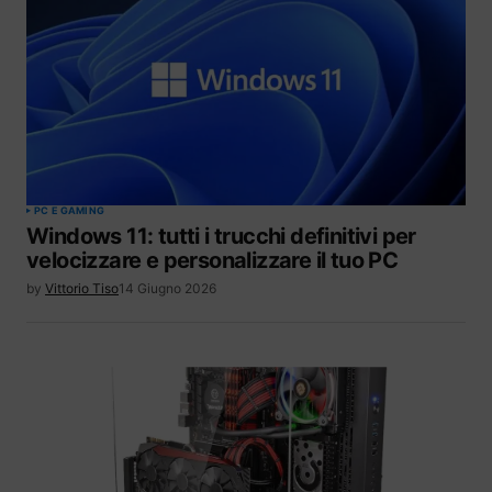
PC E GAMING
Windows 11: tutti i trucchi definitivi per
velocizzare e personalizzare il tuo PC
by
Vittorio Tiso
14 Giugno 2026