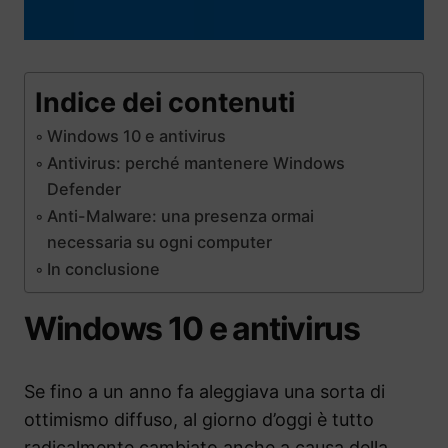
Indice dei contenuti
Windows 10 e antivirus
Antivirus: perché mantenere Windows
Defender
Anti-Malware: una presenza ormai
necessaria su ogni computer
In conclusione
Windows 10 e antivirus
Se fino a un anno fa aleggiava una sorta di
ottimismo diffuso, al giorno d’oggi è tutto
radicalmente cambiato anche a causa della