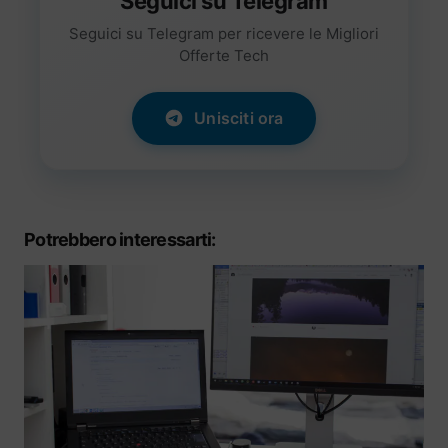
Seguici su Telegram
Seguici su Telegram per ricevere le Migliori
Offerte Tech
Unisciti ora
Potrebbero interessarti: