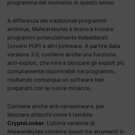
programma del momento in questo senso.
A differenza dei tradizionali programmi
antivirus, Malwarebytes è bravo a trovare
programmi potenzialmente indesiderati
(ovvero PUP) e altri junkware. A partire dalla
versione 3.0, contiene anche una funzione
anti-exploit, che mira a bloccare gli exploit più
comunemente riscontrabili nei programmi,
risultando comunque un software ben
preparato con le nuove minacce.
Contiene anche anti-ransomware, per
bloccare attacchi come il temibile
CryptoLocker
. L’ultima versione di
Malwarebytes combina questi tre strumenti in