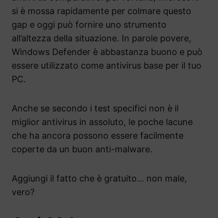
si è mossa rapidamente per colmare questo
gap e oggi può fornire uno strumento
all’altezza della situazione. In parole povere,
Windows Defender è abbastanza buono e può
essere utilizzato come antivirus base per il tuo
PC.
Anche se secondo i test specifici non è il
miglior antivirus in assoluto, le poche lacune
che ha ancora possono essere facilmente
coperte da un buon anti-malware.
Aggiungi il fatto che è gratuito… non male,
vero?