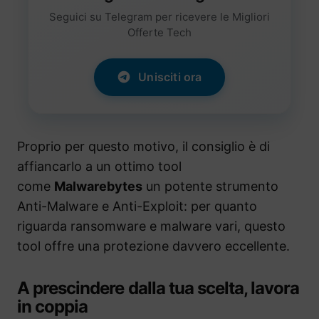
Seguici su Telegram per ricevere le Migliori
Offerte Tech
Unisciti ora
Proprio per questo motivo, il consiglio è di
affiancarlo a un ottimo tool
come
Malwarebytes
un potente strumento
Anti-Malware e Anti-Exploit: per quanto
riguarda ransomware e malware vari, questo
tool offre una protezione davvero eccellente.
A prescindere dalla tua scelta, lavora
in coppia