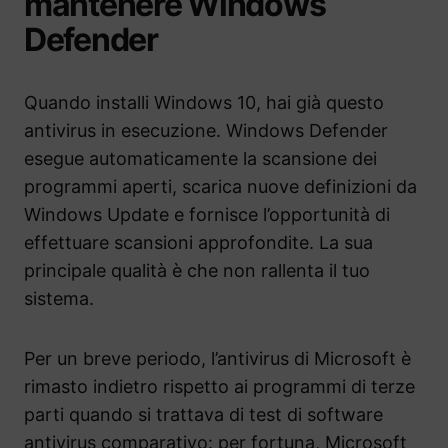
mantenere Windows
Defender
Quando installi Windows 10, hai già questo
antivirus in esecuzione. Windows Defender
esegue automaticamente la scansione dei
programmi aperti, scarica nuove definizioni da
Windows Update e fornisce l’opportunità di
effettuare scansioni approfondite. La sua
principale qualità è che non rallenta il tuo
sistema.
Per un breve periodo, l’antivirus di Microsoft è
rimasto indietro rispetto ai programmi di terze
parti quando si trattava di test di software
antivirus comparativo: per fortuna, Microsoft