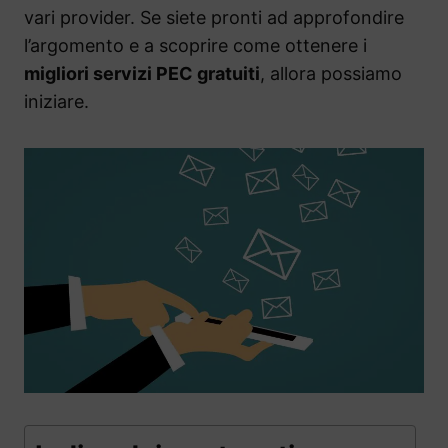
vari provider. Se siete pronti ad approfondire
l’argomento e a scoprire come ottenere i
migliori servizi PEC gratuiti
, allora possiamo
iniziare.