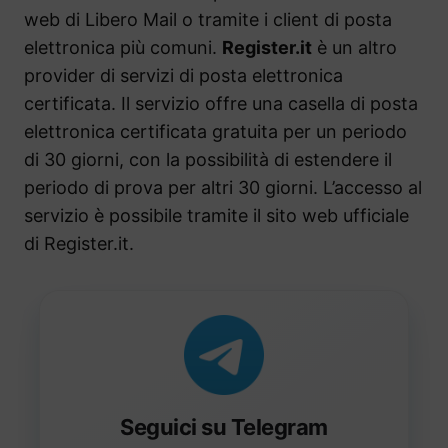
web di Libero Mail o tramite i client di posta
elettronica più comuni.
Register.it
è un altro
provider di servizi di posta elettronica
certificata. Il servizio offre una casella di posta
elettronica certificata gratuita per un periodo
di 30 giorni, con la possibilità di estendere il
periodo di prova per altri 30 giorni. L’accesso al
servizio è possibile tramite il sito web ufficiale
di Register.it.
Seguici su Telegram