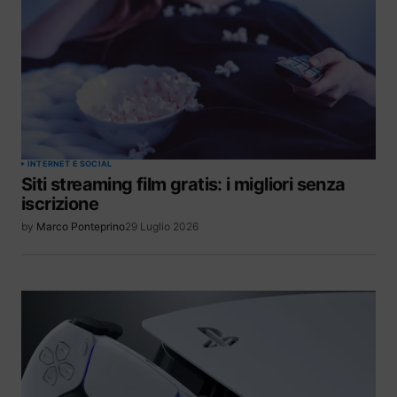
INTERNET E SOCIAL
Siti streaming film gratis: i migliori senza
iscrizione
by
Marco Ponteprino
29 Luglio 2026