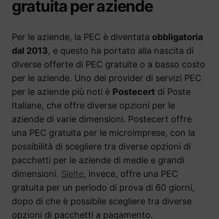
gratuita per aziende
Per le aziende, la PEC è diventata
obbligatoria
dal 2013
, e questo ha portato alla nascita di
diverse offerte di PEC gratuite o a basso costo
per le aziende. Uno dei provider di servizi PEC
per le aziende più noti è
Postecert
di Poste
Italiane, che offre diverse opzioni per le
aziende di varie dimensioni. Postecert offre
una PEC gratuita per le microimprese, con la
possibilità di scegliere tra diverse opzioni di
pacchetti per le aziende di medie e grandi
dimensioni.
Sielte
, invece, offre una PEC
gratuita per un periodo di prova di 60 giorni,
dopo di che è possibile scegliere tra diverse
opzioni di pacchetti a pagamento.