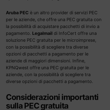
Aruba PEC
è un altro provider di servizi PEC
per le aziende, che offre una PEC gratuita con
la possibilità di acquistare pacchetti di invio a
pagamento.
Legalmail
di InfoCert offre una
soluzione PEC gratuita per le microimprese,
con la possibilità di scegliere tra diverse
opzioni di pacchetti a pagamento per le
aziende di maggiori dimensioni. Infine,
KPNQwest offre una PEC gratuita per le
aziende, con la possibilità di scegliere tra
diverse opzioni di pacchetti a pagamento.
Considerazioni importanti
sulla PEC gratuita