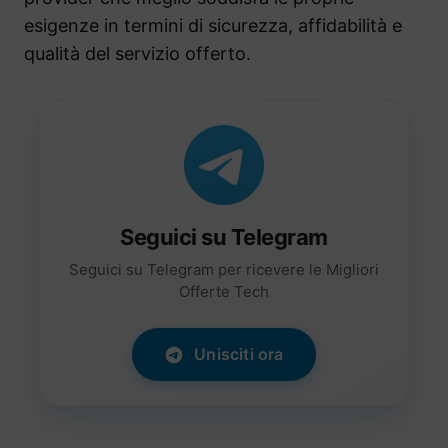
esigenze in termini di sicurezza, affidabilità e
qualità del servizio offerto.
Seguici su Telegram
Seguici su Telegram per ricevere le Migliori
Offerte Tech
Unisciti ora