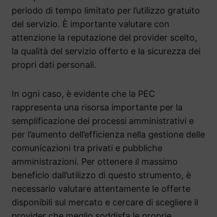
periodo di tempo limitato per l’utilizzo gratuito
del servizio. È importante valutare con
attenzione la reputazione del provider scelto,
la qualità del servizio offerto e la sicurezza dei
propri dati personali.
In ogni caso, è evidente che la PEC
rappresenta una risorsa importante per la
semplificazione dei processi amministrativi e
per l’aumento dell’efficienza nella gestione delle
comunicazioni tra privati e pubbliche
amministrazioni. Per ottenere il massimo
beneficio dall’utilizzo di questo strumento, è
necessario valutare attentamente le offerte
disponibili sul mercato e cercare di scegliere il
provider che meglio soddisfa le proprie