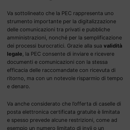
Va sottolineato che la PEC rappresenta uno
strumento importante per la digitalizzazione
delle comunicazioni tra privati e pubbliche
amministrazioni, nonché per la semplificazione
dei processi burocratici. Grazie alla sua
validità
legale
, la PEC consente di inviare e ricevere
documenti e comunicazioni con la stessa
efficacia delle raccomandate con ricevuta di
ritorno, ma con un notevole risparmio di tempo
e denaro.
Va anche considerato che l’offerta di caselle di
posta elettronica certificata gratuite è limitata
e spesso prevede alcune restrizioni, come ad
esempio un numero limitato di invii o un