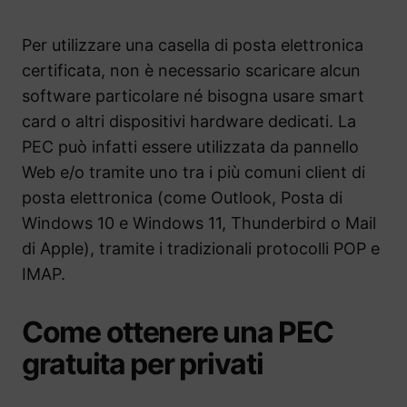
Per utilizzare una casella di posta elettronica
certificata, non è necessario scaricare alcun
software particolare né bisogna usare smart
card o altri dispositivi hardware dedicati. La
PEC può infatti essere utilizzata da pannello
Web e/o tramite uno tra i più comuni client di
posta elettronica (come Outlook, Posta di
Windows 10 e Windows 11, Thunderbird o Mail
di Apple), tramite i tradizionali protocolli POP e
IMAP.
Come ottenere una PEC
gratuita per privati