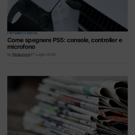
INTERNET E SOCIAL
Come spegnere PS5: console, controller e
microfono
by
Redazione
27 Luglio 2026