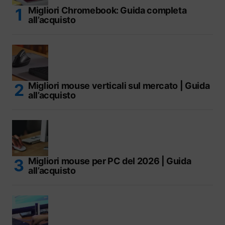
Migliori Chromebook: Guida completa
all’acquisto
Migliori mouse verticali sul mercato | Guida
all’acquisto
Migliori mouse per PC del 2026 | Guida
all’acquisto