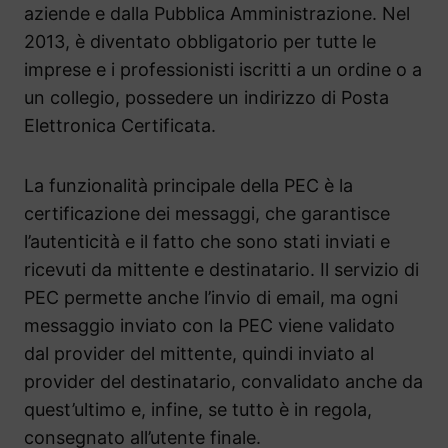
aziende e dalla Pubblica Amministrazione. Nel
2013, è diventato obbligatorio per tutte le
imprese e i professionisti iscritti a un ordine o a
un collegio, possedere un indirizzo di Posta
Elettronica Certificata.
La funzionalità principale della PEC è la
certificazione dei messaggi, che garantisce
l’autenticità e il fatto che sono stati inviati e
ricevuti da mittente e destinatario. Il servizio di
PEC permette anche l’invio di email, ma ogni
messaggio inviato con la PEC viene validato
dal provider del mittente, quindi inviato al
provider del destinatario, convalidato anche da
quest’ultimo e, infine, se tutto è in regola,
consegnato all’utente finale.