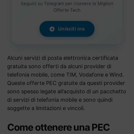
Seguici su Telegram per ricevere le Migliori
Offerte Tech
Unisciti ora
Alcuni servizi di posta elettronica certificata
gratuita sono offerti da alcuni provider di
telefonia mobile, come TIM, Vodafone e Wind.
Queste offerte PEC gratuite da questi provider
sono spesso legate all’acquisto di un pacchetto
di servizi di telefonia mobile e sono quindi
soggette a limitazioni e vincoli.
Come ottenere una PEC