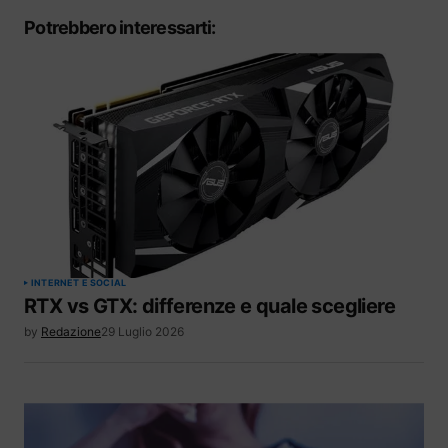
Potrebbero interessarti:
INTERNET E SOCIAL
RTX vs GTX: differenze e quale scegliere
by
Redazione
29 Luglio 2026