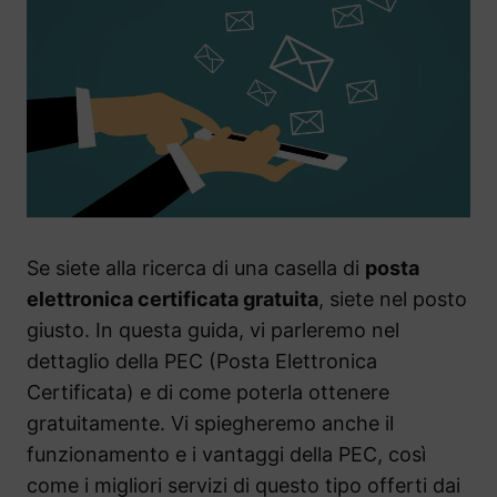
Se siete alla ricerca di una casella di
posta
elettronica certificata gratuita
, siete nel posto
giusto. In questa guida, vi parleremo nel
dettaglio della PEC (Posta Elettronica
Certificata) e di come poterla ottenere
gratuitamente. Vi spiegheremo anche il
funzionamento e i vantaggi della PEC, così
come i migliori servizi di questo tipo offerti dai