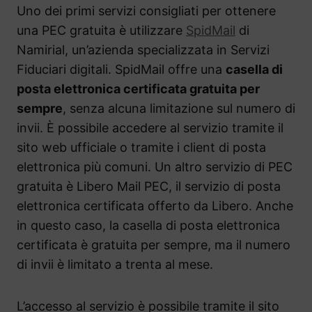
Uno dei primi servizi consigliati per ottenere
una PEC gratuita è utilizzare
SpidMail
di
Namirial, un’azienda specializzata in Servizi
Fiduciari digitali. SpidMail offre una
casella di
posta elettronica certificata gratuita per
sempre
, senza alcuna limitazione sul numero di
invii. È possibile accedere al servizio tramite il
sito web ufficiale o tramite i client di posta
elettronica più comuni. Un altro servizio di PEC
gratuita è Libero Mail PEC, il servizio di posta
elettronica certificata offerto da Libero. Anche
in questo caso, la casella di posta elettronica
certificata è gratuita per sempre, ma il numero
di invii è limitato a trenta al mese.
L’accesso al servizio è possibile tramite il sito