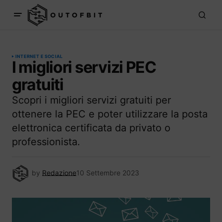
INTERNET E SOCIAL
I migliori servizi PEC
gratuiti
Scopri i migliori servizi gratuiti per
ottenere la PEC e poter utilizzare la posta
elettronica certificata da privato o
professionista.
by
Redazione
10 Settembre 2023