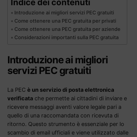
Indice dei contenuti
Introduzione ai migliori servizi PEC gratuiti
Come ottenere una PEC gratuita per privati
Come ottenere una PEC gratuita per aziende
Considerazioni importanti sulla PEC gratuita
Introduzione ai migliori
servizi PEC gratuiti
La PEC
è un servizio di posta elettronica
verificata
che permette ai cittadini di inviare e
ricevere messaggi aventi valore legale pari a
quello di una raccomandata con ricevuta di
ritorno. Questo strumento è essenziale per lo
scambio di email ufficiali e viene utilizzato dalle