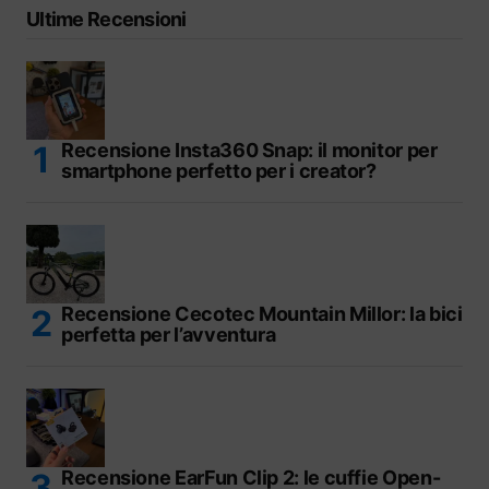
Ultime Recensioni
Recensione Insta360 Snap: il monitor per
smartphone perfetto per i creator?
Recensione Cecotec Mountain Millor: la bici
perfetta per l’avventura
Recensione EarFun Clip 2: le cuffie Open-