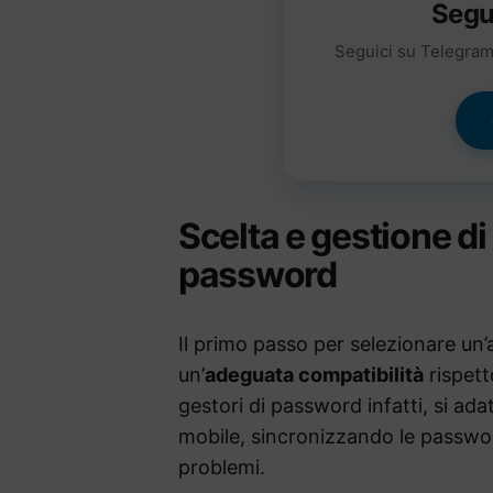
Segu
Seguici su Telegram 
Scelta e gestione di
password
Il primo passo per selezionare un
un’
adeguata compatibilità
rispett
gestori di password infatti, si a
mobile, sincronizzando le passwor
problemi.