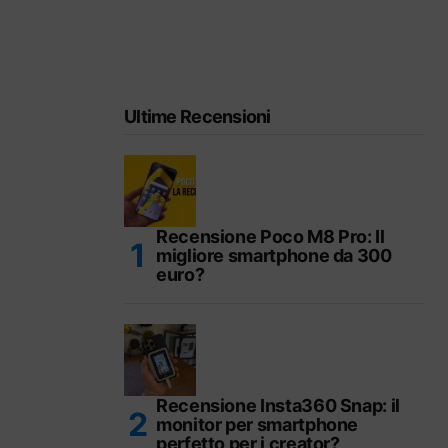
Ultime Recensioni
Recensione Poco M8 Pro: Il
migliore smartphone da 300
euro?
Recensione Insta360 Snap: il
monitor per smartphone
perfetto per i creator?