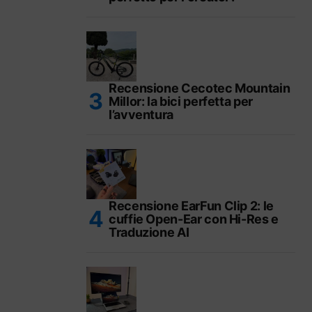
Recensione Cecotec Mountain
Millor: la bici perfetta per
l’avventura
Recensione EarFun Clip 2: le
cuffie Open-Ear con Hi-Res e
Traduzione AI