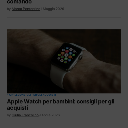
comando
by
Marco Ponteprino
1 Maggio 2026
APPLE
CONSIGLI PER GLI ACQUISTI
Apple Watch per bambini: consigli per gli
acquisti
by
Giulia Francolino
9 Aprile 2026