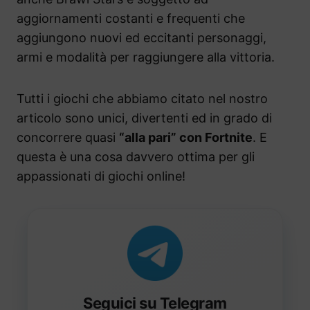
aggiornamenti costanti e frequenti che
aggiungono nuovi ed eccitanti personaggi,
armi e modalità per raggiungere alla vittoria.
Tutti i giochi che abbiamo citato nel nostro
articolo sono unici, divertenti ed in grado di
concorrere quasi
“alla pari” con Fortnite
. E
questa è una cosa davvero ottima per gli
appassionati di giochi online!
Seguici su Telegram