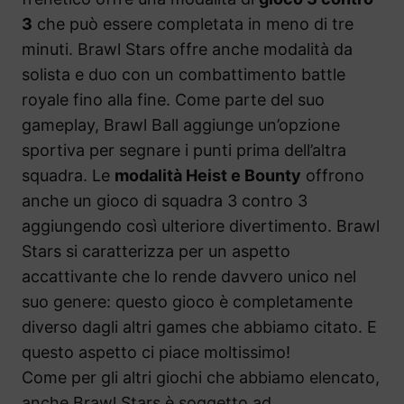
3
che può essere completata in meno di tre
minuti. Brawl Stars offre anche modalità da
solista e duo con un combattimento battle
royale fino alla fine. Come parte del suo
gameplay, Brawl Ball aggiunge un’opzione
sportiva per segnare i punti prima dell’altra
squadra. Le
modalità Heist e Bounty
offrono
anche un gioco di squadra 3 contro 3
aggiungendo così ulteriore divertimento. Brawl
Stars si caratterizza per un aspetto
accattivante che lo rende davvero unico nel
suo genere: questo gioco è completamente
diverso dagli altri games che abbiamo citato. E
questo aspetto ci piace moltissimo!
Come per gli altri giochi che abbiamo elencato,
anche Brawl Stars è soggetto ad