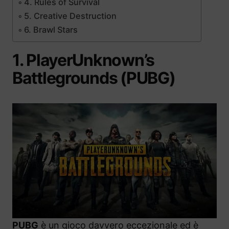
4. Rules of Survival
5. Creative Destruction
6. Brawl Stars
1. PlayerUnknown’s
Battlegrounds (PUBG)
PUBG
è un gioco davvero eccezionale ed è