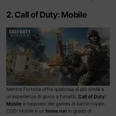
2. Call of Duty: Mobile
Mentre Fortnite offre qualcosa di più simile a
un’esperienza di gioco a fumetti,
Call of Duty:
Mobile
è l’opposto dei games di battle royale.
COD: Mobile è un
home run
in grado di