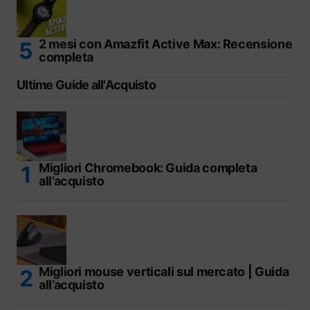
2 mesi con Amazfit Active Max: Recensione
completa
Ultime Guide all'Acquisto
Migliori Chromebook: Guida completa
all’acquisto
Migliori mouse verticali sul mercato | Guida
all’acquisto