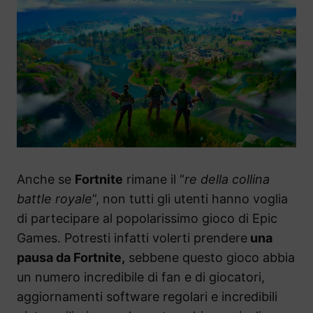
Anche se
Fortnite
rimane il “
re della collina
battle royale
”, non tutti gli utenti hanno voglia
di partecipare al popolarissimo gioco di Epic
Games. Potresti infatti volerti prendere
una
pausa da Fortnite,
sebbene questo gioco abbia
un numero incredibile di fan e di giocatori,
aggiornamenti software regolari e incredibili