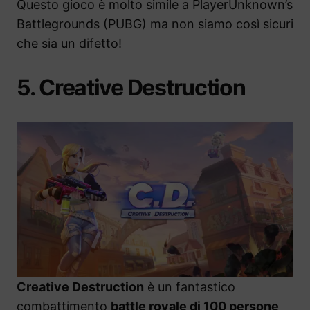
Questo gioco è molto simile a PlayerUnknown’s
Battlegrounds (PUBG) ma non siamo così sicuri
che sia un difetto!
5. Creative Destruction
Creative Destruction
è un fantastico
combattimento
battle royale di 100 persone