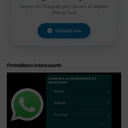
Seguici su Telegram per ricevere le Migliori
Offerte Tech
Unisciti ora
Potrebbero interessarti: