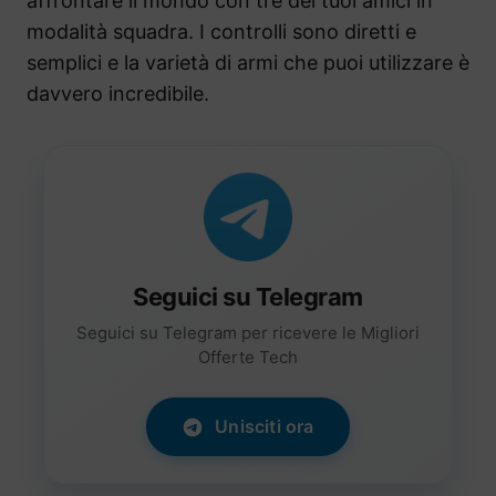
affrontare il mondo con tre dei tuoi amici in
modalità squadra. I controlli sono diretti e
semplici e la varietà di armi che puoi utilizzare è
davvero incredibile.
Seguici su Telegram
Seguici su Telegram per ricevere le Migliori
Offerte Tech
Unisciti ora