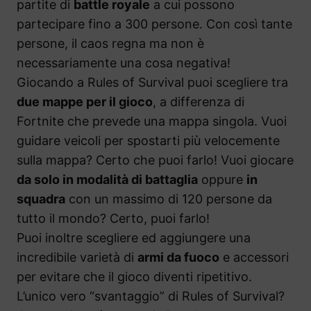
partite di
battle royale
a cui possono
partecipare fino a 300 persone. Con così tante
persone, il caos regna ma non è
necessariamente una cosa negativa!
Giocando a Rules of Survival puoi scegliere tra
due mappe per il gioco
, a differenza di
Fortnite che prevede una mappa singola. Vuoi
guidare veicoli per spostarti più velocemente
sulla mappa? Certo che puoi farlo! Vuoi giocare
da solo in modalità di battaglia
oppure
in
squadra
con un massimo di 120 persone da
tutto il mondo? Certo, puoi farlo!
Puoi inoltre scegliere ed aggiungere una
incredibile varietà di
armi da fuoco
e accessori
per evitare che il gioco diventi ripetitivo.
L’unico vero “svantaggio” di Rules of Survival?