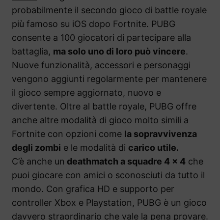
probabilmente il secondo gioco di battle royale
più famoso su iOS dopo Fortnite. PUBG
consente a 100 giocatori di partecipare alla
battaglia,
ma solo uno di loro può vincere
.
Nuove funzionalità, accessori e personaggi
vengono aggiunti regolarmente per mantenere
il gioco sempre aggiornato, nuovo e
divertente. Oltre al battle royale, PUBG offre
anche altre modalità di gioco molto simili a
Fortnite con opzioni come
la sopravvivenza
degli zombi
e le modalità di
carico utile.
C’è anche un
deathmatch a squadre 4 × 4
che
puoi giocare con amici o sconosciuti da tutto il
mondo. Con grafica HD e supporto per
controller Xbox e Playstation, PUBG è un gioco
davvero straordinario che vale la pena provare.