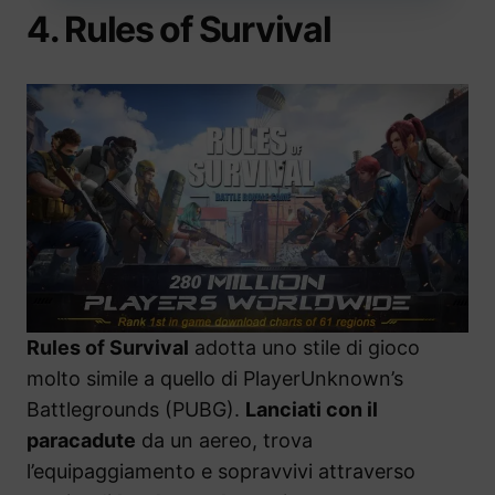
4. Rules of Survival
Rules of Survival
adotta uno stile di gioco
molto simile a quello di PlayerUnknown’s
Battlegrounds (PUBG).
Lanciati con il
paracadute
da un aereo, trova
l’equipaggiamento e sopravvivi attraverso