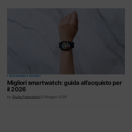
ACCESSORI E GADGET
Migliori smartwatch: guida all’acquisto per
il 2026
by
Giulia Francolino
25 Maggio 2026