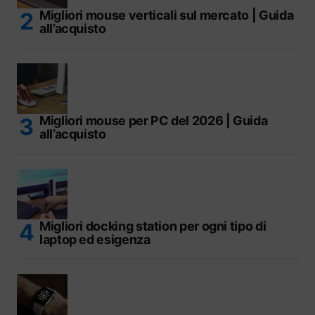
Migliori mouse verticali sul mercato | Guida
all’acquisto
Migliori mouse per PC del 2026 | Guida
all’acquisto
Migliori docking station per ogni tipo di
laptop ed esigenza