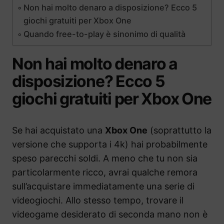
Non hai molto denaro a disposizione? Ecco 5
giochi gratuiti per Xbox One
Quando free-to-play è sinonimo di qualità
Non hai molto denaro a
disposizione? Ecco 5
giochi gratuiti per Xbox One
Se hai acquistato una
Xbox One
(soprattutto la
versione che supporta i 4k) hai probabilmente
speso parecchi soldi. A meno che tu non sia
particolarmente ricco, avrai qualche remora
sull’acquistare immediatamente una serie di
videogiochi. Allo stesso tempo, trovare il
videogame desiderato di seconda mano non è