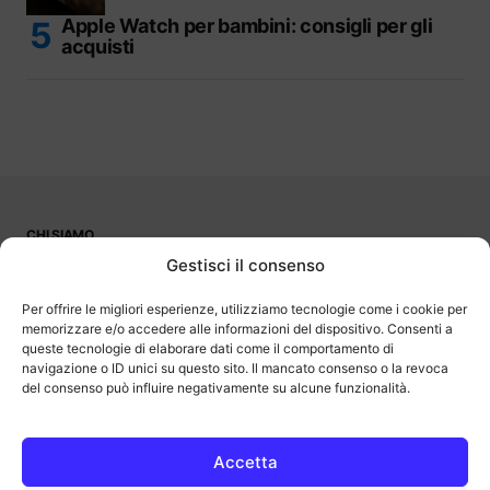
Apple Watch per bambini: consigli per gli
acquisti
CHI SIAMO
PUBBLICITÀ
Gestisci il consenso
CONTATTI
LAVORA CON NOI
Per offrire le migliori esperienze, utilizziamo tecnologie come i cookie per
memorizzare e/o accedere alle informazioni del dispositivo. Consenti a
queste tecnologie di elaborare dati come il comportamento di
navigazione o ID unici su questo sito. Il mancato consenso o la revoca
del consenso può influire negativamente su alcune funzionalità.
OutOfBit
Outofbit.it partecipa al Programma Affiliazione Amazon EU, un
programma di affiliazione che consente ai siti di percepire una
commissione pubblicitaria pubblicizzando e fornendo link al sito
Accetta
Amazon.it. Amazon e il logo Amazon sono marchi registrati di
Amazon.com, Inc. o delle sue affiliate.