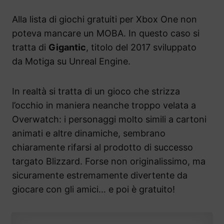
Alla lista di giochi gratuiti per Xbox One non
poteva mancare un MOBA. In questo caso si
tratta di
Gigantic
, titolo del 2017 sviluppato
da Motiga su Unreal Engine.
In realtà si tratta di un gioco che strizza
l’occhio in maniera neanche troppo velata a
Overwatch: i personaggi molto simili a cartoni
animati e altre dinamiche, sembrano
chiaramente rifarsi al prodotto di successo
targato Blizzard. Forse non originalissimo, ma
sicuramente estremamente divertente da
giocare con gli amici… e poi è gratuito!