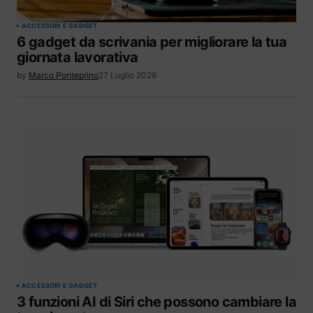
ACCESSORI E GADGET
6 gadget da scrivania per migliorare la tua
giornata lavorativa
by
Marco Ponteprino
27 Luglio 2026
ACCESSORI E GADGET
3 funzioni AI di Siri che possono cambiare la