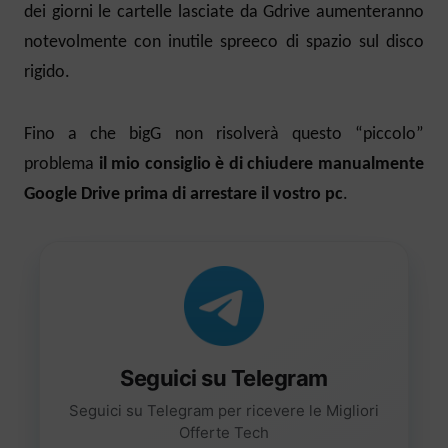
dei giorni le cartelle lasciate da Gdrive aumenteranno
notevolmente con inutile spreeco di spazio sul disco
rigido.
Fino a che bigG non risolverà questo “piccolo”
problema
il mio consiglio è di chiudere manualmente
Google Drive prima di arrestare il vostro pc
.
Seguici su Telegram
Seguici su Telegram per ricevere le Migliori
Offerte Tech