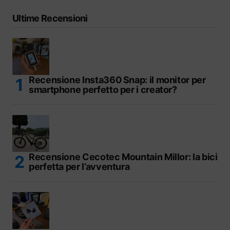
Ultime Recensioni
Recensione Insta360 Snap: il monitor per
smartphone perfetto per i creator?
Recensione Cecotec Mountain Millor: la bici
perfetta per l’avventura