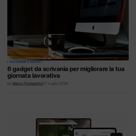
ACCESSORI E GADGET
6 gadget da scrivania per migliorare la tua
giornata lavorativa
by
Marco Ponteprino
27 Luglio 2026