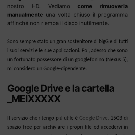
nostro HD. Vediamo
come rimuoverla
manualmente
una volta chiuso il programma
affinché non riempa il disco inutilmente.
Sono sempre stato un gran sostenitore di bigG e di tutti
i suoi servizi e le sue applicazioni. Poi, adesso che sono
un fortunato possessore di un googlefonino (Nexus 5),
mi considero un Google-dipendente.
Google Drive e la cartella
_MEIXXXXX
Il servizio che ritengo più utile è
Google Drive
. 15GB di
spazio free per archiviare i propri file ed accedervi in