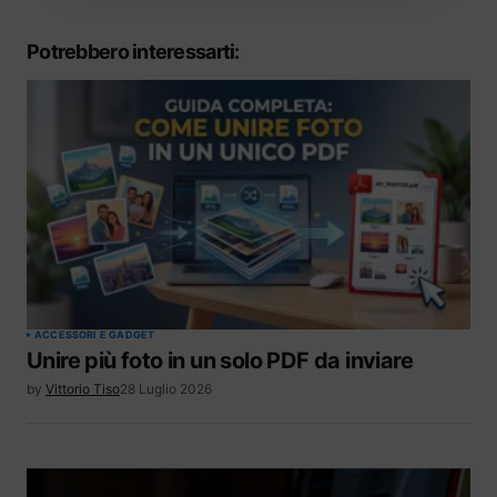
Potrebbero interessarti:
ACCESSORI E GADGET
Unire più foto in un solo PDF da inviare
by
Vittorio Tiso
28 Luglio 2026