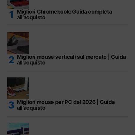
Migliori Chromebook: Guida completa
all’acquisto
Migliori mouse verticali sul mercato | Guida
all’acquisto
Migliori mouse per PC del 2026 | Guida
all’acquisto