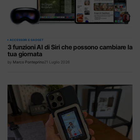
ACCESSORI E GADGET
3 funzioni AI di Siri che possono cambiare la
tua giornata
by
Marco Ponteprino
21 Luglio 2026