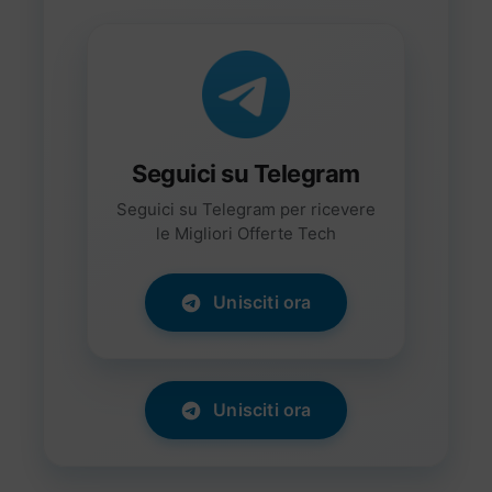
Seguici su Telegram
Seguici su Telegram per ricevere
le Migliori Offerte Tech
Unisciti ora
Unisciti ora