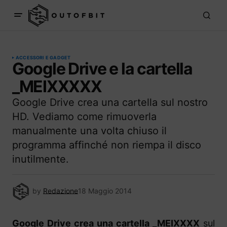
ACCESSORI E GADGET
Google Drive e la cartella
_MEIXXXXX
Google Drive crea una cartella sul nostro
HD. Vediamo come rimuoverla
manualmente una volta chiuso il
programma affinché non riempa il disco
inutilmente.
by
Redazione
18 Maggio 2014
Google Drive crea una cartella _MEIXXXX
sul