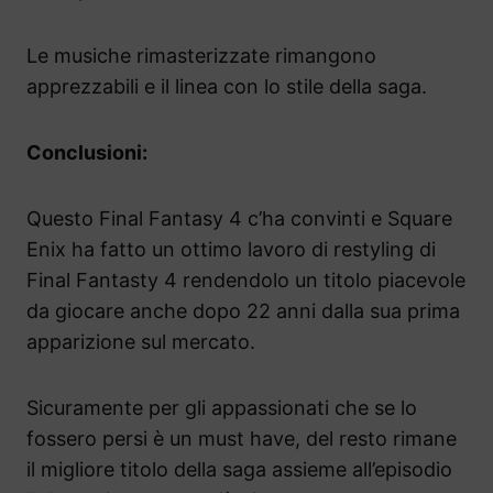
Le musiche rimasterizzate rimangono
apprezzabili e il linea con lo stile della saga.
Conclusioni:
Questo Final Fantasy 4 c’ha convinti e Square
Enix ha fatto un ottimo lavoro di restyling di
Final Fantasty 4 rendendolo un titolo piacevole
da giocare anche dopo 22 anni dalla sua prima
apparizione sul mercato.
Sicuramente per gli appassionati che se lo
fossero persi è un must have, del resto rimane
il migliore titolo della saga assieme all’episodio