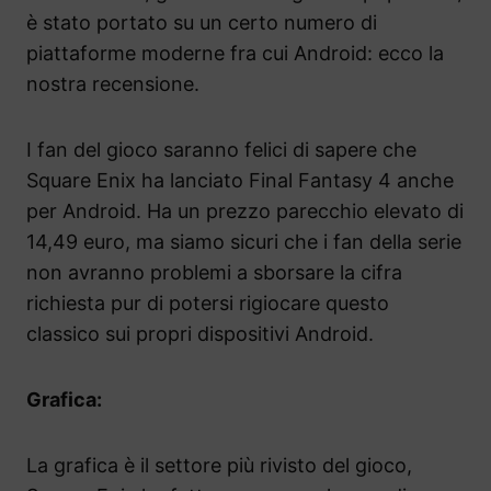
è stato portato su un certo numero di
piattaforme moderne fra cui Android: ecco la
nostra recensione.
I fan del gioco saranno felici di sapere che
Square Enix ha lanciato Final Fantasy 4 anche
per Android. Ha un prezzo parecchio elevato di
14,49 euro, ma siamo sicuri che i fan della serie
non avranno problemi a sborsare la cifra
richiesta pur di potersi rigiocare questo
classico sui propri dispositivi Android.
Grafica:
La grafica è il settore più rivisto del gioco,