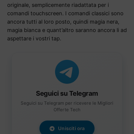
originale, semplicemente riadattata per i
comandi touchscreen. I comandi classici sono
ancora tutti al loro posto, quindi magia nera,
magia bianca e quant’altro saranno ancora li ad
aspettare i vostri tap.
Seguici su Telegram
Seguici su Telegram per ricevere le Migliori
Offerte Tech
Unisciti ora