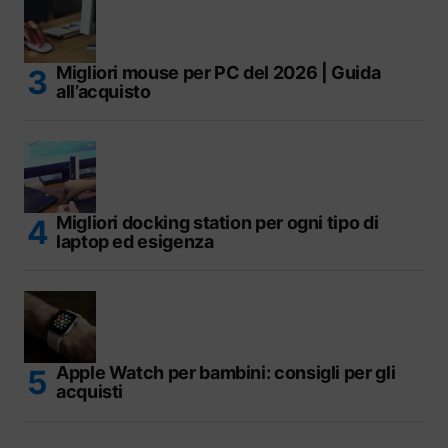
Migliori mouse per PC del 2026 | Guida
all’acquisto
Migliori docking station per ogni tipo di
laptop ed esigenza
Apple Watch per bambini: consigli per gli
acquisti