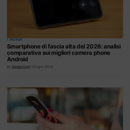
ANDROID
Smartphone di fascia alta del 2026: analisi
comparativa sui migliori camera phone
Android
by
Redazione
2 Giugno 2026