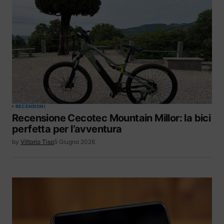
RECENSIONI
Recensione Cecotec Mountain Millor: la bici
perfetta per l’avventura
by
Vittorio Tiso
5 Giugno 2026