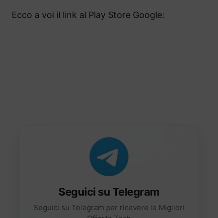
Ecco a voi il link al Play Store Google:
Seguici su Telegram
Seguici su Telegram per ricevere le Migliori