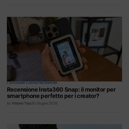
ACCESSORI E GADGET
RECENSIONI
Recensione Insta360 Snap: il monitor per
smartphone perfetto per i creator?
by
Vittorio Tiso
30 Giugno 2026