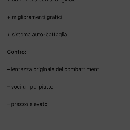
+ miglioramenti grafici
+ sistema auto-battaglia
Contro:
– lentezza originale dei combattimenti
– voci un po’ piatte
– prezzo elevato