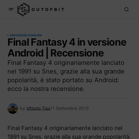
ANDROID
RECENSIONI
Final Fantasy 4 in versione
Android | Recensione
Final Fantasy 4 originariamente lanciato
nel 1991 su Snes, grazie alla sua grande
popolarità, è stato portato su Android:
ecco la nostra recensione.
by
Vittorio Tiso
11 Settembre 2013
Final Fantasy 4 originariamente lanciato nel
1991 su Snes, grazie alla sua grande popolarità,