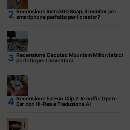
Recensione Insta360 Snap: il monitor per
smartphone perfetto per i creator?
Recensione Cecotec Mountain Millor: la bici
perfetta per l’avventura
Recensione EarFun Clip 2: le cuffie Open-
Ear con Hi-Res e Traduzione AI