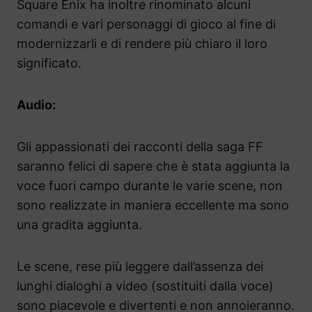
Square Enix ha inoltre rinominato alcuni
comandi e vari personaggi di gioco al fine di
modernizzarli e di rendere più chiaro il loro
significato.
Audio:
Gli appassionati dei racconti della saga FF
saranno felici di sapere che è stata aggiunta la
voce fuori campo durante le varie scene, non
sono realizzate in maniera eccellente ma sono
una gradita aggiunta.
Le scene, rese più leggere dall’assenza dei
lunghi dialoghi a video (sostituiti dalla voce)
sono piacevole e divertenti e non annoieranno.