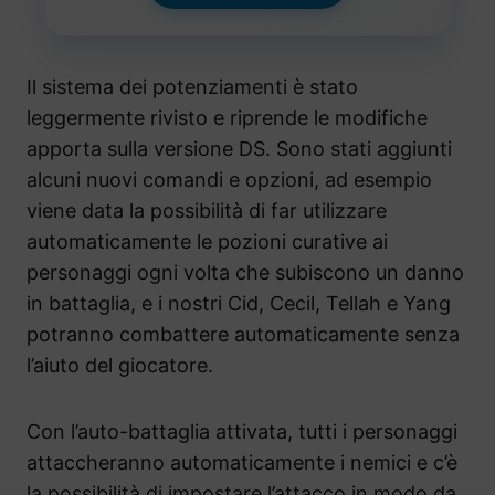
Il sistema dei potenziamenti è stato
leggermente rivisto e riprende le modifiche
apporta sulla versione DS. Sono stati aggiunti
alcuni nuovi comandi e opzioni, ad esempio
viene data la possibilità di far utilizzare
automaticamente le pozioni curative ai
personaggi ogni volta che subiscono un danno
in battaglia, e i nostri Cid, Cecil, Tellah e Yang
potranno combattere automaticamente senza
l’aiuto del giocatore.
Con l’auto-battaglia attivata, tutti i personaggi
attaccheranno automaticamente i nemici e c’è
la possibilità di impostare l’attacco in modo da