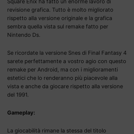
Square Enix ha fatto un enorme lavoro di
revisione grafica. Tutto è molto migliorato
rispetto alla versione originale e la grafica
sembra quella vista sul remake fatto per
Nintendo Ds.
Se ricordate la versione Snes di Final Fantasy 4
sarete perfettamente a vostro agio con questo
remake per Android, ma con i miglioramenti
estetici che lo renderanno più piacevole alla
vista e anche da giocare rispetto alla versione
del 1991.
Gameplay:
La giocabilità rimane la stessa del titolo