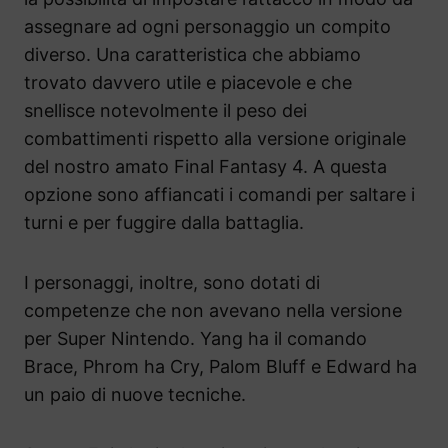
assegnare ad ogni personaggio un compito
diverso. Una caratteristica che abbiamo
trovato davvero utile e piacevole e che
snellisce notevolmente il peso dei
combattimenti rispetto alla versione originale
del nostro amato Final Fantasy 4. A questa
opzione sono affiancati i comandi per saltare i
turni e per fuggire dalla battaglia.
I personaggi, inoltre, sono dotati di
competenze che non avevano nella versione
per Super Nintendo. Yang ha il comando
Brace, Phrom ha Cry, Palom Bluff e Edward ha
un paio di nuove tecniche.