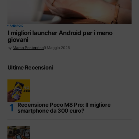
ANDROID
I migliori launcher Android per i meno
giovani
by
Marco Ponteprino
9 Maggio 2026
Ultime Recensioni
Recensione Poco M8 Pro: Il migliore
smartphone da 300 euro?