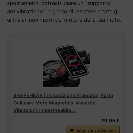
spostamenti, potresti usare un “supporto
antivibrazione” in grado di resistere a tutti gli
urti e ai movimenti del motore della tua moto.
SHAPEHEART Innovazione Francese, Porta
Cellulare Moto Magnetico. Assorbe
Vibrazioni, Impermeabile...
29,95 €
Acquista su Amazon