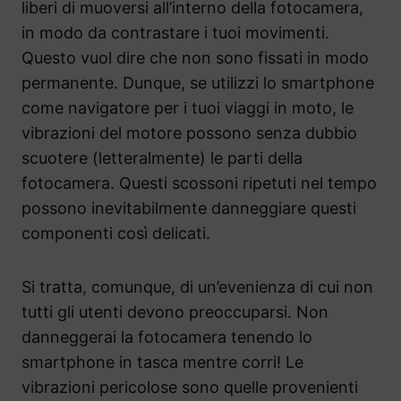
liberi di muoversi all’interno della fotocamera,
in modo da contrastare i tuoi movimenti.
Questo vuol dire che non sono fissati in modo
permanente. Dunque, se utilizzi lo smartphone
come navigatore per i tuoi viaggi in moto, le
vibrazioni del motore possono senza dubbio
scuotere (letteralmente) le parti della
fotocamera. Questi scossoni ripetuti nel tempo
possono inevitabilmente danneggiare questi
componenti così delicati.
Si tratta, comunque, di un’evenienza di cui non
tutti gli utenti devono preoccuparsi. Non
danneggerai la fotocamera tenendo lo
smartphone in tasca mentre corri! Le
vibrazioni pericolose sono quelle provenienti