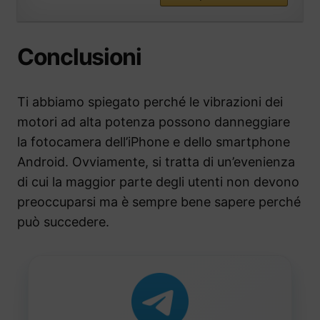
Conclusioni
Ti abbiamo spiegato perché le vibrazioni dei
motori ad alta potenza possono danneggiare
la fotocamera dell’iPhone e dello smartphone
Android. Ovviamente, si tratta di un’evenienza
di cui la maggior parte degli utenti non devono
preoccuparsi ma è sempre bene sapere perché
può succedere.