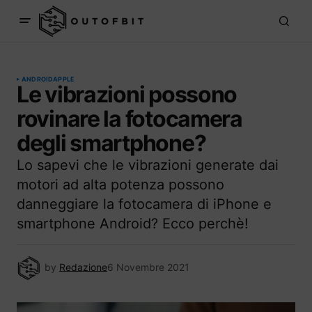
ANDROID
APPLE
Le vibrazioni possono
rovinare la fotocamera
degli smartphone?
Lo sapevi che le vibrazioni generate dai
motori ad alta potenza possono
danneggiare la fotocamera di iPhone e
smartphone Android? Ecco perchè!
by
Redazione
6 Novembre 2021