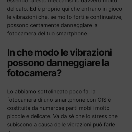
essendo questo meccanismo davvero molto
delicato. Ed è proprio qui che entrano in gioco
le vibrazioni che, se molto forti e continuative,
possono certamente danneggiare la
fotocamera del tuo smartphone.
In che modo le vibrazioni
possono danneggiare la
fotocamera?
Lo abbiamo sottolineato poco fa: la
fotocamera di uno smartphone con OIS è
costituita da numerose parti mobili molto
piccole e delicate. Va da sè che lo stress che
subiscono a causa delle vibrazioni può farle