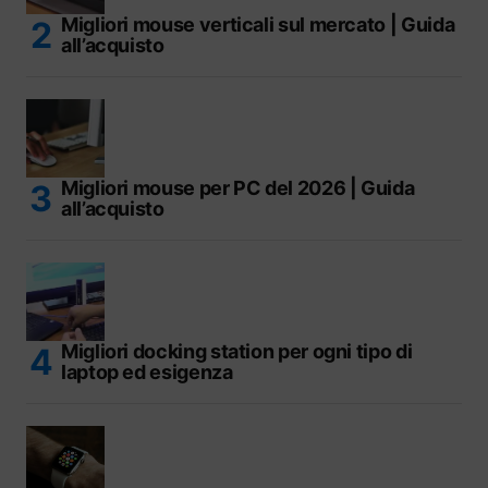
Migliori mouse verticali sul mercato | Guida
all’acquisto
Migliori mouse per PC del 2026 | Guida
all’acquisto
Migliori docking station per ogni tipo di
laptop ed esigenza