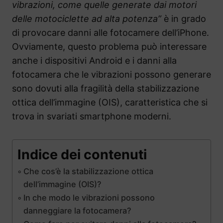
vibrazioni, come quelle generate dai motori
delle motociclette ad alta potenza”
è in grado
di provocare danni alle fotocamere dell’iPhone.
Ovviamente, questo problema può interessare
anche i dispositivi Android e i danni alla
fotocamera che le vibrazioni possono generare
sono dovuti alla fragilità della stabilizzazione
ottica dell’immagine (OIS), caratteristica che si
trova in svariati smartphone moderni.
Indice dei contenuti
Che cos’è la stabilizzazione ottica
dell’immagine (OIS)?
In che modo le vibrazioni possono
danneggiare la fotocamera?