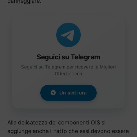
danneggiare.
Seguici su Telegram
Seguici su Telegram per ricevere le Migliori
Offerte Tech
Unisciti ora
Alla delicatezza dei componenti OIS si
aggiunge anche il fatto che essi devono essere