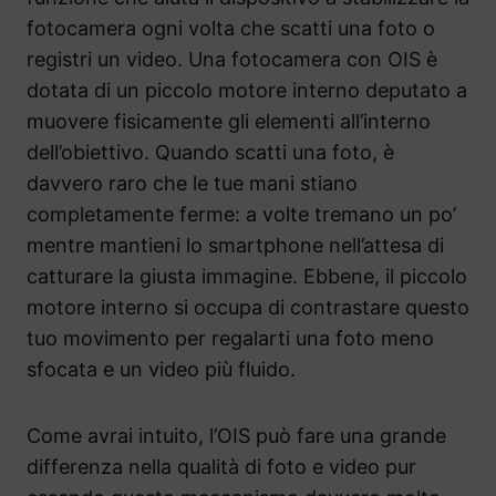
fotocamera ogni volta che scatti una foto o
registri un video. Una fotocamera con OIS è
dotata di un piccolo motore interno deputato a
muovere fisicamente gli elementi all’interno
dell’obiettivo. Quando scatti una foto, è
davvero raro che le tue mani stiano
completamente ferme: a volte tremano un po’
mentre mantieni lo smartphone nell’attesa di
catturare la giusta immagine. Ebbene, il piccolo
motore interno si occupa di contrastare questo
tuo movimento per regalarti una foto meno
sfocata e un video più fluido.
Come avrai intuito, l’OIS può fare una grande
differenza nella qualità di foto e video pur