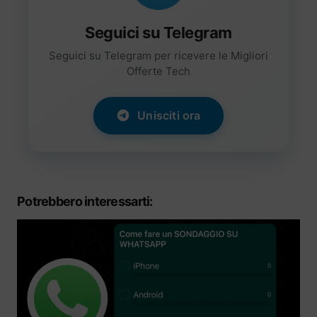
Seguici su Telegram
Seguici su Telegram per ricevere le Migliori
Offerte Tech
Unisciti ora
Potrebbero interessarti: