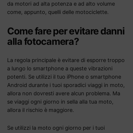
da motori ad alta potenza e ad alto volume
come, appunto, quelli delle motociclette.
Come fare per evitare danni
alla fotocamera?
La regola principale è evitare di esporre troppo
a lungo lo smartphone a queste vibrazioni
potenti. Se utilizzi il tuo iPhone o smartphone
Android durante i tuoi sporadici viaggi in moto,
allora non dovresti avere alcun problema. Ma
se viaggi ogni giorno in sella alla tua moto,
allora il rischio è maggiore.
Se utilizzi la moto ogni giorno per i tuoi