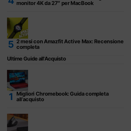
monitor 4K da 27″ per MacBook
2 mesi con Amazfit Active Max: Recensione
completa
Ultime Guide all'Acquisto
Migliori Chromebook: Guida completa
all’acquisto