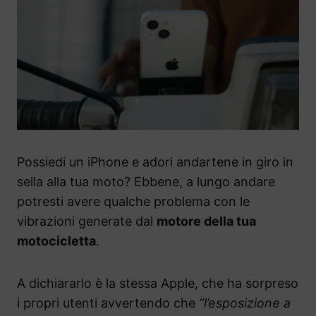
Possiedi un iPhone e adori andartene in giro in
sella alla tua moto? Ebbene, a lungo andare
potresti avere qualche problema con le
vibrazioni generate dal
motore della tua
motocicletta
.
A dichiararlo è la stessa Apple, che ha sorpreso
i propri utenti avvertendo che
“l’esposizione a