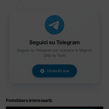
Seguici su Telegram
Seguici su Telegram per ricevere le Migliori
Offerte Tech
Unisciti ora
Potrebbero interessarti: