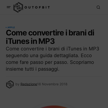
APPLE
Come convertire i brani di
iTunes in MP3
Come convertire i brani di iTunes in MP3
seguendo una guida dettagliata. Ecco
come fare passo per passo. Scopriamo
insieme tutti i passaggi.
by
Redazione
16 Novembre 2018