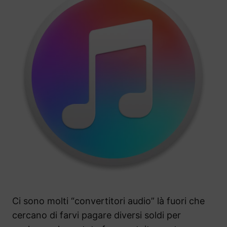
Ci sono molti “convertitori audio” là fuori che
cercano di farvi pagare diversi soldi per