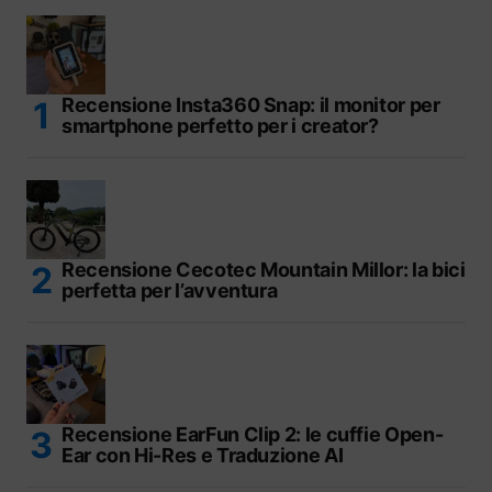
Recensione Insta360 Snap: il monitor per
smartphone perfetto per i creator?
Recensione Cecotec Mountain Millor: la bici
perfetta per l’avventura
Recensione EarFun Clip 2: le cuffie Open-
Ear con Hi-Res e Traduzione AI