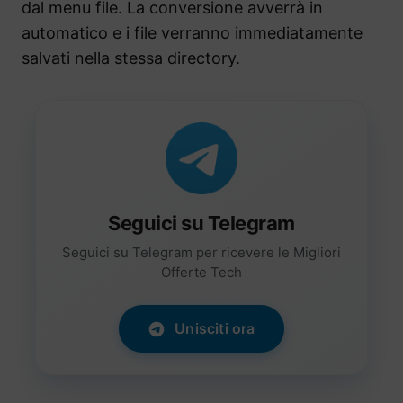
dal menu file. La conversione avverrà in
automatico e i file verranno immediatamente
salvati nella stessa directory.
Seguici su Telegram
Seguici su Telegram per ricevere le Migliori
Offerte Tech
Unisciti ora