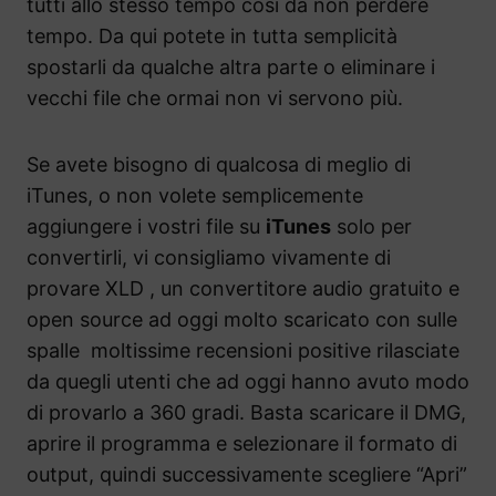
tutti allo stesso tempo cosi da non perdere
tempo. Da qui potete in tutta semplicità
spostarli da qualche altra parte o eliminare i
vecchi file che ormai non vi servono più.
Se avete bisogno di qualcosa di meglio di
iTunes, o non volete semplicemente
aggiungere i vostri file su
iTunes
solo per
convertirli, vi consigliamo vivamente di
provare XLD , un convertitore audio gratuito e
open source ad oggi molto scaricato con sulle
spalle moltissime recensioni positive rilasciate
da quegli utenti che ad oggi hanno avuto modo
di provarlo a 360 gradi. Basta scaricare il DMG,
aprire il programma e selezionare il formato di
output, quindi successivamente scegliere “Apri”