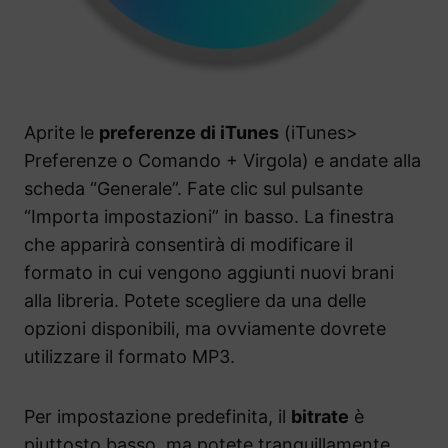
Aprite le
preferenze di iTunes
(iTunes>
Preferenze o Comando + Virgola) e andate alla
scheda “Generale”. Fate clic sul pulsante
“Importa impostazioni” in basso. La finestra
che apparirà consentirà di modificare il
formato in cui vengono aggiunti nuovi brani
alla libreria. Potete scegliere da una delle
opzioni disponibili, ma ovviamente dovrete
utilizzare il formato MP3.
Per impostazione predefinita, il
bitrate
è
piuttosto basso, ma potete tranquillamente