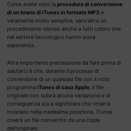
Come avete visto la
procedura di conversione
di un brano di iTunes in formato MP3
è
veramente molto semplice, senz’altro un
procedimento idoneo anche a tutti coloro che
nel settore tecnologico hanno poca
esperienza.
Altra importante precisazione da fare prima di
salutarci è che, durante il processo di
conversione di un qualsiasi file con il noto
programma
iTunes di casa Apple
, il file
originale non subirà alcuna variazione e di
conseguenza sta a significare che rimarrà
invariato nella medesima posizione. iTunes
creerà un file convertito da una copia
dell’originale.