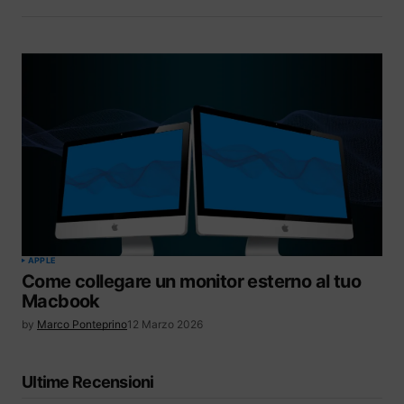
APPLE
Come collegare un monitor esterno al tuo
Macbook
by
Marco Ponteprino
12 Marzo 2026
Ultime Recensioni