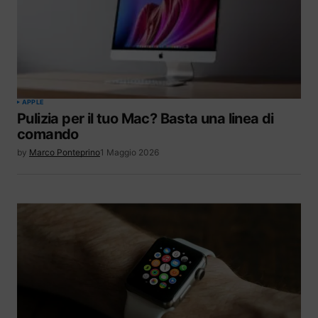
APPLE
Pulizia per il tuo Mac? Basta una linea di
comando
by
Marco Ponteprino
1 Maggio 2026