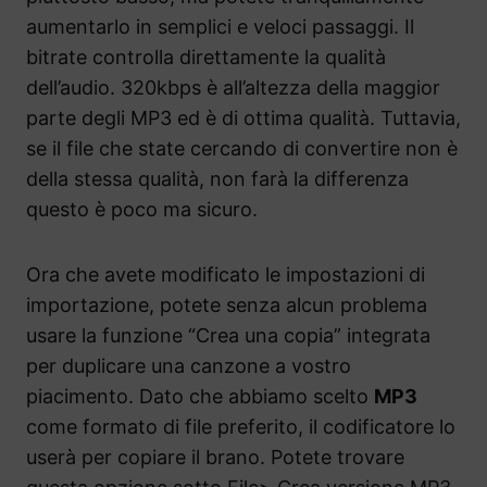
aumentarlo in semplici e veloci passaggi. Il
bitrate controlla direttamente la qualità
dell’audio. 320kbps è all’altezza della maggior
parte degli MP3 ed è di ottima qualità. Tuttavia,
se il file che state cercando di convertire non è
della stessa qualità, non farà la differenza
questo è poco ma sicuro.
Ora che avete modificato le impostazioni di
importazione, potete senza alcun problema
usare la funzione “Crea una copia” integrata
per duplicare una canzone a vostro
piacimento. Dato che abbiamo scelto
MP3
come formato di file preferito, il codificatore lo
userà per copiare il brano. Potete trovare