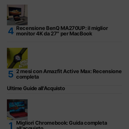
Recensione BenQ MA270UP: il miglior
monitor 4K da 27″ per MacBook
2 mesi con Amazfit Active Max: Recensione
completa
Ultime Guide all'Acquisto
Migliori Chromebook: Guida completa
all’acquisto