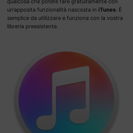
qualcosa che potete fare gratuitamente con
un’apposita funzionalità nascosta in
iTunes
. È
semplice da utilizzare e funziona con la vostra
libreria preesistente.