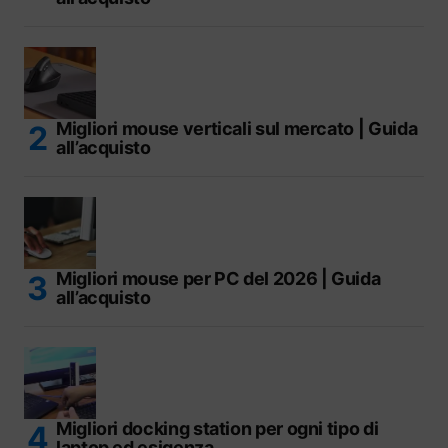
Migliori mouse verticali sul mercato | Guida
all’acquisto
Migliori mouse per PC del 2026 | Guida
all’acquisto
Migliori docking station per ogni tipo di
laptop ed esigenza