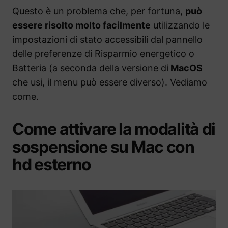
Questo è un problema che, per fortuna,
può
essere risolto molto facilmente
utilizzando le
impostazioni di stato accessibili dal pannello
delle preferenze di Risparmio energetico o
Batteria (a seconda della versione di
MacOS
che usi, il menu può essere diverso). Vediamo
come.
Come attivare la modalità di
sospensione su Mac con
hd esterno