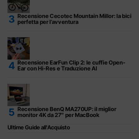
Recensione Cecotec Mountain Millor: la bici
perfetta per l’avventura
Recensione EarFun Clip 2: le cuffie Open-
Ear con Hi-Res e Traduzione AI
Recensione BenQ MA270UP: il miglior
monitor 4K da 27″ per MacBook
Ultime Guide all'Acquisto