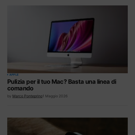
APPLE
Pulizia per il tuo Mac? Basta una linea di
comando
by
Marco Ponteprino
1 Maggio 2026