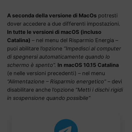
A seconda della versione di MacOs
potresti
dover accedere a due differenti impostazioni.
In tutte le versioni di macOS (incluso
Catalina)
– nel menu del Risparmio Energia –
puoi abilitare l’opzione
“Impedisci al computer
di spegnersi automaticamente quando lo
schermo è spento”.
In
macOS 10.15 Catalina
(e nelle versioni precedenti) – nel menu
“Alimentazione – Risparmio energetico”
– devi
disabilitare anche l’opzione
“Metti i dischi rigidi
in sospensione quando possibile”