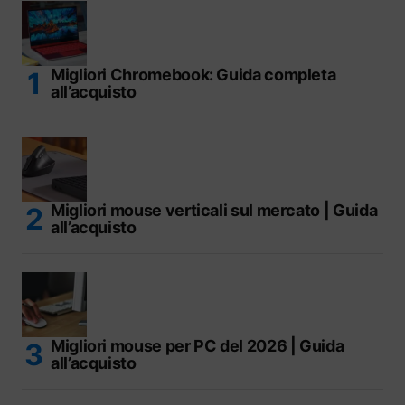
Migliori Chromebook: Guida completa
all’acquisto
Migliori mouse verticali sul mercato | Guida
all’acquisto
Migliori mouse per PC del 2026 | Guida
all’acquisto