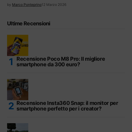
by
Marco Ponteprino
12 Marzo 2026
Ultime Recensioni
Recensione Poco M8 Pro: Il migliore
smartphone da 300 euro?
Recensione Insta360 Snap: il monitor per
smartphone perfetto per i creator?