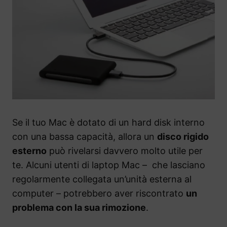
Se il tuo Mac è dotato di un hard disk interno
con una bassa capacità, allora un
disco rigido
esterno
può rivelarsi davvero molto utile per
te. Alcuni utenti di laptop Mac – che lasciano
regolarmente collegata un’unità esterna al
computer – potrebbero aver riscontrato
un
problema con la sua rimozione
.