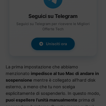
Seguici su Telegram
Seguici su Telegram per ricevere le Migliori
Offerte Tech
Unisciti ora
La prima impostazione che abbiamo
menzionato
impedisce al tuo Mac di andare in
sospensione
mentre è collegato all’hard disk
esterno, a meno che tu non scelga
esplicitamente di sospenderlo. In questo modo,
puoi espellere l’unità manualmente
prima di