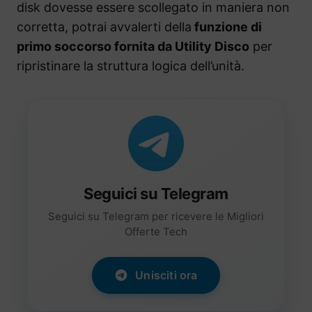
disk dovesse essere scollegato in maniera non
corretta, potrai avvalerti della
funzione di
primo soccorso fornita da Utility Disco
per
ripristinare la struttura logica dell’unità.
Seguici su Telegram
Seguici su Telegram per ricevere le Migliori
Offerte Tech
Unisciti ora