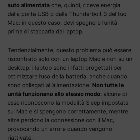
auto alimentata
che, quindi, riceve energia
dalla porta USB o dalla Thunderbolt 3 del tuo
Mac: in questo caso, devi spegnere l’unità
prima di staccarla dal laptop.
Tendenzialmente, questo problema può essere
riscontrato solo con un laptop Mac e non su un
desktop: i laptop sono infatti progettati per
ottimizzare l’uso della batteria, anche quando
sono collegati all’alimentazione.
Non tutte le
unità funzionano allo stesso modo
: alcune di
esse riconoscono la modalità Sleep impostata
sul Mac e si spengono correttamente, mentre
altre perdono la connessione con il Mac,
provocando un errore quando vengono
riattivate.