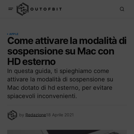
APPLE
Come attivare la modalità di
sospensione su Mac con
HD esterno
In questa guida, ti spieghiamo come
attivare la modalità di sospensione su
Mac dotato di hd esterno, per evitare
spiacevoli inconvenienti.
by
Redazione
18 Aprile 2021