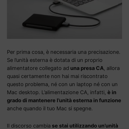
Per prima cosa, è necessaria una precisazione.
Se l’unità esterna è dotata di un proprio
alimentatore collegato ad
una presa CA
, allora
quasi certamente non hai mai riscontrato
questo problema, né con un laptop né con un
Mac desktop. L’alimentazione CA, infatti,
è in
grado di mantenere l’unità esterna in funzione
anche quando il tuo Mac si spegne.
Il discorso cambia
se stai utilizzando un’unità