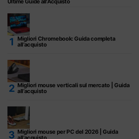
Ultime Guide all'Acquisto
Migliori Chromebook: Guida completa
all’acquisto
Migliori mouse verticali sul mercato | Guida
all’acquisto
Migliori mouse per PC del 2026 | Guida
all’acquisto