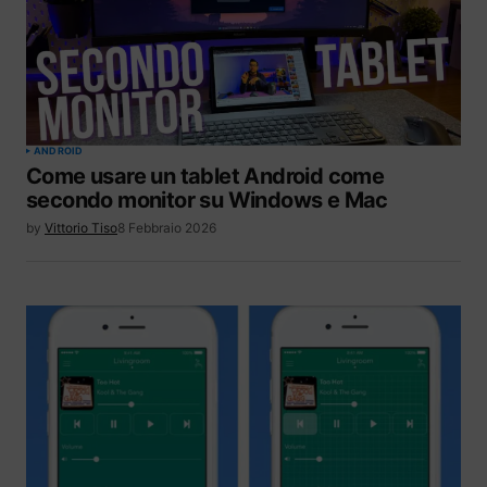
ANDROID
Come usare un tablet Android come
secondo monitor su Windows e Mac
by
Vittorio Tiso
8 Febbraio 2026