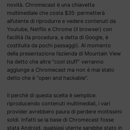
novità. Chromecast è una chiavetta
multimediale che costa $35: permetterà
all’utente di riprodurre e vedere contenuti da
Youtube, Netflix e Chrome (il browser) con
facilità (la procedura, a detta di Google, è
costituita da pochi passaggi). Al momento
della presentazione l’azienda di Mountain View
ha detto che altre “cool stuff” verranno
aggiunge a Chromecast ma non è mai stato
detto che è “open and hackable”.
Il perchè di questa scelta è semplice:
riproducendo contenuti multimediali, i vari
provider avrebbero paura di perdere moltissimi
soldi. Infatti se la base di Chromecast fosse
stata Android, qualsiasi utente sarebbe stato in