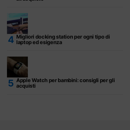
Migliori docking station per ogni tipo di
laptop ed esigenza
Apple Watch per bambini: consigli per gli
acquisti