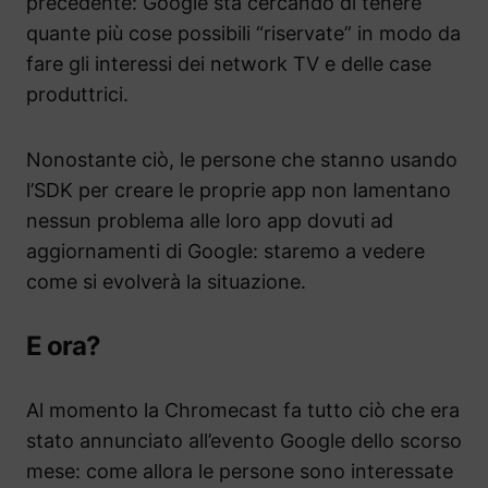
precedente: Google sta cercando di tenere
quante più cose possibili “riservate” in modo da
fare gli interessi dei network TV e delle case
produttrici.
Nonostante ciò, le persone che stanno usando
l’SDK per creare le proprie app non lamentano
nessun problema alle loro app dovuti ad
aggiornamenti di Google: staremo a vedere
come si evolverà la situazione.
E ora?
Al momento la Chromecast fa tutto ciò che era
stato annunciato all’evento Google dello scorso
mese: come allora le persone sono interessate