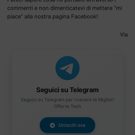
commenti e non dimenticatevi di mettere “mi
piace” alla nostra pagina Facebook!
Via
Seguici su Telegram
Seguici su Telegram per ricevere le Migliori
Offerte Tech
Unisciti ora