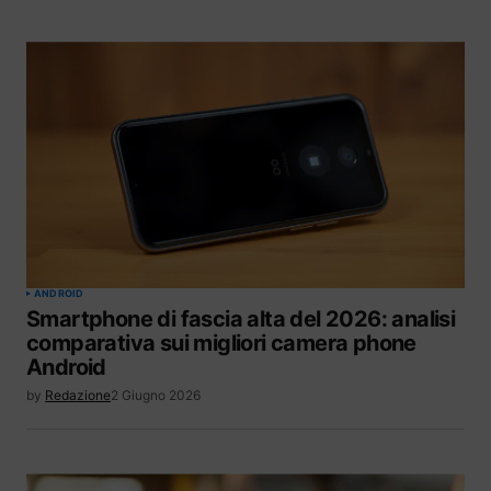
ANDROID
Smartphone di fascia alta del 2026: analisi
comparativa sui migliori camera phone
Android
by
Redazione
2 Giugno 2026