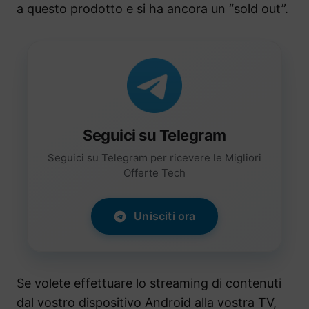
a questo prodotto e si ha ancora un “sold out”.
Seguici su Telegram
Seguici su Telegram per ricevere le Migliori
Offerte Tech
Unisciti ora
Se volete effettuare lo streaming di contenuti
dal vostro dispositivo Android alla vostra TV,