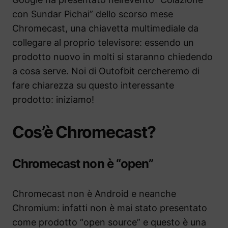
con Sundar Pichai” dello scorso mese
Chromecast, una chiavetta multimediale da
collegare al proprio televisore: essendo un
prodotto nuovo in molti si staranno chiedendo
a cosa serve. Noi di Outofbit cercheremo di
fare chiarezza su questo interessante
prodotto: iniziamo!
Cos’è Chromecast?
Chromecast non è “open”
Chromecast non è Android e neanche
Chromium: infatti non è mai stato presentato
come prodotto “open source” e questo è una