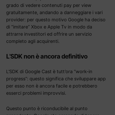
grado di vedere contenuti pay per view
gratuitamente, andando a danneggiare i vari
provider: per questo motivo Google ha deciso
di “imitare” Xbox e Apple Tv in modo da
attrarre investitori ed offrire un servizio
completo agli acquirenti.
L’SDK non è ancora definitivo
L’SDK di Google Cast è tutt’ora “work-in
progress”: questo significa che sviluppare app
per esso non è ancora facile e potrebbero
esserci problemi improvvisi.
Questo punto è riconducibile al punto