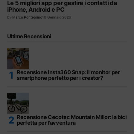
Le 5 migliori app per gestire i contatti da
iPhone, Android e PC
by
Marco Ponteprino
10 Gennaio 2026
Ultime Recensioni
Recensione Insta360 Snap: il monitor per
smartphone perfetto per i creator?
Recensione Cecotec Mountain Millor: la bici
perfetta per l’avventura