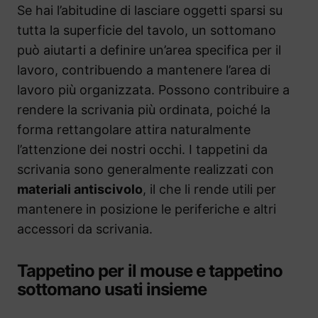
Se hai l’abitudine di lasciare oggetti sparsi su
tutta la superficie del tavolo, un sottomano
può aiutarti a definire un’area specifica per il
lavoro, contribuendo a mantenere l’area di
lavoro più organizzata. Possono contribuire a
rendere la scrivania più ordinata, poiché la
forma rettangolare attira naturalmente
l’attenzione dei nostri occhi. I tappetini da
scrivania sono generalmente realizzati con
materiali antiscivolo
, il che li rende utili per
mantenere in posizione le periferiche e altri
accessori da scrivania.
Tappetino per il mouse e tappetino
sottomano usati insieme