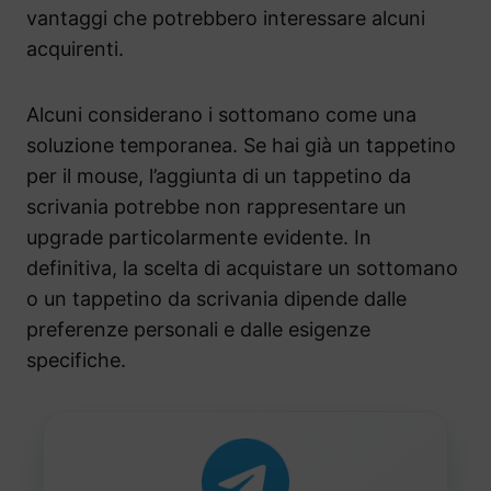
vantaggi che potrebbero interessare alcuni
acquirenti.
Alcuni considerano i sottomano come una
soluzione temporanea. Se hai già un tappetino
per il mouse, l’aggiunta di un tappetino da
scrivania potrebbe non rappresentare un
upgrade particolarmente evidente. In
definitiva, la scelta di acquistare un sottomano
o un tappetino da scrivania dipende dalle
preferenze personali e dalle esigenze
specifiche.