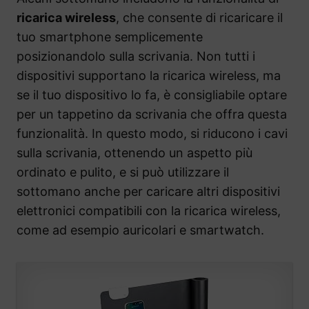
ricarica wireless
, che consente di ricaricare il
tuo smartphone semplicemente
posizionandolo sulla scrivania. Non tutti i
dispositivi supportano la ricarica wireless, ma
se il tuo dispositivo lo fa, è consigliabile optare
per un tappetino da scrivania che offra questa
funzionalità. In questo modo, si riducono i cavi
sulla scrivania, ottenendo un aspetto più
ordinato e pulito, e si può utilizzare il
sottomano anche per caricare altri dispositivi
elettronici compatibili con la ricarica wireless,
come ad esempio auricolari e smartwatch.