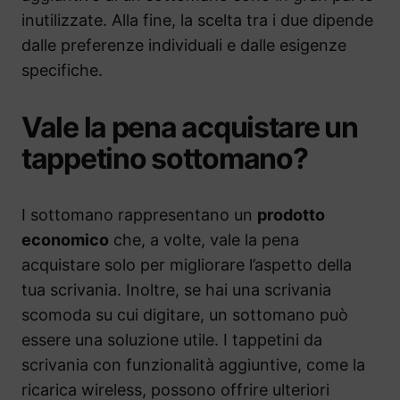
inutilizzate. Alla fine, la scelta tra i due dipende
dalle preferenze individuali e dalle esigenze
specifiche.
Vale la pena acquistare un
tappetino sottomano?
I sottomano rappresentano un
prodotto
economico
che, a volte, vale la pena
acquistare solo per migliorare l’aspetto della
tua scrivania. Inoltre, se hai una scrivania
scomoda su cui digitare, un sottomano può
essere una soluzione utile. I tappetini da
scrivania con funzionalità aggiuntive, come la
ricarica wireless, possono offrire ulteriori