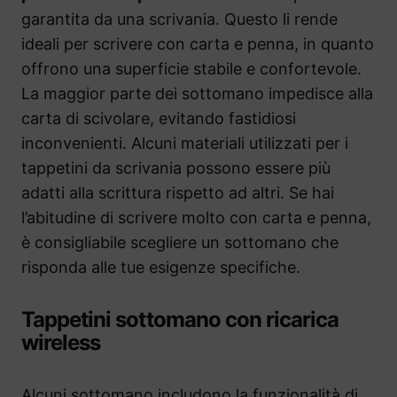
garantita da una scrivania. Questo li rende
ideali per scrivere con carta e penna, in quanto
offrono una superficie stabile e confortevole.
La maggior parte dei sottomano impedisce alla
carta di scivolare, evitando fastidiosi
inconvenienti. Alcuni materiali utilizzati per i
tappetini da scrivania possono essere più
adatti alla scrittura rispetto ad altri. Se hai
l’abitudine di scrivere molto con carta e penna,
è consigliabile scegliere un sottomano che
risponda alle tue esigenze specifiche.
Tappetini sottomano con ricarica
wireless
Alcuni sottomano includono la funzionalità di