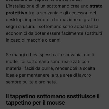
L’installazione di un sottomano crea uno
strato
protettivo
tra la scrivania e gli accessori del
desktop, impedendo la formazione di graffi o
segni di usura. I sottomano sono abbastanza
economici da poter essere facilmente sostituiti
in caso di macchie o danni.
Se mangi o bevi spesso alla scrivania, molti
modelli di sottomano sono realizzati con
materiali facili da pulire, rendendoli la scelta
ideale per mantenere la tua area di lavoro
sempre pulita e ordinata.
Il tappetino sottomano sostituisce il
tappetino per il mouse