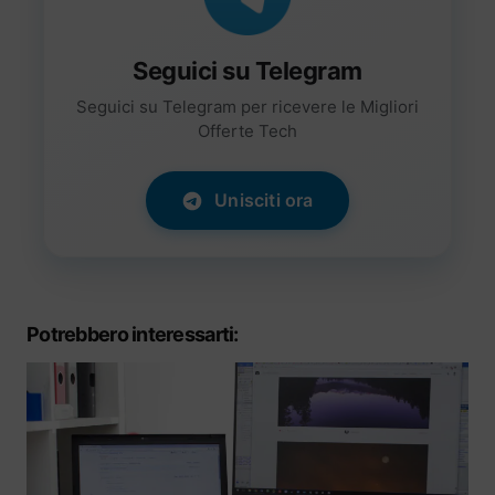
Seguici su Telegram
Seguici su Telegram per ricevere le Migliori
Offerte Tech
Unisciti ora
Potrebbero interessarti: