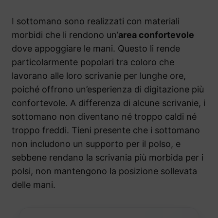
I sottomano sono realizzati con materiali
morbidi che li rendono un’
area confortevole
dove appoggiare le mani. Questo li rende
particolarmente popolari tra coloro che
lavorano alle loro scrivanie per lunghe ore,
poiché offrono un’esperienza di digitazione più
confortevole. A differenza di alcune scrivanie, i
sottomano non diventano né troppo caldi né
troppo freddi. Tieni presente che i sottomano
non includono un supporto per il polso, e
sebbene rendano la scrivania più morbida per i
polsi, non mantengono la posizione sollevata
delle mani.