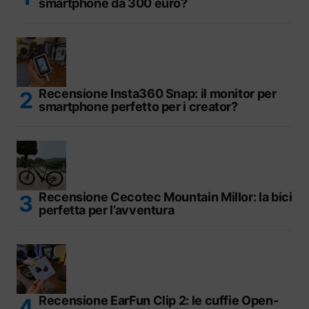
smartphone da 300 euro?
Recensione Insta360 Snap: il monitor per
smartphone perfetto per i creator?
Recensione Cecotec Mountain Millor: la bici
perfetta per l’avventura
Recensione EarFun Clip 2: le cuffie Open-