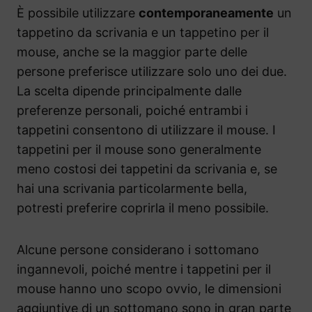
È possibile utilizzare
contemporaneamente
un
tappetino da scrivania e un tappetino per il
mouse, anche se la maggior parte delle
persone preferisce utilizzare solo uno dei due.
La scelta dipende principalmente dalle
preferenze personali, poiché entrambi i
tappetini consentono di utilizzare il mouse. I
tappetini per il mouse sono generalmente
meno costosi dei tappetini da scrivania e, se
hai una scrivania particolarmente bella,
potresti preferire coprirla il meno possibile.
Alcune persone considerano i sottomano
ingannevoli, poiché mentre i tappetini per il
mouse hanno uno scopo ovvio, le dimensioni
aggiuntive di un sottomano sono in gran parte