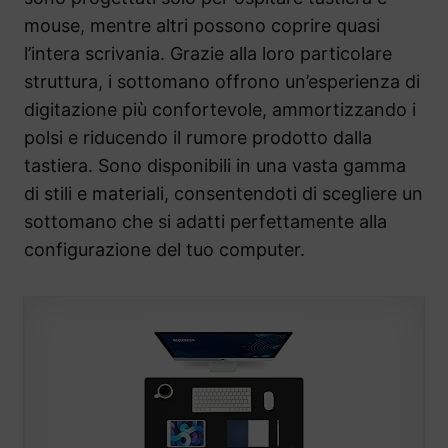
mouse, mentre altri possono coprire quasi
l’intera scrivania. Grazie alla loro particolare
struttura, i sottomano offrono un’esperienza di
digitazione più confortevole, ammortizzando i
polsi e riducendo il rumore prodotto dalla
tastiera. Sono disponibili in una vasta gamma
di stili e materiali, consentendoti di scegliere un
sottomano che si adatti perfettamente alla
configurazione del tuo computer.