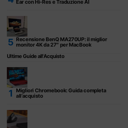
Ear con Hi-Res e Traduzione AI
Recensione BenQ MA270UP: il miglior
monitor 4K da 27″ per MacBook
Ultime Guide all'Acquisto
Migliori Chromebook: Guida completa
all’acquisto