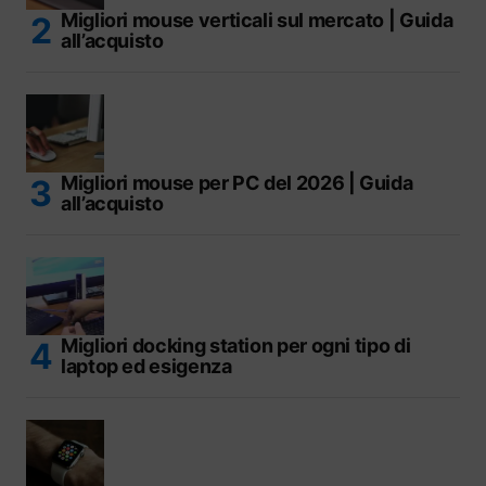
Migliori mouse verticali sul mercato | Guida
all’acquisto
Migliori mouse per PC del 2026 | Guida
all’acquisto
Migliori docking station per ogni tipo di
laptop ed esigenza