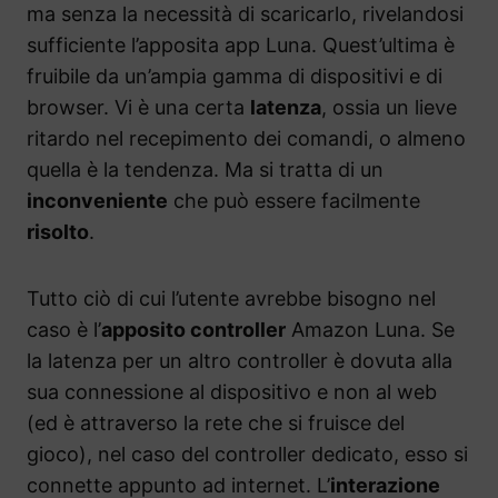
ma senza la necessità di scaricarlo, rivelandosi
sufficiente l’apposita app Luna. Quest’ultima è
fruibile da un’ampia gamma di dispositivi e di
browser. Vi è una certa
latenza
, ossia un lieve
ritardo nel recepimento dei comandi, o almeno
quella è la tendenza. Ma si tratta di un
inconveniente
che può essere facilmente
risolto
.
Tutto ciò di cui l’utente avrebbe bisogno nel
caso è l’
apposito controller
Amazon Luna. Se
la latenza per un altro controller è dovuta alla
sua connessione al dispositivo e non al web
(ed è attraverso la rete che si fruisce del
gioco), nel caso del controller dedicato, esso si
connette appunto ad internet. L’
interazione