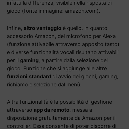
infatti la differenza, visibile nella risposta di
gioco (fonte immagine: amazon.com).
Infine,
altro vantaggio
è quello, in quanto
accessorio Amazon, del microfono per Alexa
(funzione attivabile attraverso apposito tasto)
e diverse funzionalità vocali risultano attivabili
per il
gaming
, a partire dalla selezione del
gioco. Funzione che si aggiunge alle altre
funzioni
standard
di avvio dei giochi, gaming,
richiamo e selezione dal menù.
Altra funzionalità è la possibilità di gestione
attraverso
app da remoto
, messa a
disposizione gratuitamente da Amazon per il
controller. Essa consente di poter disporre di