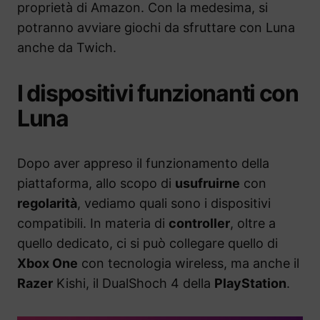
proprietà di Amazon. Con la medesima, si
potranno avviare giochi da sfruttare con Luna
anche da Twich.
I dispositivi funzionanti con
Luna
Dopo aver appreso il funzionamento della
piattaforma, allo scopo di
usufruirne
con
regolarità
, vediamo quali sono i dispositivi
compatibili. In materia di
controller
, oltre a
quello dedicato, ci si può collegare quello di
Xbox One
con tecnologia wireless, ma anche il
Razer
Kishi, il DualShoch 4 della
PlayStation
.