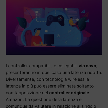
I controller compatibili, e collegabili
via cavo
,
presenteranno in quel caso una latenza ridotta.
Diversamente, con tecnologia wireless la
latenza in più può essere eliminata soltanto
con l’apposizione del
controller originale
Amazon. La questione della latenza è
comunque da valutare in relazione al singolo