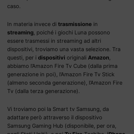
caso.
In materia invece di
trasmissione
in
streaming
, poiché i giochi Luna possono
essere trasmessi in streaming ad altri
dispositivi, troviamo una vasta selezione. Tra
questi, per i
dispositivi
originali
Amazon
,
abbiamo l’Amazon Fire Tv Cube (dalla prima
generazione in poi), l’Amazon Fire Tv Stick
(almeno seconda generazione), l’Amazon Fire
Tv (dalla terza generazione).
Vi troviamo poi la Smart tv Samsung, da
adattare però attraverso il dispositivo
Samsung Gaming Hub (disponibile, per ora,