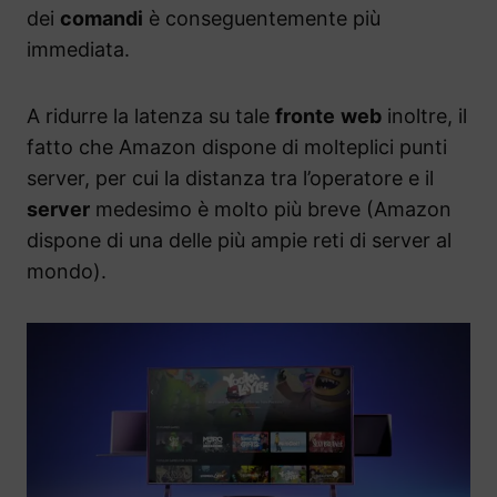
dei
comandi
è conseguentemente più
immediata.
A ridurre la latenza su tale
fronte
web
inoltre, il
fatto che Amazon dispone di molteplici punti
server, per cui la distanza tra l’operatore e il
server
medesimo è molto più breve (Amazon
dispone di una delle più ampie reti di server al
mondo).