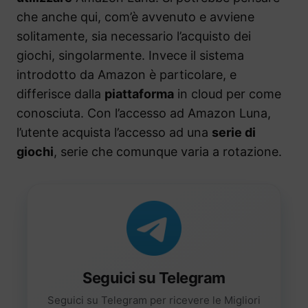
che anche qui, com’è avvenuto e avviene
solitamente, sia necessario l’acquisto dei
giochi, singolarmente. Invece il sistema
introdotto da Amazon è particolare, e
differisce dalla
piattaforma
in cloud per come
conosciuta. Con l’accesso ad Amazon Luna,
l’utente acquista l’accesso ad una
serie di
giochi
, serie che comunque varia a rotazione.
Seguici su Telegram
Seguici su Telegram per ricevere le Migliori