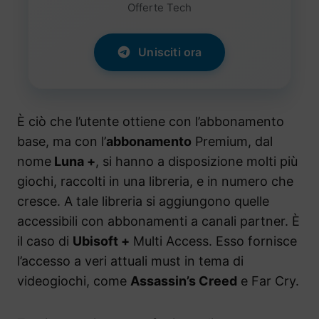
Offerte Tech
Unisciti ora
È ciò che l’utente ottiene con l’abbonamento
base, ma con l’
abbonamento
Premium, dal
nome
Luna +
, si hanno a disposizione molti più
giochi, raccolti in una libreria, e in numero che
cresce. A tale libreria si aggiungono quelle
accessibili con abbonamenti a canali partner. È
il caso di
Ubisoft +
Multi Access. Esso fornisce
l’accesso a veri attuali must in tema di
videogiochi, come
Assassin’s Creed
e Far Cry.