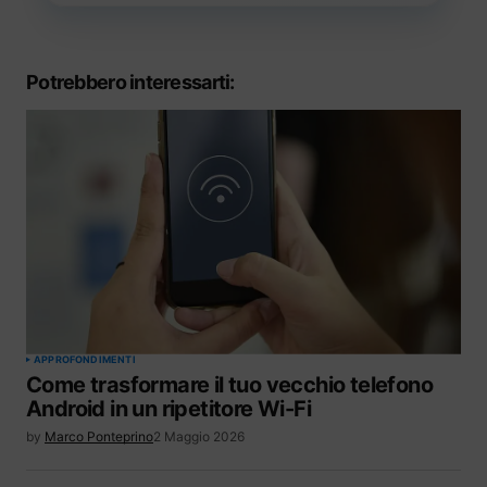
Potrebbero interessarti:
APPROFONDIMENTI
Come trasformare il tuo vecchio telefono
Android in un ripetitore Wi-Fi
by
Marco Ponteprino
2 Maggio 2026