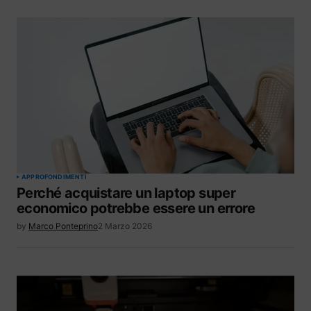
APPROFONDIMENTI
Perché acquistare un laptop super
economico potrebbe essere un errore
by
Marco Ponteprino
2 Marzo 2026