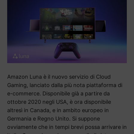
Amazon Luna è il nuovo servizio di Cloud
Gaming, lanciato dalla più nota piattaforma di
e-commerce. Disponibile già a partire da
ottobre 2020 negli USA, è ora disponibile
altresì in Canada, e in ambito europeo in
Germania e Regno Unito. Si suppone
ovviamente che in tempi brevi possa arrivare in