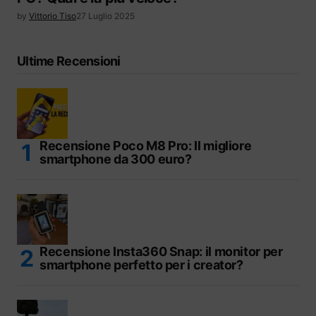
by
Vittorio Tiso
27 Luglio 2025
Ultime Recensioni
Recensione Poco M8 Pro: Il migliore
smartphone da 300 euro?
Recensione Insta360 Snap: il monitor per
smartphone perfetto per i creator?