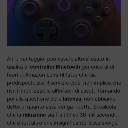
Altro vantaggio, può essere altresì usato in
qualità di
controller Bluetooth
generico al di
fuori di Amazon Luna (il fatto che sia
predisposto per il servizio cioè, non implica che
risulti inutilizzabile all’infuori di esso). Tornando
poi alla questione della
latenza
, non abbiamo
detto di quanto essa venga ridotta. Si calcola
che la
riduzione
sia fra i 17 e i 30 millisecondi,
che è tutt’altro che insignificante. Essa svolge