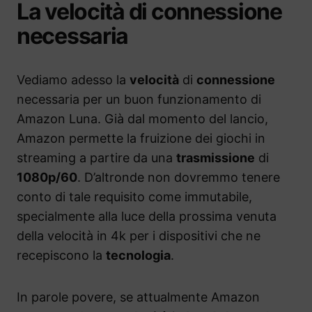
La velocità di connessione
necessaria
Vediamo adesso la
velocità
di
connessione
necessaria per un buon funzionamento di
Amazon Luna. Già dal momento del lancio,
Amazon permette la fruizione dei giochi in
streaming a partire da una
trasmissione
di
1080p/60
. D’altronde non dovremmo tenere
conto di tale requisito come immutabile,
specialmente alla luce della prossima venuta
della velocità in 4k per i dispositivi che ne
recepiscono la
tecnologia
.
In parole povere, se attualmente Amazon