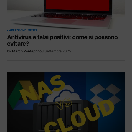
APPROFONDIMENTI
Antivirus e falsi positivi: come si possono
evitare?
by
Marco Ponteprino
8 Settembre 2025