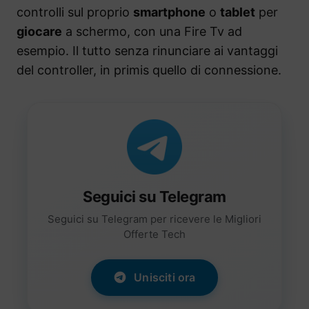
controlli sul proprio
smartphone
o
tablet
per
giocare
a schermo, con una Fire Tv ad
esempio. Il tutto senza rinunciare ai vantaggi
del controller, in primis quello di connessione.
Seguici su Telegram
Seguici su Telegram per ricevere le Migliori
Offerte Tech
Unisciti ora