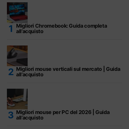
Migliori Chromebook: Guida completa
all’acquisto
Migliori mouse verticali sul mercato | Guida
all’acquisto
Migliori mouse per PC del 2026 | Guida
all’acquisto