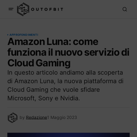
APPROFONDIMENTI
Amazon Luna: come
funziona il nuovo servizio di
Cloud Gaming
In questo articolo andiamo alla scoperta
di Amazon Luna, la nuova piattaforma di
Cloud Gaming che vuole sfidare
Microsoft, Sony e Nvidia.
by
Redazione
1 Maggio 2023