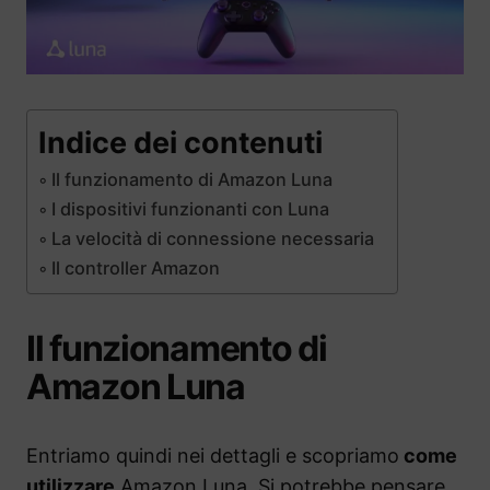
Indice dei contenuti
Il funzionamento di Amazon Luna
I dispositivi funzionanti con Luna
La velocità di connessione necessaria
Il controller Amazon
Il funzionamento di
Amazon Luna
Entriamo quindi nei dettagli e scopriamo
come
utilizzare
Amazon Luna. Si potrebbe pensare