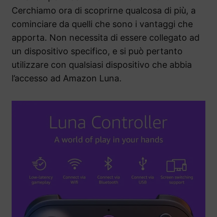
Cerchiamo ora di scoprirne qualcosa di più, a
cominciare da quelli che sono i vantaggi che
apporta. Non necessita di essere collegato ad
un dispositivo specifico, e si può pertanto
utilizzare con qualsiasi dispositivo che abbia
l’accesso ad Amazon Luna.