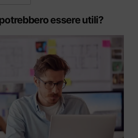
potrebbero essere utili?