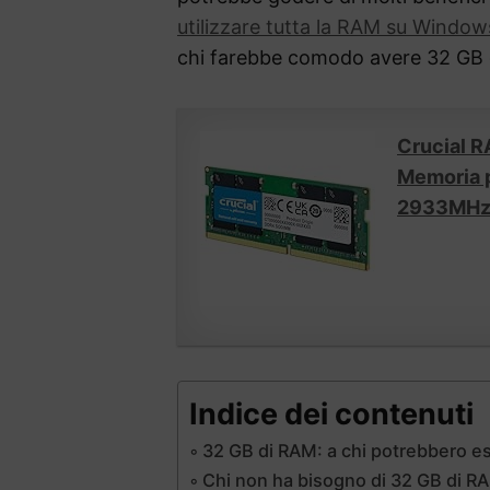
utilizzare tutta la RAM su Window
chi farebbe comodo avere 32 GB 
Crucial 
Memoria p
2933MHz.
Indice dei contenuti
32 GB di RAM: a chi potrebbero es
Chi non ha bisogno di 32 GB di R